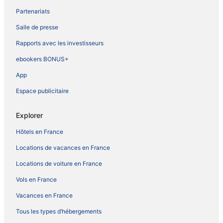
Partenariats
Salle de presse
Rapports avec les investisseurs
ebookers BONUS+
App
Espace publicitaire
Explorer
Hôtels en France
Locations de vacances en France
Locations de voiture en France
Vols en France
Vacances en France
Tous les types d’hébergements