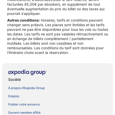
facturées 45,00€ par ebookers, en supplément de tout
éventuelle augmentation du prix du billet ou des taxes qui
pourrait s'appliquer.
Autres conditions:
Horaires, tarifs et conditions peuvent
changer sans préavis. Les places sont limitées et les tarifs
peuvent ne pas être disponibles pour tous les vols ou toutes
les dates. Les tarifs ne sont pas valables rétroactivement ou
en échange de billets complètement / partiellement
inutilisés. Les billets sont non cessibles et non
remboursables. Les conditions du tarif sont données pour
l'itinéraire choisi avant la réservation.
Société
À propos d’Expedia Group
Emplois
Publier votre annonce
Devenir membre affilié