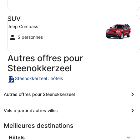
SUV Jeep Compass
SUV
Jeep Compass
5 personnes
Autres offres pour
Steenokkerzeel
Steenokkerzeel : hôtels
Autres offres pour Steenokkerzeel
Vols à partir d’autres villes
Meilleures destinations
Hôtels