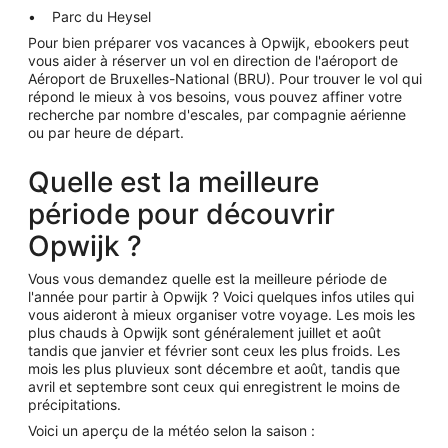
Parc du Heysel
Pour bien préparer vos vacances à Opwijk, ebookers peut
vous aider à réserver un vol en direction de l'aéroport de
Aéroport de Bruxelles-National (BRU). Pour trouver le vol qui
répond le mieux à vos besoins, vous pouvez affiner votre
recherche par nombre d'escales, par compagnie aérienne
ou par heure de départ.
Quelle est la meilleure
période pour découvrir
Opwijk ?
Vous vous demandez quelle est la meilleure période de
l'année pour partir à Opwijk ? Voici quelques infos utiles qui
vous aideront à mieux organiser votre voyage. Les mois les
plus chauds à Opwijk sont généralement juillet et août
tandis que janvier et février sont ceux les plus froids. Les
mois les plus pluvieux sont décembre et août, tandis que
avril et septembre sont ceux qui enregistrent le moins de
précipitations.
Voici un aperçu de la météo selon la saison :