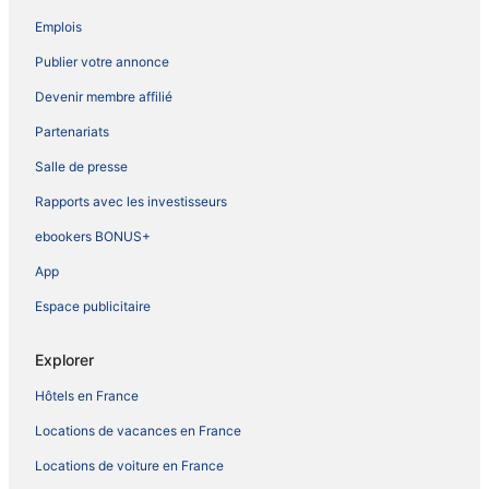
Emplois
Publier votre annonce
Devenir membre affilié
Partenariats
Salle de presse
Rapports avec les investisseurs
ebookers BONUS+
App
Espace publicitaire
Explorer
Hôtels en France
Locations de vacances en France
Locations de voiture en France