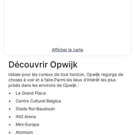
Afficher la carte
Découvrir Opwijk
Idéale pour les curieux de tout horizon, Opwijk regorge de
choses à voir et à faire.Parmi les lieux d'intérêt les plus
prisés dans les environs de Opwijk :
La Grand Place
Centre Culturel Belgica
Stade Roi-Baudouin
ING Arena
Mini-Europe
Atomium