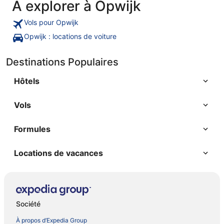
A explorer à Opwijk
Vols pour Opwijk
Opwijk : locations de voiture
Destinations Populaires
Hôtels
Vols
Formules
Locations de vacances
Société
À propos d’Expedia Group