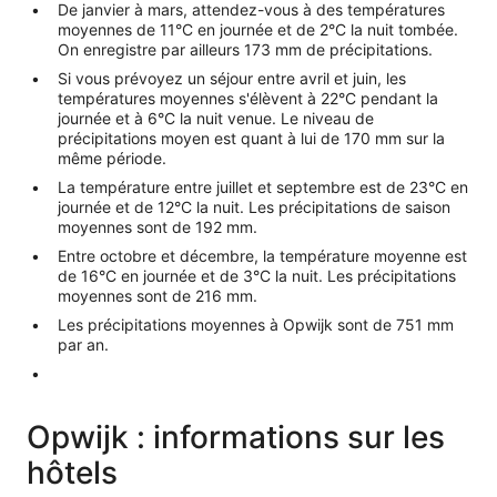
De janvier à mars, attendez-vous à des températures
moyennes de 11°C en journée et de 2°C la nuit tombée.
On enregistre par ailleurs 173 mm de précipitations.
Si vous prévoyez un séjour entre avril et juin, les
températures moyennes s'élèvent à 22°C pendant la
journée et à 6°C la nuit venue. Le niveau de
précipitations moyen est quant à lui de 170 mm sur la
même période.
La température entre juillet et septembre est de 23°C en
journée et de 12°C la nuit. Les précipitations de saison
moyennes sont de 192 mm.
Entre octobre et décembre, la température moyenne est
de 16°C en journée et de 3°C la nuit. Les précipitations
moyennes sont de 216 mm.
Les précipitations moyennes à Opwijk sont de 751 mm
par an.
Opwijk : informations sur les
hôtels