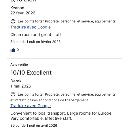
Keanan
22 févr. 2026
Les points forts : Propreté, personnel et service, équipements
Traduire avec Google
Clean room and great staff
Séjour de 1 nuit en février 2026
0
Avis vérifié
10/10 Excellent
Derek
1 mai 2026
Les points forts : Propreté, personnel et service, équipements
et infrastructures et conditions de l’hébergement
Traduire avec Google
Convenient to local transport. Large rooms for Europe.
Very comfortable. Effective staff.
Séjour de 1 nuit en avril 2026