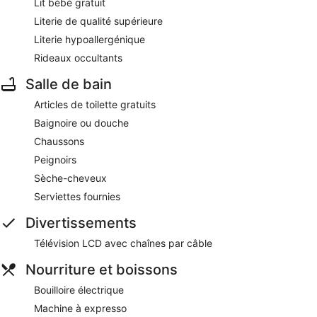
Lit bébé gratuit
Literie de qualité supérieure
Literie hypoallergénique
Rideaux occultants
Salle de bain
Articles de toilette gratuits
Baignoire ou douche
Chaussons
Peignoirs
Sèche-cheveux
Serviettes fournies
Divertissements
Télévision LCD avec chaînes par câble
Nourriture et boissons
Bouilloire électrique
Machine à expresso