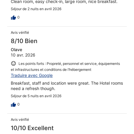
Clean room, easy check-in, large room, nice breakfast.
Séjour de 2 nuits en avril 2026
0
Avis vérifié
8/10 Bien
Olave
10 avr. 2026
Les points forts : Propreté, personnel et service, équipements
et infrastructures et conditions de l’hébergement
Traduire avec Google
Breakfast, staff and location were great. The Hotel rooms
need a refresh though.
Séjour de 5 nuits en avril 2026
0
Avis vérifié
10/10 Excellent