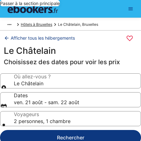
Passer à la section principale
Hôtels à Bruxelles
Le Châtelain, Bruxelles
Afficher tous les hébergements
Le Châtelain
Choisissez des dates pour voir les prix
Où allez-vous ?
Le Châtelain
Dates
ven. 21 août - sam. 22 août
Voyageurs
2 personnes, 1 chambre
Rechercher