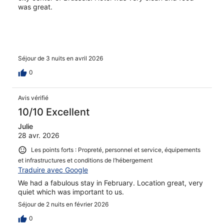
was great.
Séjour de 3 nuits en avril 2026
0
Avis vérifié
10/10 Excellent
Julie
28 avr. 2026
Les points forts : Propreté, personnel et service, équipements
et infrastructures et conditions de l’hébergement
Traduire avec Google
We had a fabulous stay in February. Location great, very
quiet which was important to us.
Séjour de 2 nuits en février 2026
0