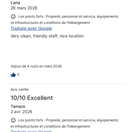
Lana
26 mars 2026
Les points forts : Propreté, personnel et service, équipements
et infrastructures et conditions de l’hébergement
Traduire avec Google
Very clean, friendly staff, nice location
Séjour de 4 nuits en mars 2026
0
Avis vérifié
10/10 Excellent
Tamara
2 avr. 2026
Les points forts : Propreté, personnel et service, équipements
et infrastructures et conditions de l’hébergement
Traduire avec Google