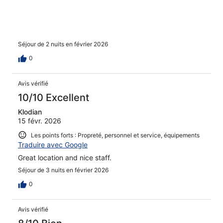
Séjour de 2 nuits en février 2026
0
Avis vérifié
10/10 Excellent
Klodian
15 févr. 2026
Les points forts : Propreté, personnel et service, équipements
Traduire avec Google
Great location and nice staff.
Séjour de 3 nuits en février 2026
0
Avis vérifié