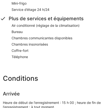
Mini-frigo
Service d’étage 24 h/24
Plus de services et équipements
Air conditionné (réglage de la climatisation)
Bureau
Chambres communicantes disponibles
Chambres insonorisées
Coffre-fort
Téléphone
Conditions
Arrivée
Heure de début de l'enregistrement : 15 h 00 ; heure de fin de
l'enregistrement : à tout moment.