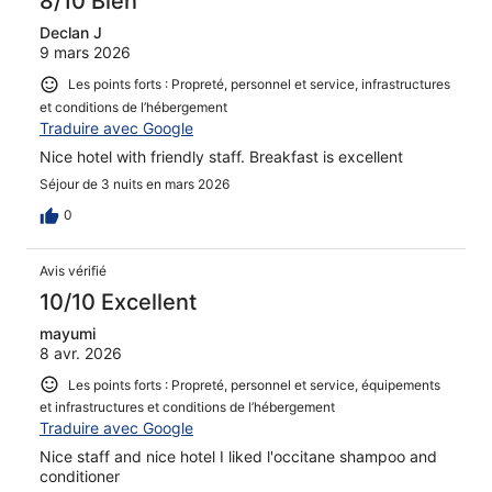
8/10 Bien
Declan J
9 mars 2026
Les points forts : Propreté, personnel et service, infrastructures
et conditions de l’hébergement
Traduire avec Google
Nice hotel with friendly staff. Breakfast is excellent
Séjour de 3 nuits en mars 2026
0
Avis vérifié
10/10 Excellent
mayumi
8 avr. 2026
Les points forts : Propreté, personnel et service, équipements
et infrastructures et conditions de l’hébergement
Traduire avec Google
Nice staff and nice hotel I liked l'occitane shampoo and
conditioner