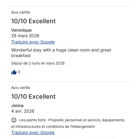
Avis vérifié
10/10 Excellent
Veronique
29 mars 2026
Traduire avec Google
Wonderful stay with a huge clean room and great
breakfast
Séjour de 2 nuits en mars 2026
0
Avis vérifié
10/10 Excellent
Jenna
4 avr. 2026
Les points forts : Propreté, personnel et service, équipements
et infrastructures et conditions de l’hébergement
Traduire avec Google