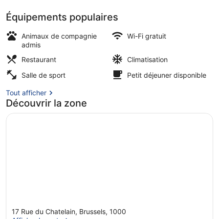
Équipements populaires
Jardin
Animaux de compagnie
Wi-Fi gratuit
admis
Restaurant
Climatisation
Salle de sport
Petit déjeuner disponible
Tout afficher
Découvrir la zone
17 Rue du Chatelain, Brussels, 1000