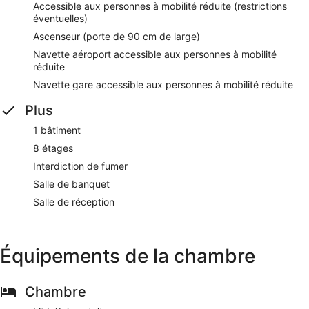
Accessible aux personnes à mobilité réduite (restrictions
éventuelles)
Ascenseur (porte de 90 cm de large)
Navette aéroport accessible aux personnes à mobilité
réduite
Navette gare accessible aux personnes à mobilité réduite
Plus
1 bâtiment
8 étages
Interdiction de fumer
Salle de banquet
Salle de réception
Équipements de la chambre
Chambre