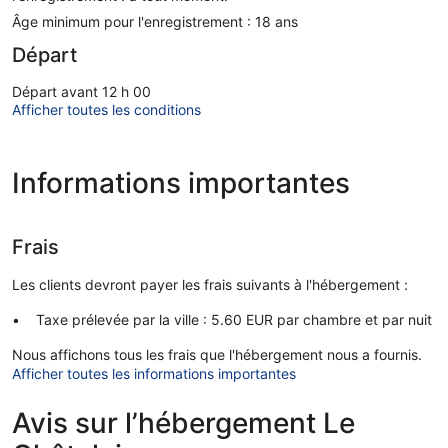
Âge minimum pour l'enregistrement : 18 ans
Départ
Départ avant 12 h 00
Afficher toutes les conditions
Informations importantes
Frais
Les clients devront payer les frais suivants à l'hébergement :
Taxe prélevée par la ville : 5.60 EUR par chambre et par nuit
Nous affichons tous les frais que l'hébergement nous a fournis.
Afficher toutes les informations importantes
Avis sur l’hébergement Le