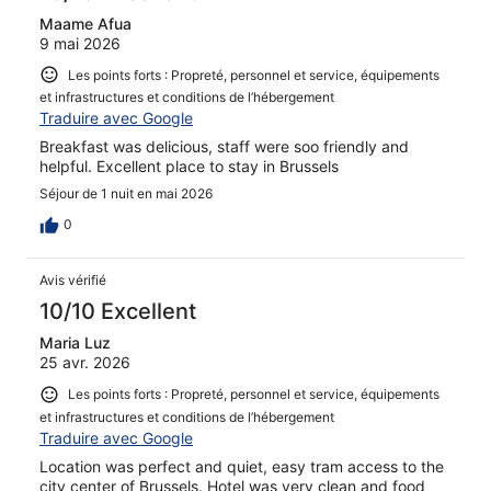
Maame Afua
9 mai 2026
Les points forts : Propreté, personnel et service, équipements
et infrastructures et conditions de l’hébergement
Traduire avec Google
Breakfast was delicious, staff were soo friendly and
helpful. Excellent place to stay in Brussels
Séjour de 1 nuit en mai 2026
0
Avis vérifié
10/10 Excellent
Maria Luz
25 avr. 2026
Les points forts : Propreté, personnel et service, équipements
et infrastructures et conditions de l’hébergement
Traduire avec Google
Location was perfect and quiet, easy tram access to the
city center of Brussels. Hotel was very clean and food