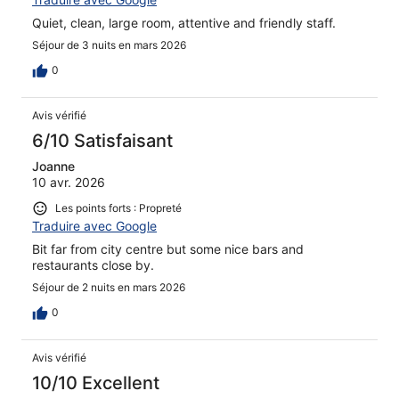
Quiet, clean, large room, attentive and friendly staff.
Séjour de 3 nuits en mars 2026
0
Avis vérifié
6/10 Satisfaisant
Joanne
10 avr. 2026
Les points forts : Propreté
Traduire avec Google
Bit far from city centre but some nice bars and
restaurants close by.
Séjour de 2 nuits en mars 2026
0
Avis vérifié
10/10 Excellent