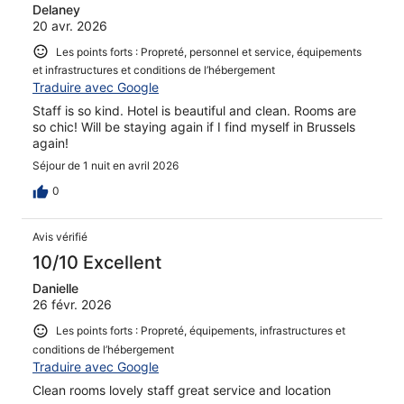
Delaney
20 avr. 2026
Les points forts : Propreté, personnel et service, équipements
et infrastructures et conditions de l’hébergement
Traduire avec Google
Staff is so kind. Hotel is beautiful and clean. Rooms are
so chic! Will be staying again if I find myself in Brussels
again!
Séjour de 1 nuit en avril 2026
0
Avis vérifié
10/10 Excellent
Danielle
26 févr. 2026
Les points forts : Propreté, équipements, infrastructures et
conditions de l’hébergement
Traduire avec Google
Clean rooms lovely staff great service and location