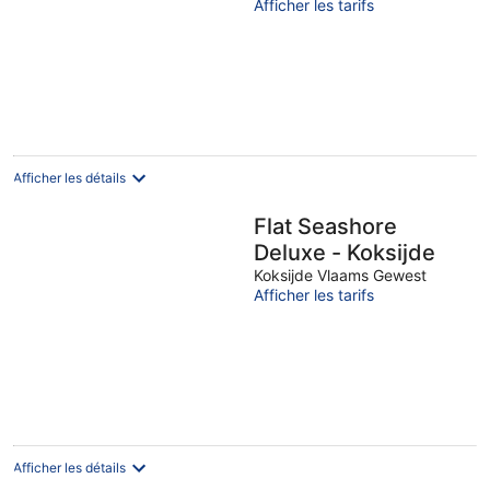
Afficher les tarifs
Afficher les détails
Flat Seashore
Deluxe - Koksijde
Koksijde Vlaams Gewest
Afficher les tarifs
Afficher les détails