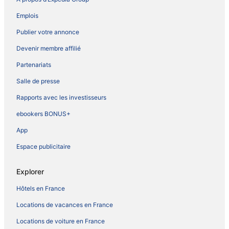
Emplois
Publier votre annonce
Devenir membre affilié
Partenariats
Salle de presse
Rapports avec les investisseurs
ebookers BONUS+
App
Espace publicitaire
Explorer
Hôtels en France
Locations de vacances en France
Locations de voiture en France