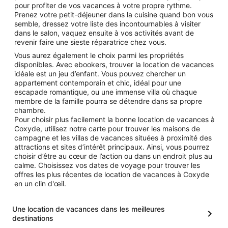
pour profiter de vos vacances à votre propre rythme.
Prenez votre petit-déjeuner dans la cuisine quand bon vous
semble, dressez votre liste des incontournables à visiter
dans le salon, vaquez ensuite à vos activités avant de
revenir faire une sieste réparatrice chez vous.
Vous aurez également le choix parmi les propriétés
disponibles. Avec ebookers, trouver la location de vacances
idéale est un jeu d’enfant. Vous pouvez chercher un
appartement contemporain et chic, idéal pour une
escapade romantique, ou une immense villa où chaque
membre de la famille pourra se détendre dans sa propre
chambre.
Pour choisir plus facilement la bonne location de vacances à
Coxyde, utilisez notre carte pour trouver les maisons de
campagne et les villas de vacances situées à proximité des
attractions et sites d’intérêt principaux. Ainsi, vous pourrez
choisir d’être au cœur de l’action ou dans un endroit plus au
calme. Choisissez vos dates de voyage pour trouver les
offres les plus récentes de location de vacances à Coxyde
en un clin d'œil.
Une location de vacances dans les meilleures
destinations