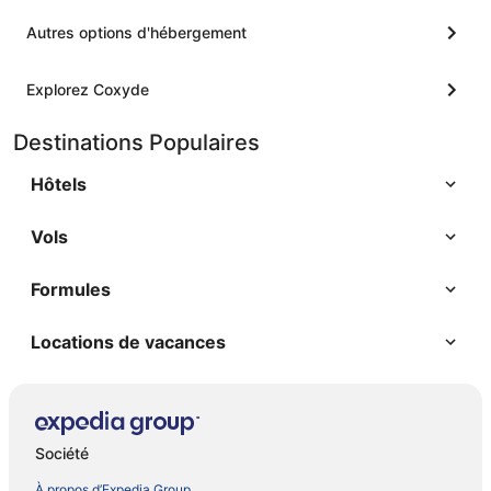
Autres options d'hébergement
Explorez Coxyde
Destinations Populaires
Hôtels
Vols
Formules
Locations de vacances
Société
À propos d’Expedia Group