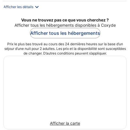
Afficher les détails
Vous ne trouvez pas ce que vous cherchez ?
Afficher tous les hébergements disponibles à Coxyde
Afficher tous les hébergements
Prix le plus bas trouvé au cours des 24 dernières heures sur la base d’un
séjour d’une nuit pour 2 adultes. Les prix et la disponibilité sont susceptibles
de changer. D’autres conditions peuvent s’appliquer.
Afficher la carte