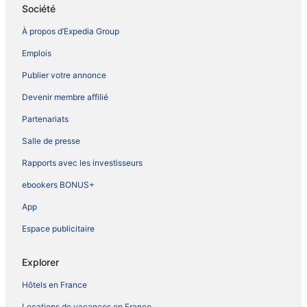
Société
À propos d’Expedia Group
Emplois
Publier votre annonce
Devenir membre affilié
Partenariats
Salle de presse
Rapports avec les investisseurs
ebookers BONUS+
App
Espace publicitaire
Explorer
Hôtels en France
Locations de vacances en France