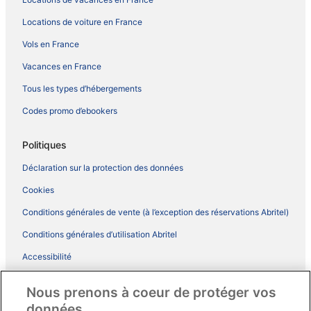
Locations de voiture en France
Vols en France
Vacances en France
Tous les types d’hébergements
Codes promo d’ebookers
Politiques
Déclaration sur la protection des données
Cookies
Conditions générales de vente (à l’exception des réservations Abritel)
Conditions générales d’utilisation Abritel
Accessibilité
Comment fonctionne notre site
Nous prenons à coeur de protéger vos
Conditions générales du programme BONUS+ d’ebookers
données