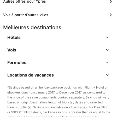
Autres offres pour Ypres
Vols à partir d’autres villes
Meilleures destinations
Hôtels
Vols
Formules
Locations de vacances
*
Savings based on all holiday package bookings with Flight + Hotel on
ebookers.com from January 2017 to December 2017, as compared to
the price of the same components booked separately. Savings will vary
based on origin/destination, length of trip, stay dates and selected
travel supplier(s). Savings not available on all packages. For Free Flight
or 100% Off Flight deals, package savings is greater than or equal to the