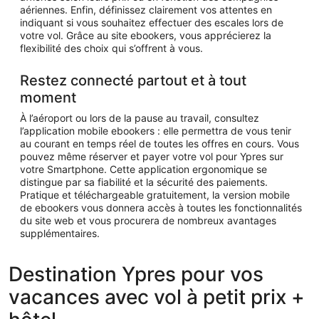
aériennes. Enfin, définissez clairement vos attentes en
indiquant si vous souhaitez effectuer des escales lors de
votre vol. Grâce au site ebookers, vous apprécierez la
flexibilité des choix qui s’offrent à vous.
Restez connecté partout et à tout
moment
À l’aéroport ou lors de la pause au travail, consultez
l’application mobile ebookers : elle permettra de vous tenir
au courant en temps réel de toutes les offres en cours. Vous
pouvez même réserver et payer votre vol pour Ypres sur
votre Smartphone. Cette application ergonomique se
distingue par sa fiabilité et la sécurité des paiements.
Pratique et téléchargeable gratuitement, la version mobile
de ebookers vous donnera accès à toutes les fonctionnalités
du site web et vous procurera de nombreux avantages
supplémentaires.
Destination Ypres pour vos
vacances avec vol à petit prix +