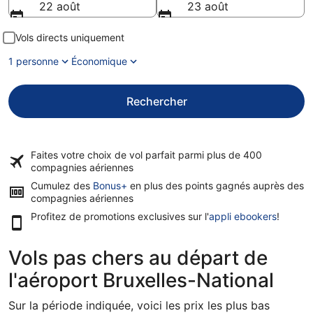
22 août
23 août
Vols directs uniquement
1 personne
Économique
Rechercher
Faites votre choix de vol parfait parmi plus de
400
compagnies aériennes
Cumulez des
Bonus+
en plus des points gagnés auprès des
compagnies aériennes
Profitez de promotions exclusives sur l'
appli ebookers
!
Vols pas chers au départ de
l'aéroport Bruxelles-National
Sur la période indiquée, voici les prix les plus bas