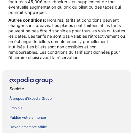
facturées 45,00€ par ebookers, en supplément de tout
éventuelle augmentation du prix du billet ou des taxes qui
pourrait s'appliquer.
Autres conditions:
Horaires, tarifs et conditions peuvent
changer sans préavis. Les places sont limitées et les tarifs
peuvent ne pas être disponibles pour tous les vols ou toutes
les dates. Les tarifs ne sont pas valables rétroactivement ou
en échange de billets complètement / partiellement
inutilisés. Les billets sont non cessibles et non
remboursables. Les conditions du tarif sont données pour
l'itinéraire choisi avant la réservation.
Société
À propos d’Expedia Group
Emplois
Publier votre annonce
Devenir membre affilié