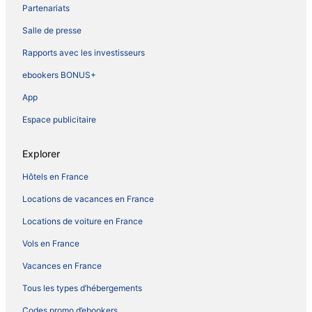
Partenariats
Salle de presse
Rapports avec les investisseurs
ebookers BONUS+
App
Espace publicitaire
Explorer
Hôtels en France
Locations de vacances en France
Locations de voiture en France
Vols en France
Vacances en France
Tous les types d’hébergements
Codes promo d’ebookers