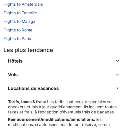
Flights to Amsterdam
Flights to Tenerife
Flights to Malaga
Flights to Rome
Flights to Paris
Flights to Berlin
Les plus tendance
Flights to Barcelona
Hôtels
Vols
Locations de vacances
Tarifs, taxes & frais:
Les tarifs sont ceux disponibles sur
ebookers et mis à jour quotidiennement. Ils incluent toutes
taxes et frais, à l'exception d'éventuels frais de bagages.
Remboursement/modifications/annulations:
les
modifications, si autorisées pour le tarif réservé, seront