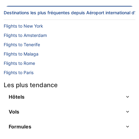
Destinations les plus fréquentes depuis Aéroport international d'
Flights to New York
Flights to Amsterdam
Flights to Tenerife
Flights to Malaga
Flights to Rome
Flights to Paris
Flights to Berlin
Les plus tendance
Flights to Barcelona
Hôtels
Vols
Formules