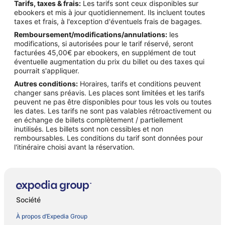
Tarifs, taxes & frais:
Les tarifs sont ceux disponibles sur
ebookers et mis à jour quotidiennement. Ils incluent toutes
taxes et frais, à l'exception d'éventuels frais de bagages.
Remboursement/modifications/annulations:
les
modifications, si autorisées pour le tarif réservé, seront
facturées 45,00€ par ebookers, en supplément de tout
éventuelle augmentation du prix du billet ou des taxes qui
pourrait s'appliquer.
Autres conditions:
Horaires, tarifs et conditions peuvent
changer sans préavis. Les places sont limitées et les tarifs
peuvent ne pas être disponibles pour tous les vols ou toutes
les dates. Les tarifs ne sont pas valables rétroactivement ou
en échange de billets complètement / partiellement
inutilisés. Les billets sont non cessibles et non
remboursables. Les conditions du tarif sont données pour
l'itinéraire choisi avant la réservation.
Société
À propos d’Expedia Group