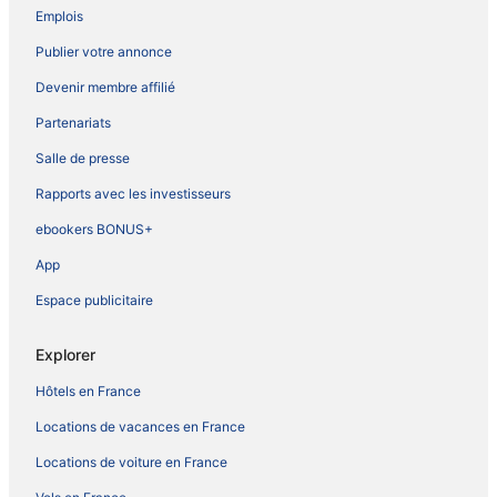
Emplois
Publier votre annonce
Devenir membre affilié
Partenariats
Salle de presse
Rapports avec les investisseurs
ebookers BONUS+
App
Espace publicitaire
Explorer
Hôtels en France
Locations de vacances en France
Locations de voiture en France