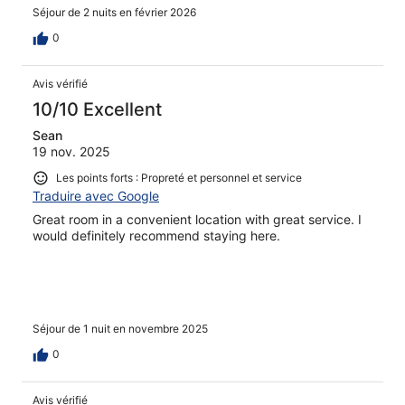
Séjour de 2 nuits en février 2026
0
Avis vérifié
10/10 Excellent
Sean
19 nov. 2025
Les points forts : Propreté et personnel et service
Traduire avec Google
Great room in a convenient location with great service. I
would definitely recommend staying here.
Séjour de 1 nuit en novembre 2025
0
Avis vérifié