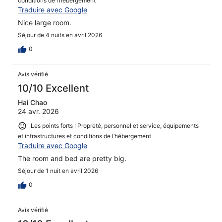
conditions de l’hébergement
Traduire avec Google
Nice large room.
Séjour de 4 nuits en avril 2026
0
Avis vérifié
10/10 Excellent
Hai Chao
24 avr. 2026
Les points forts : Propreté, personnel et service, équipements
et infrastructures et conditions de l’hébergement
Traduire avec Google
The room and bed are pretty big.
Séjour de 1 nuit en avril 2026
0
Avis vérifié