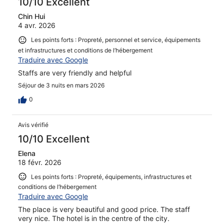
10/10 Excellent
Chin Hui
4 avr. 2026
Les points forts : Propreté, personnel et service, équipements
et infrastructures et conditions de l’hébergement
Traduire avec Google
Staffs are very friendly and helpful
Séjour de 3 nuits en mars 2026
0
Avis vérifié
10/10 Excellent
Elena
18 févr. 2026
Les points forts : Propreté, équipements, infrastructures et
conditions de l’hébergement
Traduire avec Google
The place is very beautiful and good price. The staff
very nice. The hotel is in the centre of the city.