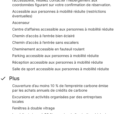
l’accessibilité, veuillez contacter l’hébergement aux
coordonnées figurant sur votre confirmation de réservation.
Accessible aux personnes à mobilité réduite (restrictions
éventuelles)
Ascenseur
Centre d’affaires accessible aux personnes à mobilité réduite
Chemin d’accès à l’entrée bien éclairé
Chemin d’accès à l’entrée sans escaliers
Cheminement accessible en fauteuil roulant
Parking accessible aux personnes à mobilité réduite
Réception accessible aux personnes à mobilité réduite
Salle de sport accessible aux personnes à mobilité réduite
Plus
Couverture d’au moins 10 % de l’empreinte carbone émise
par les achats annuels de crédits de carbone
Excursions et activités organisées par des entreprises
locales
Fenêtres à double vitrage