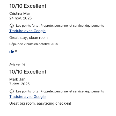
10/10 Excellent
Cristina Mar
24 nov. 2025
Les points forts : Propreté, personnel et service, équipements
Traduire avec Google
Great stay, clean room
Séjour de 2 nuits en octobre 2025
0
Avis vérifié
10/10 Excellent
Mark Jan
7 déc. 2025
Les points forts : Propreté, personnel et service, équipements
Traduire avec Google
Great big room, easygoing check-in!