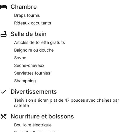
Chambre
Draps fournis
Rideaux occultants
Salle de bain
Articles de toilette gratuits
Baignoire ou douche
Savon
Sèche-cheveux
Serviettes fournies
Shampoing
Divertissements
Télévision à écran plat de 47 pouces avec chaînes par
satellite
Nourriture et boissons
Bouilloire électrique