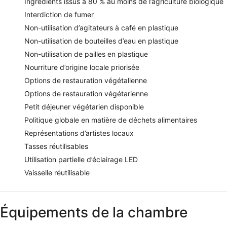
Ingrédients issus à 80 % au moins de l’agriculture biologique
Interdiction de fumer
Non-utilisation d’agitateurs à café en plastique
Non-utilisation de bouteilles d’eau en plastique
Non-utilisation de pailles en plastique
Nourriture d’origine locale priorisée
Options de restauration végétalienne
Options de restauration végétarienne
Petit déjeuner végétarien disponible
Politique globale en matière de déchets alimentaires
Représentations d’artistes locaux
Tasses réutilisables
Utilisation partielle d’éclairage LED
Vaisselle réutilisable
Équipements de la chambre