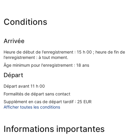
Conditions
Arrivée
Heure de début de l'enregistrement : 15 h 00 ; heure de fin de
l'enregistrement : à tout moment.
Âge minimum pour l'enregistrement : 18 ans
Départ
Départ avant 11 h 00
Formalités de départ sans contact
Supplément en cas de départ tardif : 25 EUR
Afficher toutes les conditions
Informations importantes