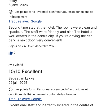
Ricky
6 janv. 2026
Les points forts : Propreté et infrastructures et conditions de
l’hébergement
Traduire avec Google
Second time stay at the hotel. The rooms were clean and
spacious. The staff were friendly and nice The hotel is
well located in the centre city. If you’re driving the car
park is next door, very convenient!
Séjour de 2 nuits en décembre 2025
0
Avis vérifié
10/10 Excellent
Sebastian Lykke
22 juin 2025
Les points forts : Personnel et service, infrastructures et
conditions de l’hébergement, confort de la chambre
Traduire avec Google
Exceptional staff and perfectly located in the centre of