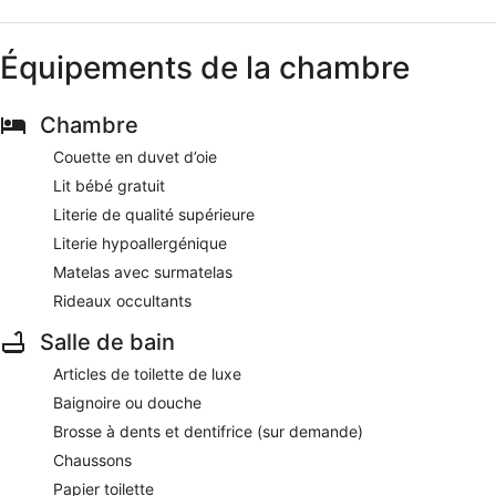
Équipements de la chambre
Chambre
Couette en duvet d’oie
Lit bébé gratuit
Literie de qualité supérieure
Literie hypoallergénique
Matelas avec surmatelas
Rideaux occultants
Salle de bain
Articles de toilette de luxe
Baignoire ou douche
Brosse à dents et dentifrice (sur demande)
Chaussons
Papier toilette