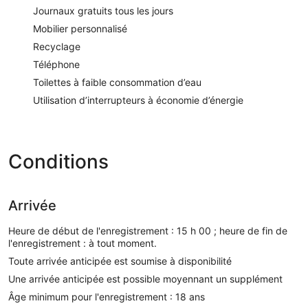
Journaux gratuits tous les jours
Mobilier personnalisé
Recyclage
Téléphone
Toilettes à faible consommation d’eau
Utilisation d’interrupteurs à économie d’énergie
Conditions
Arrivée
Heure de début de l'enregistrement : 15 h 00 ; heure de fin de
l'enregistrement : à tout moment.
Toute arrivée anticipée est soumise à disponibilité
Une arrivée anticipée est possible moyennant un supplément
Âge minimum pour l'enregistrement : 18 ans