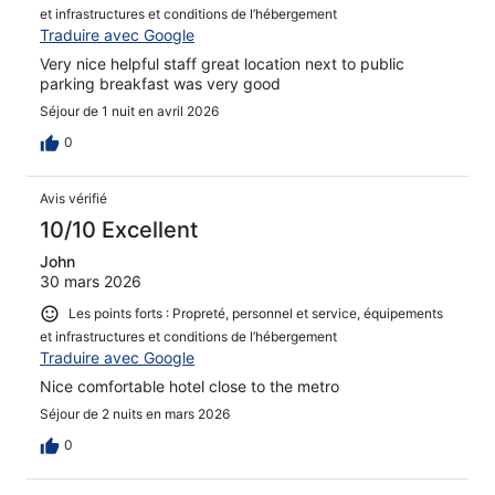
et infrastructures et conditions de l’hébergement
Traduire avec Google
Very nice helpful staff great location next to public
parking breakfast was very good
Séjour de 1 nuit en avril 2026
0
Avis vérifié
10/10 Excellent
John
30 mars 2026
Les points forts : Propreté, personnel et service, équipements
et infrastructures et conditions de l’hébergement
Traduire avec Google
Nice comfortable hotel close to the metro
Séjour de 2 nuits en mars 2026
0