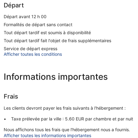
Départ
Départ avant 12 h 00
Formalités de départ sans contact
Tout départ tardif est soumis à disponibilité
Tout départ tardif fait l'objet de frais supplémentaires
Service de départ express
Afficher toutes les conditions
Informations importantes
Frais
Les clients devront payer les frais suivants à l'hébergement :
Taxe prélevée par la ville : 5.60 EUR par chambre et par nuit
Nous affichons tous les frais que l'hébergement nous a fournis.
Afficher toutes les informations importantes