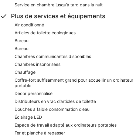
Service en chambre jusqu’à tard dans la nuit
Plus de services et équipements
Air conditionné
Articles de toilette écologiques
Bureau
Bureau
Chambres communicantes disponibles
Chambres insonorisées
Chauffage
Coffre-fort suffisamment grand pour accueillir un ordinateur
portable
Décor personnalisé
Distributeurs en vrac d’articles de toilette
Douches à faible consommation d’eau
Éclairage LED
Espace de travail adapté aux ordinateurs portables
Fer et planche à repasser