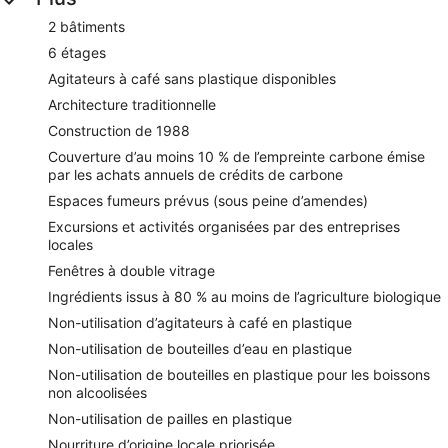
2 bâtiments
6 étages
Agitateurs à café sans plastique disponibles
Architecture traditionnelle
Construction de 1988
Couverture d’au moins 10 % de l’empreinte carbone émise
par les achats annuels de crédits de carbone
Espaces fumeurs prévus (sous peine d’amendes)
Excursions et activités organisées par des entreprises
locales
Fenêtres à double vitrage
Ingrédients issus à 80 % au moins de l’agriculture biologique
Non-utilisation d’agitateurs à café en plastique
Non-utilisation de bouteilles d’eau en plastique
Non-utilisation de bouteilles en plastique pour les boissons
non alcoolisées
Non-utilisation de pailles en plastique
Nourriture d’origine locale priorisée