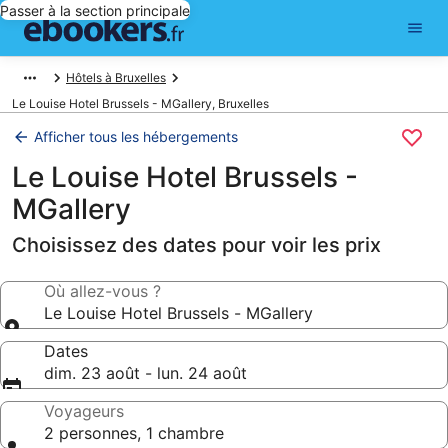
Passer à la section principale
Hôtels à Bruxelles
Le Louise Hotel Brussels - MGallery, Bruxelles
Afficher tous les hébergements
Le Louise Hotel Brussels -
MGallery
Choisissez des dates pour voir les prix
Où allez-vous ?
Le Louise Hotel Brussels - MGallery
Dates
dim. 23 août - lun. 24 août
Voyageurs
2 personnes, 1 chambre