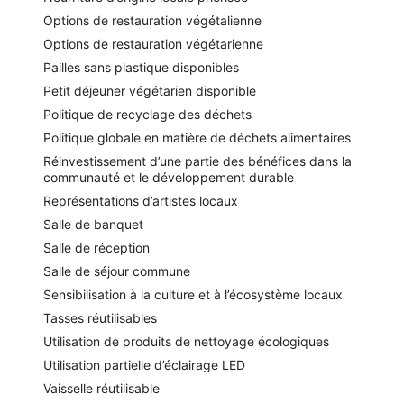
Options de restauration végétalienne
Options de restauration végétarienne
Pailles sans plastique disponibles
Petit déjeuner végétarien disponible
Politique de recyclage des déchets
Politique globale en matière de déchets alimentaires
Réinvestissement d’une partie des bénéfices dans la
communauté et le développement durable
Représentations d’artistes locaux
Salle de banquet
Salle de réception
Salle de séjour commune
Sensibilisation à la culture et à l’écosystème locaux
Tasses réutilisables
Utilisation de produits de nettoyage écologiques
Utilisation partielle d’éclairage LED
Vaisselle réutilisable