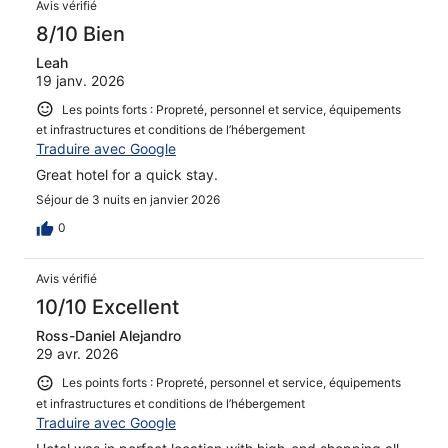
Avis vérifié
8/10 Bien
Leah
19 janv. 2026
Les points forts : Propreté, personnel et service, équipements
et infrastructures et conditions de l’hébergement
Traduire avec Google
Great hotel for a quick stay.
Séjour de 3 nuits en janvier 2026
0
Avis vérifié
10/10 Excellent
Ross-Daniel Alejandro
29 avr. 2026
Les points forts : Propreté, personnel et service, équipements
et infrastructures et conditions de l’hébergement
Traduire avec Google