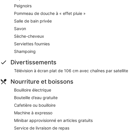
Peignoirs
Pommeau de douche à « effet pluie »
Salle de bain privée
Savon
Sèche-cheveux
Serviettes fournies
Shampoing
Divertissements
Télévision à écran plat de 106 cm avec chaînes par satellite
Nourriture et boissons
Bouilloire électrique
Bouteille d’eau gratuite
Cafetière ou bouilloire
Machine à expresso
Minibar approvisionné en articles gratuits
Service de livraison de repas