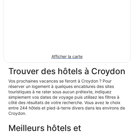
Afficher la carte
Trouver des hôtels à Croydon
Vos prochaines vacances se feront à Croydon ? Pour
réserver un logement à quelques encablures des sites
touristiques à ne rater sous aucun prétexte, indiquez
simplement vos dates de voyage puis utilisez les filtres à
côté des résultats de votre recherche. Vous avez le choix
entre 244 hôtels et pied-à-terre divers dans les environs de
Croydon.
Meilleurs hôtels et