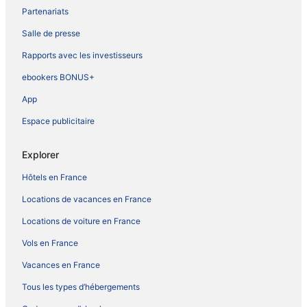
Partenariats
Salle de presse
Rapports avec les investisseurs
ebookers BONUS+
App
Espace publicitaire
Explorer
Hôtels en France
Locations de vacances en France
Locations de voiture en France
Vols en France
Vacances en France
Tous les types d’hébergements