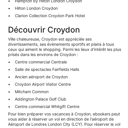
Hampton by Hilton London Croydon
Hilton London Croydon
Clarion Collection Croydon Park Hotel
Découvrir Croydon
Ville chaleureuse, Croydon est appréciée ses
divertissements, ses évènements sportifs et plaira à tous
ceux qui aiment le shopping. Parmi les lieux d'intérêt les plus
prisés dans les environs de Croydon :
Centre commercial Centrale
Salle de spectacles Fairfields Halls
Ancien aéroport de Croydon
Croydon Airport Visitor Centre
Mitcham Common
Addington Palace Golf Club
Centre commercial Whitgift Centre
Pour bien préparer vos vacances à Croydon, ebookers peut
vous aider à réserver un vol en direction de l'aéroport de
Aéroport de Londres London City (LCY). Pour réserver le vol