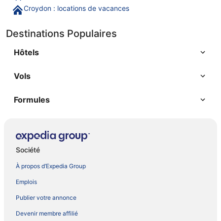
Croydon : locations de vacances
Destinations Populaires
Hôtels
Vols
Formules
Société
À propos d’Expedia Group
Emplois
Publier votre annonce
Devenir membre affilié