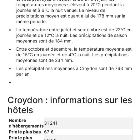
températures moyennes s'élèvent à 20°C pendant la
journée et à 6°C la nuit venue. Le niveau de
précipitations moyen est quant à lui de 178 mm sur la
même période.
La température entre juillet et septembre est de 22°C en
journée et de 12°C la nuit. Les précipitations de saison
moyennes sont de 184 mm.
Entre octobre et décembre, la température moyenne est
de 15°C en journée et de 4°C la nuit. Les précipitations
moyennes sont de 234 mm.
Les précipitations moyennes à Croydon sont de 763 mm
par an.
Croydon : informations sur les
hôtels
Nombre
31 241
d’hébergements
Prix le plus bas
67 €
Prix le plus