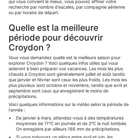
qui vous convient le mieux, vous pouvez affiner votre
recherche par nombre d'escales, par compagnie aérienne
ou par horaire de départ.
Quelle est la meilleure
période pour découvrir
Croydon ?
Vous vous demandez quelle est la meilleure saison pour
explorer Croydon ? Voici quelques infos utiles qui vous
aideront à bien préparer vos vacances. Les mois les plus
chauds à Croydon sont généralement juillet et août tandis
que janvier et février sont ceux les plus froids. Les mois les
plus pluvieux sont octobre et novembre, tandis que avril et
septembre sont ceux qui enregistrent le moins de
précipitations.
Voici quelques informations sur la météo selon la période de
l'année :
De janvier à mars, attendez-vous à des températures
moyennes de 11°C en journée et de 2°C la nuit tombée.
On enregistre par ailleurs 166 mm de précipitations.
Si vous prévoyez un séjour entre avril et juin, les