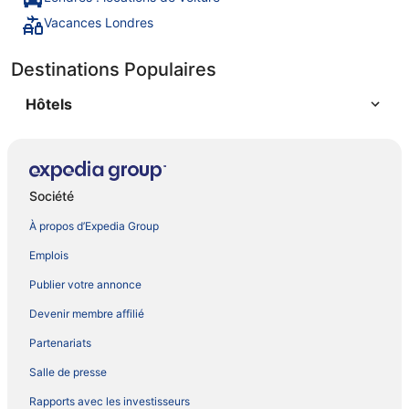
Vacances Londres
Destinations Populaires
Hôtels
Société
À propos d’Expedia Group
Emplois
Publier votre annonce
Devenir membre affilié
Partenariats
Salle de presse
Rapports avec les investisseurs