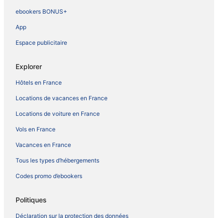
ebookers BONUS+
App
Espace publicitaire
Explorer
Hôtels en France
Locations de vacances en France
Locations de voiture en France
Vols en France
Vacances en France
Tous les types d’hébergements
Codes promo d’ebookers
Politiques
Déclaration sur la protection des données