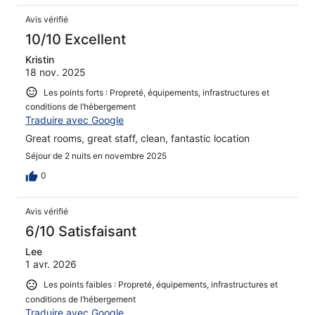
Avis vérifié
10/10 Excellent
Kristin
18 nov. 2025
Les points forts : Propreté, équipements, infrastructures et
conditions de l’hébergement
Traduire avec Google
Great rooms, great staff, clean, fantastic location
Séjour de 2 nuits en novembre 2025
0
Avis vérifié
6/10 Satisfaisant
Lee
1 avr. 2026
Les points faibles : Propreté, équipements, infrastructures et
conditions de l’hébergement
Traduire avec Google