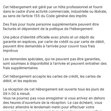
Cet hébergement est géré par un hôte professionnel et fourni
dans le cadre d’une activité commerciale, industrielle ou libérale,
au sens de l’article 155 du Code général des impôts
Des frais pour toute personne supplémentaire peuvent être
facturés et dépendent de la politique de l'hébergement
Une pièce d'identité officielle avec photo et un dépôt de
garantie en espèces, par carte de crédit ou par carte de débit,
peuvent être demandés à l'arrivée pour couvrir tous frais
imprévus
Les demandes spéciales, qui ne peuvent pas être garanties,
sont soumises à disponibilité à l'arrivée et peuvent entraîner des
frais supplémentaires
Cet hébergement accepte les cartes de crédit, les cartes de
débit, et les espèces
La réception de cet hébergement est ouverte tous les jours de
09 h 00 à minuit.
Vous ne pourrez pas vous enregistrer si vous arrivez en dehors
des heures d'ouverture de la réception. Le cas échéant, vous
devrez attendre le lendemain matin pour effectuer votre