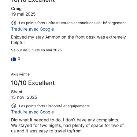
Craig
19 mai 2025
Les points forts : Infrastructures et conditions de l’hébergement
Traduire avec Google
Enjoyed my stay Ammon on the front desk was extremely
helpful
Séjour de 3 nuits en mai 2025
0
Avis vérifié
10/10 Excellent
Shani
15 nov. 2025
Les points forts : Propreté et équipements
Traduire avec Google
Did what it needed to do, I don’t have any complaints.
We stayed for two nights, had plenty of space for two of
us and it was easy to travel to/from