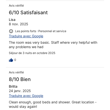
Avis vérifié
6/10 Satisfaisant
Lisa
8 nov. 2025
Les points forts : Personnel et service
Traduire avec Google
The room was very basic. Staff where very helpful with
any problems we had
Séjour de 3 nuits en octobre 2025
0
Avis vérifié
8/10 Bien
Britta
24 janv. 2025
Traduire avec Google
Clean enough, good beds and shower. Great location -
would stay again!