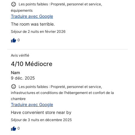
Les points faibles : Propreté, personnel et service,
équipements
Traduire avec Google
The room was terrible.
Séjour de 2 nuits en février 2026
0
Avis vérifié
4/10 Médiocre
Nam
9 déc. 2025
Les points faibles : Propreté, personnel et service,
infrastructures et conditions de l’hébergement et confort de la
chambre
Traduire avec Google
Have convenient store near by
Séjour de 3 nuits en décembre 2025
0