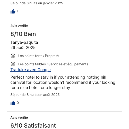
Séjour de 6 nuits en janvier 2025
1
Avis vérifié
8/10 Bien
Tanya-paquita
26 août 2025
Les points forts : Propreté
Les points faibles : Services et équipements
Traduire avec Google
Perfect hotel to stay in if your attending notting hill
carnival for location wouldn't recommend if your looking
for a nice hotel for a longer stay
Séjour de 3 nuits en août 2025
0
Avis vérifié
6/10 Satisfaisant