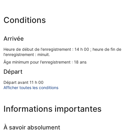
Conditions
Arrivée
Heure de début de l'enregistrement : 14 h 00 ; heure de fin de
l'enregistrement : minuit.
Âge minimum pour l'enregistrement : 18 ans
Départ
Départ avant 11 h 00
Afficher toutes les conditions
Informations importantes
À savoir absolument