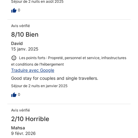
Séjour de 2 nuits en août 2025
0
Avis vérifié
8/10 Bien
David
15 janv. 2025
Les points forts : Propreté, personnel et service, infrastructures
et conditions de l’hébergement
Traduire avec Google
Good stay for couples and single travellers.
Séjour de 2 nuits en janvier 2025
0
Avis vérifié
2/10 Horrible
Mahsa
9 févr. 2026