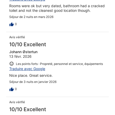
Rooms were ok but very dated, bathroom had a cracked
toilet and not the cleanest good location though.
Séjour de 2 nuits en mars 2026
0
Avis vérifié
10/10 Excellent
Johann Østertun
13 févr. 2026
Les points forts : Propreté, personnel et service, équipements
Traduire avec Google
Nice place. Great service.
Séjour de 3 nuits en janvier 2026
0
Avis vérifié
10/10 Excellent