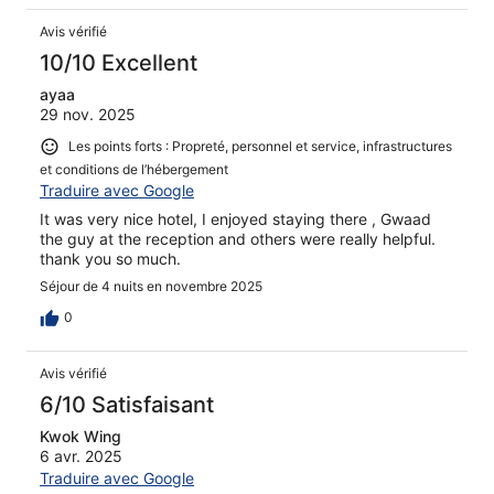
Avis vérifié
10/10 Excellent
ayaa
29 nov. 2025
Les points forts : Propreté, personnel et service, infrastructures
et conditions de l’hébergement
Traduire avec Google
It was very nice hotel, I enjoyed staying there , Gwaad
the guy at the reception and others were really helpful.
thank you so much.
Séjour de 4 nuits en novembre 2025
0
Avis vérifié
6/10 Satisfaisant
Kwok Wing
6 avr. 2025
Traduire avec Google