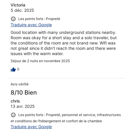
Victoria
5 déc. 2025
Les points forts : Propreté
Traduire avec Google
Good location with many underground stations nearby.
Room was okay for a short stay and a solo traveler, but
the conditions of the room are not brand new. Wifi was
not great since it didn’t reach the room and there were
issues with the warm water.
Séjour de 2 nuits en novembre 2025
0
Avis vérifié
8/10 Bien
chris
13 avr. 2025
Les points forts : Propreté, personnel et service, infrastructures
et conditions de l’hébergement et confort de la chambre
Traduire avec Google