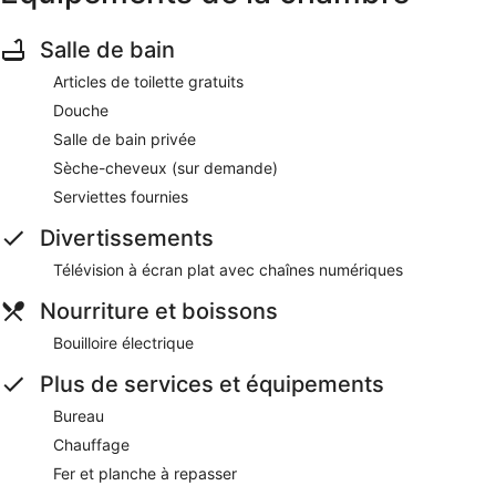
Salle de bain
Articles de toilette gratuits
Douche
Salle de bain privée
Sèche-cheveux (sur demande)
Serviettes fournies
Divertissements
Télévision à écran plat avec chaînes numériques
Nourriture et boissons
Bouilloire électrique
Plus de services et équipements
Bureau
Chauffage
Fer et planche à repasser