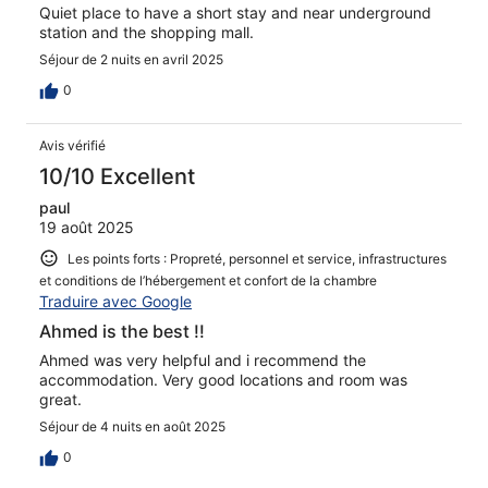
Quiet place to have a short stay and near underground
station and the shopping mall.
Séjour de 2 nuits en avril 2025
0
Avis vérifié
10/10 Excellent
paul
19 août 2025
Les points forts : Propreté, personnel et service, infrastructures
et conditions de l’hébergement et confort de la chambre
Traduire avec Google
Ahmed is the best !!
Ahmed was very helpful and i recommend the
accommodation. Very good locations and room was
great.
Séjour de 4 nuits en août 2025
0