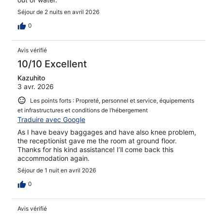
Séjour de 2 nuits en avril 2026
0
Avis vérifié
10/10 Excellent
Kazuhito
3 avr. 2026
Les points forts : Propreté, personnel et service, équipements
et infrastructures et conditions de l’hébergement
Traduire avec Google
As I have beavy baggages and have also knee problem,
the receptionist gave me the room at ground floor.
Thanks for his kind assistance! I’ll come back this
accommodation again.
Séjour de 1 nuit en avril 2026
0
Avis vérifié