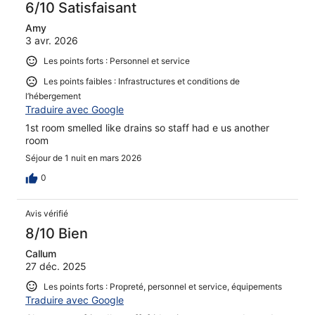
6/10 Satisfaisant
Amy
3 avr. 2026
Les points forts : Personnel et service
Les points faibles : Infrastructures et conditions de
l’hébergement
Traduire avec Google
1st room smelled like drains so staff had e us another
room
Séjour de 1 nuit en mars 2026
0
Avis vérifié
8/10 Bien
Callum
27 déc. 2025
Les points forts : Propreté, personnel et service, équipements
Traduire avec Google