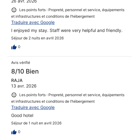
26 avr. 2026
Les points forts : Propreté, personnel et service, équipements
et infrastructures et conditions de l’hébergement
Traduire avec Google
I enjoyed my stay. Staff were very helpful and friendly.
Séjour de 2 nuits en avril 2026
0
Avis vérifié
8/10 Bien
RAJA
13 avr. 2026
Les points forts : Propreté, personnel et service, équipements
et infrastructures et conditions de l’hébergement
Traduire avec Google
Good hotel
Séjour de 1 nuit en avril 2026
0