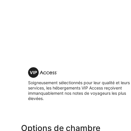
VIP
Access
Soigneusement sélectionnés pour leur qualité et leurs
services, les hébergements VIP Access reçoivent
immanquablement nos notes de voyageurs les plus
élevées.
Options de chambre