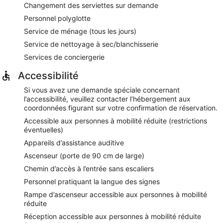
Changement des serviettes sur demande
Revolve
- restaurant sur place. Ouvert tous les jours.
Personnel polyglotte
Service de ménage (tous les jours)
Service de nettoyage à sec/blanchisserie
Services de conciergerie
Accessibilité
Si vous avez une demande spéciale concernant
l’accessibilité, veuillez contacter l’hébergement aux
coordonnées figurant sur votre confirmation de réservation.
Accessible aux personnes à mobilité réduite (restrictions
éventuelles)
Appareils d’assistance auditive
Ascenseur (porte de 90 cm de large)
Chemin d’accès à l’entrée sans escaliers
Personnel pratiquant la langue des signes
Rampe d’ascenseur accessible aux personnes à mobilité
réduite
Réception accessible aux personnes à mobilité réduite