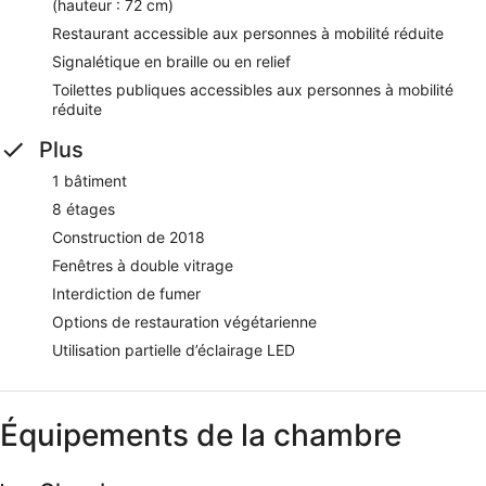
(hauteur : 72 cm)
Restaurant accessible aux personnes à mobilité réduite
Signalétique en braille ou en relief
Toilettes publiques accessibles aux personnes à mobilité
réduite
Plus
1 bâtiment
8 étages
Construction de 2018
Fenêtres à double vitrage
Interdiction de fumer
Options de restauration végétarienne
Utilisation partielle d’éclairage LED
Équipements de la chambre