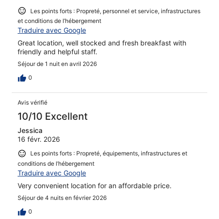
Les points forts : Propreté, personnel et service, infrastructures
et conditions de l’hébergement
Traduire avec Google
Great location, well stocked and fresh breakfast with
friendly and helpful staff.
Séjour de 1 nuit en avril 2026
0
Avis vérifié
10/10 Excellent
Jessica
16 févr. 2026
Les points forts : Propreté, équipements, infrastructures et
conditions de l’hébergement
Traduire avec Google
Very convenient location for an affordable price.
Séjour de 4 nuits en février 2026
0