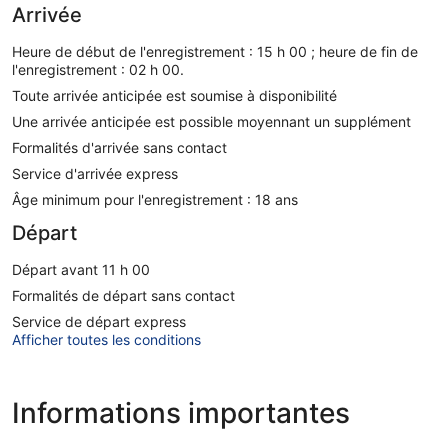
Arrivée
Heure de début de l'enregistrement : 15 h 00 ; heure de fin de
l'enregistrement : 02 h 00.
Toute arrivée anticipée est soumise à disponibilité
Une arrivée anticipée est possible moyennant un supplément
Formalités d'arrivée sans contact
Service d'arrivée express
Âge minimum pour l'enregistrement : 18 ans
Départ
Départ avant 11 h 00
Formalités de départ sans contact
Service de départ express
Afficher toutes les conditions
Informations importantes