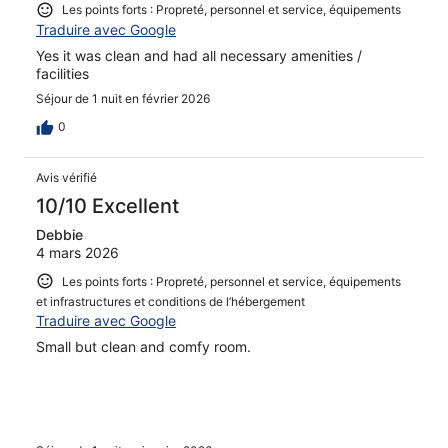
Les points forts : Propreté, personnel et service, équipements
Traduire avec Google
Yes it was clean and had all necessary amenities /
facilities
Séjour de 1 nuit en février 2026
0
Avis vérifié
10/10 Excellent
Debbie
4 mars 2026
Les points forts : Propreté, personnel et service, équipements
et infrastructures et conditions de l’hébergement
Traduire avec Google
Small but clean and comfy room.