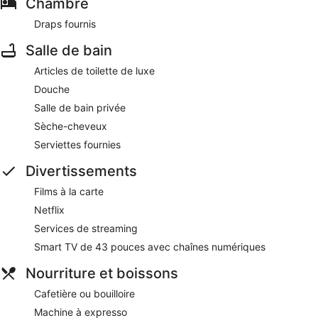
Chambre
Draps fournis
Salle de bain
Articles de toilette de luxe
Douche
Salle de bain privée
Sèche-cheveux
Serviettes fournies
Divertissements
Films à la carte
Netflix
Services de streaming
Smart TV de 43 pouces avec chaînes numériques
Nourriture et boissons
Cafetière ou bouilloire
Machine à expresso