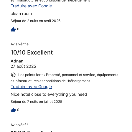
et infrastructures et conditions de l’hébergement
Traduire avec Google
clean room
Séjour de 2 nuits en avril 2026
0
Avis vérifié
10/10 Excellent
Adnan
27 août 2025
Les points forts : Propreté, personnel et service, équipements
et infrastructures et conditions de l’hébergement
Traduire avec Google
Nice hotel close to everything you need
Séjour de 7 nuits en juillet 2025
0
Avis vérifié