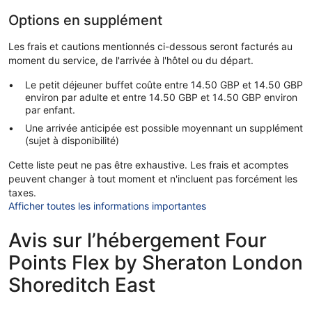
Options en supplément
Les frais et cautions mentionnés ci-dessous seront facturés au
moment du service, de l'arrivée à l'hôtel ou du départ.
Le petit déjeuner buffet coûte entre 14.50 GBP et 14.50 GBP
environ par adulte et entre 14.50 GBP et 14.50 GBP environ
par enfant.
Une arrivée anticipée est possible moyennant un supplément
(sujet à disponibilité)
Cette liste peut ne pas être exhaustive. Les frais et acomptes
peuvent changer à tout moment et n'incluent pas forcément les
taxes.
Afficher toutes les informations importantes
Avis sur l’hébergement Four
Points Flex by Sheraton London
Shoreditch East