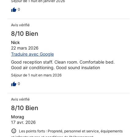
Séjour de 1 nuit en janvier 2026
0
Avis vérifié
8/10 Bien
Nick
22 mars 2026
Traduire avec Google
Good reception staff. Clean room. Comfortable bed.
Good air conditioning. Good sound insulation
Séjour de 1 nuit en mars 2026
0
Avis vérifié
8/10 Bien
Morag
17 avr. 2026
Les points forts : Propreté, personnel et service, équipements