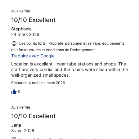
Avis vérifié
10/10 Excellent
Stephanie
24 mars 2026
Les points forts : Propreté, personnel et service, équipements
et infrastructures et conditions de l’hébergement
Traduire avec Google
Location is excellent - near tube stations and shops. The
staff are very cordial and the rooms were clean within the
well-organized small spaces.
Séjour de 4 nuits en mars 2026
0
Avis vérifié
10/10 Excellent
Jana
3 avr. 2026