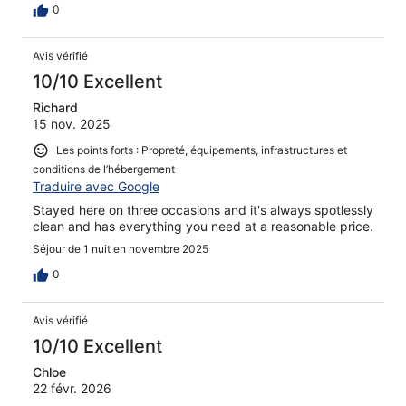
0
Avis vérifié
10/10 Excellent
Richard
15 nov. 2025
Les points forts : Propreté, équipements, infrastructures et
conditions de l’hébergement
Traduire avec Google
Stayed here on three occasions and it's always spotlessly
clean and has everything you need at a reasonable price.
Séjour de 1 nuit en novembre 2025
0
Avis vérifié
10/10 Excellent
Chloe
22 févr. 2026