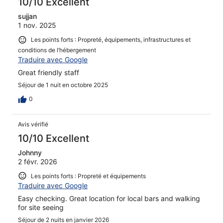
10/10 Excellent
sujjan
1 nov. 2025
Les points forts : Propreté, équipements, infrastructures et
conditions de l’hébergement
Traduire avec Google
Great friendly staff
Séjour de 1 nuit en octobre 2025
0
Avis vérifié
10/10 Excellent
Johnny
2 févr. 2026
Les points forts : Propreté et équipements
Traduire avec Google
Easy checking. Great location for local bars and walking
for site seeing
Séjour de 2 nuits en janvier 2026