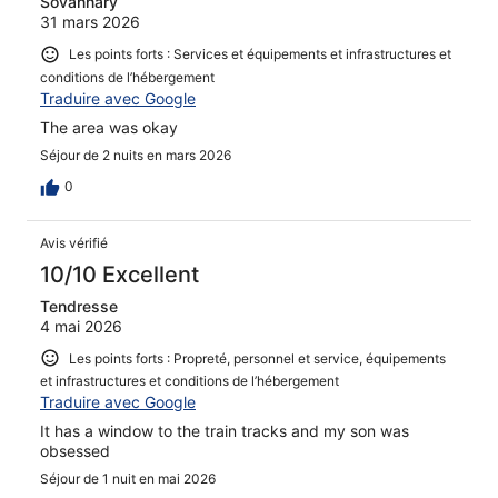
Sovannary
31 mars 2026
Les points forts : Services et équipements et infrastructures et
conditions de l’hébergement
Traduire avec Google
The area was okay
Séjour de 2 nuits en mars 2026
0
Avis vérifié
10/10 Excellent
Tendresse
4 mai 2026
Les points forts : Propreté, personnel et service, équipements
et infrastructures et conditions de l’hébergement
Traduire avec Google
It has a window to the train tracks and my son was
obsessed
Séjour de 1 nuit en mai 2026