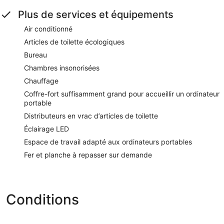
Plus de services et équipements
Air conditionné
Articles de toilette écologiques
Bureau
Chambres insonorisées
Chauffage
Coffre-fort suffisamment grand pour accueillir un ordinateur
portable
Distributeurs en vrac d’articles de toilette
Éclairage LED
Espace de travail adapté aux ordinateurs portables
Fer et planche à repasser sur demande
Conditions