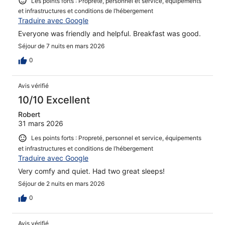
Les points forts : Propreté, personnel et service, équipements
et infrastructures et conditions de l’hébergement
Traduire avec Google
Everyone was friendly and helpful. Breakfast was good.
Séjour de 7 nuits en mars 2026
0
Avis vérifié
10/10 Excellent
Robert
31 mars 2026
Les points forts : Propreté, personnel et service, équipements
et infrastructures et conditions de l’hébergement
Traduire avec Google
Very comfy and quiet. Had two great sleeps!
Séjour de 2 nuits en mars 2026
0
Avis vérifié