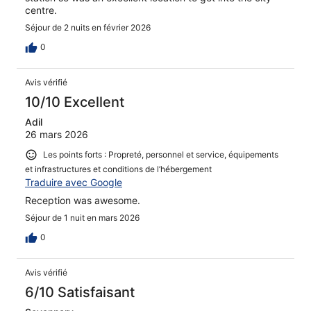
centre.
Séjour de 2 nuits en février 2026
0
Avis vérifié
10/10 Excellent
Adil
26 mars 2026
Les points forts : Propreté, personnel et service, équipements
et infrastructures et conditions de l’hébergement
Traduire avec Google
Reception was awesome.
Séjour de 1 nuit en mars 2026
0
Avis vérifié
6/10 Satisfaisant