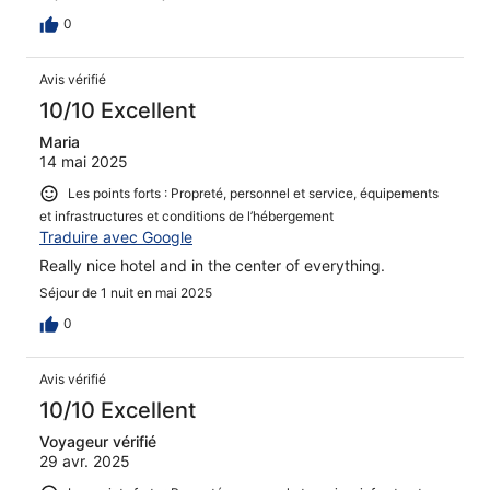
0
Avis vérifié
10/10 Excellent
Maria
14 mai 2025
Les points forts : Propreté, personnel et service, équipements
et infrastructures et conditions de l’hébergement
Traduire avec Google
Really nice hotel and in the center of everything.
Séjour de 1 nuit en mai 2025
0
Avis vérifié
10/10 Excellent
Voyageur vérifié
29 avr. 2025