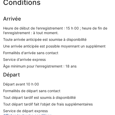
Conditions
Arrivée
Heure de début de l'enregistrement : 15 h 00 ; heure de fin de
l'enregistrement : à tout moment.
Toute arrivée anticipée est soumise à disponibilité
Une arrivée anticipée est possible moyennant un supplément
Formalités d'arrivée sans contact
Service d'arrivée express
Âge minimum pour l'enregistrement : 18 ans
Départ
Départ avant 10 h 00
Formalités de départ sans contact
Tout départ tardif est soumis à disponibilité
Tout départ tardif fait l'objet de frais supplémentaires
Service de départ express