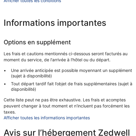
Afficher toutes les conditions
Informations importantes
Options en supplément
Les frais et cautions mentionnés ci-dessous seront facturés au
moment du service, de l'arrivée à l'hôtel ou du départ.
Une arrivée anticipée est possible moyennant un supplément
(sujet à disponibilité)
Tout départ tardif fait l’objet de frais supplémentaires (sujet à
disponibilité)
Cette liste peut ne pas être exhaustive. Les frais et acomptes
peuvent changer à tout moment et n'incluent pas forcément les
taxes.
Afficher toutes les informations importantes
Avis sur l’hébergement Zedwell