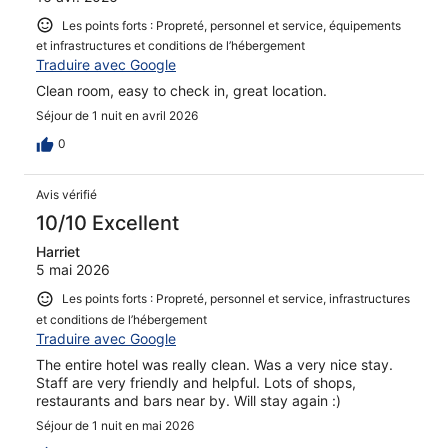
Les points forts : Propreté, personnel et service, équipements
et infrastructures et conditions de l’hébergement
Traduire avec Google
Clean room, easy to check in, great location.
Séjour de 1 nuit en avril 2026
0
Avis vérifié
10/10 Excellent
Harriet
5 mai 2026
Les points forts : Propreté, personnel et service, infrastructures
et conditions de l’hébergement
Traduire avec Google
The entire hotel was really clean. Was a very nice stay.
Staff are very friendly and helpful. Lots of shops,
restaurants and bars near by. Will stay again :)
Séjour de 1 nuit en mai 2026