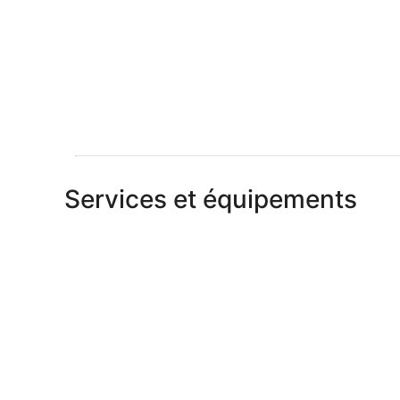
Services et équipements