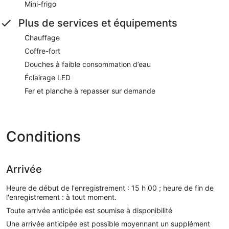
Mini-frigo
Plus de services et équipements
Chauffage
Coffre-fort
Douches à faible consommation d’eau
Éclairage LED
Fer et planche à repasser sur demande
Conditions
Arrivée
Heure de début de l'enregistrement : 15 h 00 ; heure de fin de
l'enregistrement : à tout moment.
Toute arrivée anticipée est soumise à disponibilité
Une arrivée anticipée est possible moyennant un supplément