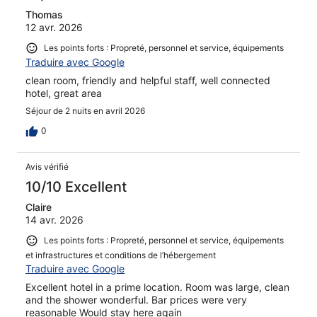
Thomas
12 avr. 2026
Les points forts : Propreté, personnel et service, équipements
Traduire avec Google
clean room, friendly and helpful staff, well connected
hotel, great area
Séjour de 2 nuits en avril 2026
0
Avis vérifié
10/10 Excellent
Claire
14 avr. 2026
Les points forts : Propreté, personnel et service, équipements
et infrastructures et conditions de l’hébergement
Traduire avec Google
Excellent hotel in a prime location. Room was large, clean
and the shower wonderful. Bar prices were very
reasonable Would stay here again