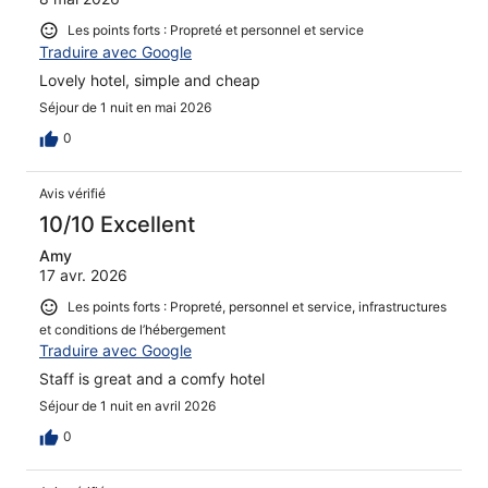
Les points forts : Propreté et personnel et service
Traduire avec Google
Lovely hotel, simple and cheap
Séjour de 1 nuit en mai 2026
0
Avis vérifié
10/10 Excellent
Amy
17 avr. 2026
Les points forts : Propreté, personnel et service, infrastructures
et conditions de l’hébergement
Traduire avec Google
Staff is great and a comfy hotel
Séjour de 1 nuit en avril 2026
0