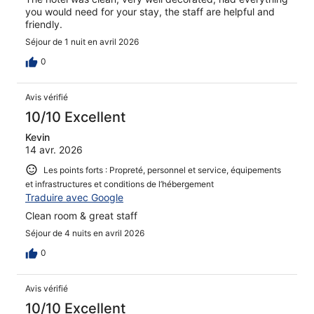
you would need for your stay, the staff are helpful and
friendly.
Séjour de 1 nuit en avril 2026
0
Avis vérifié
10/10 Excellent
Kevin
14 avr. 2026
Les points forts : Propreté, personnel et service, équipements
et infrastructures et conditions de l’hébergement
Traduire avec Google
Clean room & great staff
Séjour de 4 nuits en avril 2026
0
Avis vérifié
10/10 Excellent