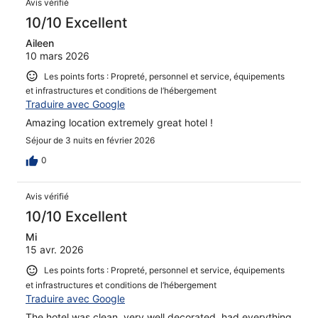
Avis vérifié
10/10 Excellent
Aileen
10 mars 2026
Les points forts : Propreté, personnel et service, équipements
et infrastructures et conditions de l’hébergement
Traduire avec Google
Amazing location extremely great hotel !
Séjour de 3 nuits en février 2026
0
Avis vérifié
10/10 Excellent
Mi
15 avr. 2026
Les points forts : Propreté, personnel et service, équipements
et infrastructures et conditions de l’hébergement
Traduire avec Google
The hotel was clean, very well decorated, had everything