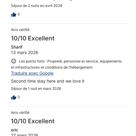
Séjour de 2 nuits en avril 2026
0
Avis vérifié
10/10 Excellent
Sharif
13 mars 2026
Les points forts : Propreté, personnel et service, équipements
et infrastructures et conditions de l’hébergement
Traduire avec Google
Second time stay here and we love it
Séjour de 1 nuit en mars 2026
0
Avis vérifié
10/10 Excellent
eric
27 mars 2026