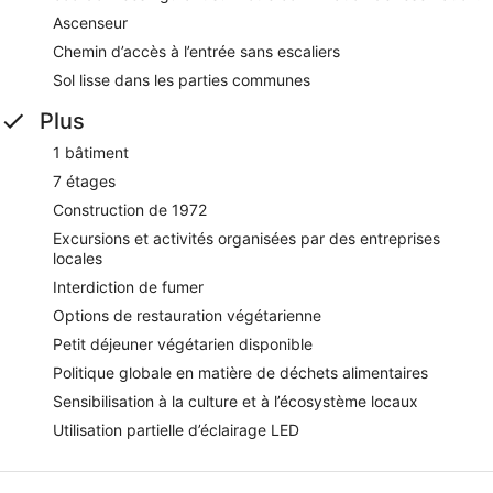
Ascenseur
Chemin d’accès à l’entrée sans escaliers
Sol lisse dans les parties communes
Plus
1 bâtiment
7 étages
Construction de 1972
Excursions et activités organisées par des entreprises
locales
Interdiction de fumer
Options de restauration végétarienne
Petit déjeuner végétarien disponible
Politique globale en matière de déchets alimentaires
Sensibilisation à la culture et à l’écosystème locaux
Utilisation partielle d’éclairage LED