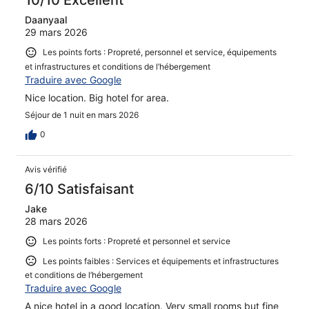
10/10 Excellent
Daanyaal
29 mars 2026
Les points forts : Propreté, personnel et service, équipements
et infrastructures et conditions de l’hébergement
Traduire avec Google
Nice location. Big hotel for area.
Séjour de 1 nuit en mars 2026
0
Avis vérifié
6/10 Satisfaisant
Jake
28 mars 2026
Les points forts : Propreté et personnel et service
Les points faibles : Services et équipements et infrastructures
et conditions de l’hébergement
Traduire avec Google
A nice hotel in a good location. Very small rooms but fine