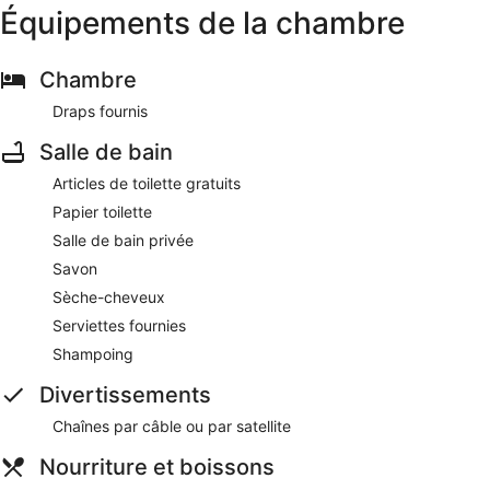
Équipements de la chambre
Chambre
Draps fournis
Salle de bain
Articles de toilette gratuits
Papier toilette
Salle de bain privée
Savon
Sèche-cheveux
Serviettes fournies
Shampoing
Divertissements
Chaînes par câble ou par satellite
Nourriture et boissons