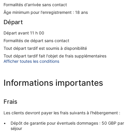
Formalités d'arrivée sans contact
Âge minimum pour l'enregistrement : 18 ans
Départ
Départ avant 11 h 00
Formalités de départ sans contact
Tout départ tardif est soumis à disponibilité
Tout départ tardif fait l'objet de frais supplémentaires
Afficher toutes les conditions
Informations importantes
Frais
Les clients devront payer les frais suivants à l'hébergement :
Dépôt de garantie pour éventuels dommages : 50 GBP par
séjour