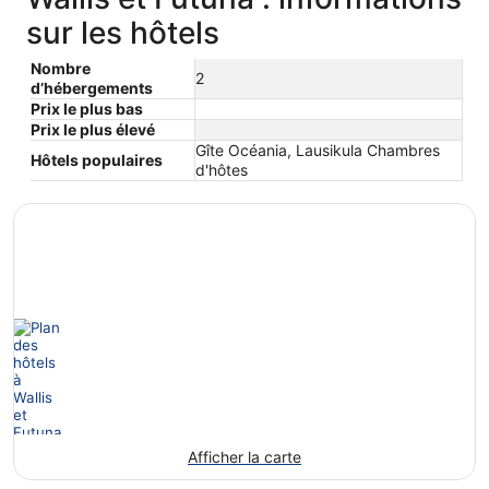
sur les hôtels
Nombre
2
d’hébergements
Prix le plus bas
Prix le plus élevé
Gîte Océania, Lausikula Chambres
Hôtels populaires
d'hôtes
Afficher la carte