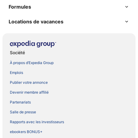
Formules
Locations de vacances
Société
À propos d’Expedia Group
Emplois
Publier votre annonce
Devenir membre affilié
Partenariats
Salle de presse
Rapports avec les investisseurs
ebookers BONUS+