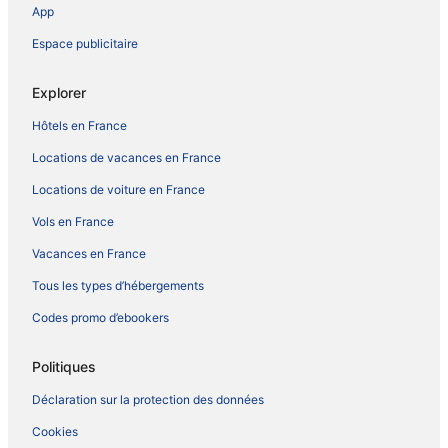
App
Espace publicitaire
Explorer
Hôtels en France
Locations de vacances en France
Locations de voiture en France
Vols en France
Vacances en France
Tous les types d’hébergements
Codes promo d’ebookers
Politiques
Déclaration sur la protection des données
Cookies