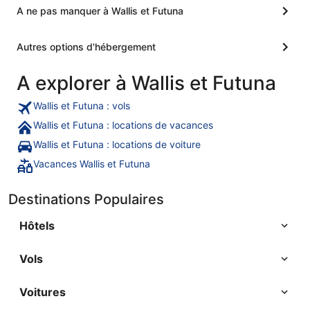
A ne pas manquer à Wallis et Futuna
Autres options d'hébergement
A explorer à Wallis et Futuna
Wallis et Futuna : vols
Wallis et Futuna : locations de vacances
Wallis et Futuna : locations de voiture
Vacances Wallis et Futuna
Destinations Populaires
Hôtels
Vols
Voitures