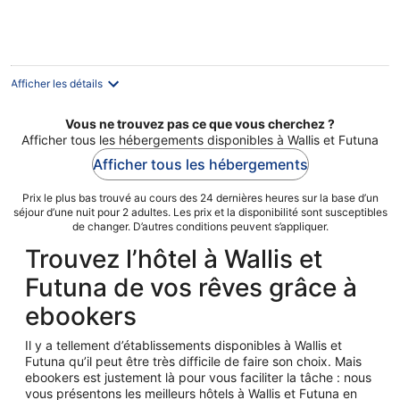
Afficher les détails
Vous ne trouvez pas ce que vous cherchez ?
Afficher tous les hébergements disponibles à Wallis et Futuna
Afficher tous les hébergements
Prix le plus bas trouvé au cours des 24 dernières heures sur la base d’un
séjour d’une nuit pour 2 adultes. Les prix et la disponibilité sont susceptibles
de changer. D’autres conditions peuvent s’appliquer.
Trouvez l’hôtel à Wallis et
Futuna de vos rêves grâce à
ebookers
Il y a tellement d’établissements disponibles à Wallis et
Futuna qu’il peut être très difficile de faire son choix. Mais
ebookers est justement là pour vous faciliter la tâche : nous
vous présentons les meilleurs hôtels à Wallis et Futuna en