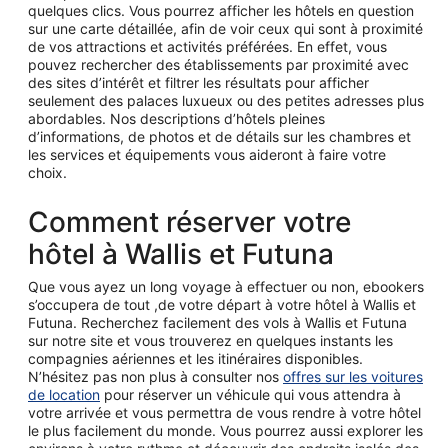
quelques clics. Vous pourrez afficher les hôtels en question
sur une carte détaillée, afin de voir ceux qui sont à proximité
de vos attractions et activités préférées. En effet, vous
pouvez rechercher des établissements par proximité avec
des sites d’intérêt et filtrer les résultats pour afficher
seulement des palaces luxueux ou des petites adresses plus
abordables. Nos descriptions d’hôtels pleines
d’informations, de photos et de détails sur les chambres et
les services et équipements vous aideront à faire votre
choix.
Comment réserver votre
hôtel à Wallis et Futuna
Que vous ayez un long voyage à effectuer ou non, ebookers
s’occupera de tout ,de votre départ à votre hôtel à Wallis et
Futuna. Recherchez facilement des vols à Wallis et Futuna
sur notre site et vous trouverez en quelques instants les
compagnies aériennes et les itinéraires disponibles.
N’hésitez pas non plus à consulter nos
offres sur les voitures
de location
pour réserver un véhicule qui vous attendra à
votre arrivée et vous permettra de vous rendre à votre hôtel
le plus facilement du monde. Vous pourrez aussi explorer les