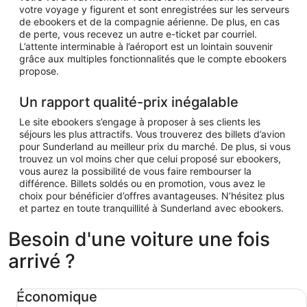
votre voyage y figurent et sont enregistrées sur les serveurs
de ebookers et de la compagnie aérienne. De plus, en cas
de perte, vous recevez un autre e-ticket par courriel.
L’attente interminable à l’aéroport est un lointain souvenir
grâce aux multiples fonctionnalités que le compte ebookers
propose.
Un rapport qualité-prix inégalable
Le site ebookers s’engage à proposer à ses clients les
séjours les plus attractifs. Vous trouverez des billets d’avion
pour Sunderland au meilleur prix du marché. De plus, si vous
trouvez un vol moins cher que celui proposé sur ebookers,
vous aurez la possibilité de vous faire rembourser la
différence. Billets soldés ou en promotion, vous avez le
choix pour bénéficier d’offres avantageuses. N’hésitez plus
et partez en toute tranquillité à Sunderland avec ebookers.
Besoin d'une voiture une fois
arrivé ?
Économique Chevrolet Spark
Économique