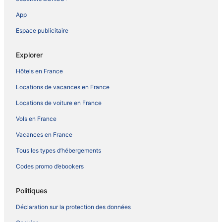
App
Espace publicitaire
Explorer
Hôtels en France
Locations de vacances en France
Locations de voiture en France
Vols en France
Vacances en France
Tous les types d’hébergements
Codes promo d’ebookers
Politiques
Déclaration sur la protection des données