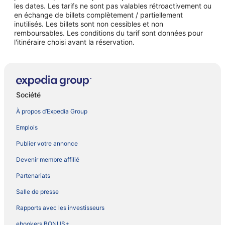
les dates. Les tarifs ne sont pas valables rétroactivement ou
en échange de billets complètement / partiellement
inutilisés. Les billets sont non cessibles et non
remboursables. Les conditions du tarif sont données pour
l'itinéraire choisi avant la réservation.
Société
À propos d’Expedia Group
Emplois
Publier votre annonce
Devenir membre affilié
Partenariats
Salle de presse
Rapports avec les investisseurs
ebookers BONUS+