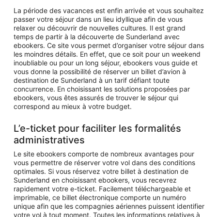
La période des vacances est enfin arrivée et vous souhaitez
passer votre séjour dans un lieu idyllique afin de vous
relaxer ou découvrir de nouvelles cultures. Il est grand
temps de partir à la découverte de Sunderland avec
ebookers. Ce site vous permet d’organiser votre séjour dans
les moindres détails. En effet, que ce soit pour un weekend
inoubliable ou pour un long séjour, ebookers vous guide et
vous donne la possibilité de réserver un billet d’avion à
destination de Sunderland à un tarif défiant toute
concurrence. En choisissant les solutions proposées par
ebookers, vous êtes assurés de trouver le séjour qui
correspond au mieux à votre budget.
L’e-ticket pour faciliter les formalités
administratives
Le site ebookers comporte de nombreux avantages pour
vous permettre de réserver votre vol dans des conditions
optimales. Si vous réservez votre billet à destination de
Sunderland en choisissant ebookers, vous recevrez
rapidement votre e-ticket. Facilement téléchargeable et
imprimable, ce billet électronique comporte un numéro
unique afin que les compagnies aériennes puissent identifier
votre vol à tout moment. Toutes les informations relatives à