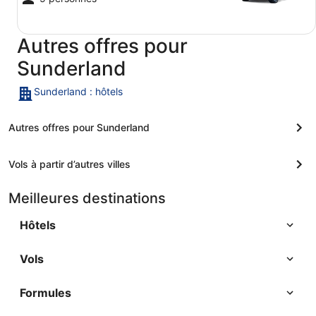
Autres offres pour
Sunderland
Sunderland : hôtels
Autres offres pour Sunderland
Vols à partir d’autres villes
Meilleures destinations
Hôtels
Vols
Formules