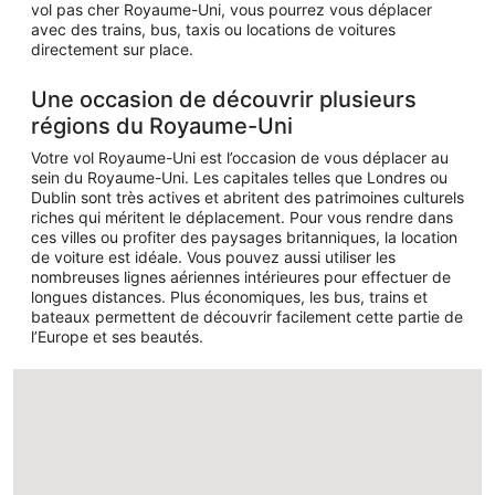
vol pas cher Royaume-Uni, vous pourrez vous déplacer
avec des trains, bus, taxis ou locations de voitures
directement sur place.
Une occasion de découvrir plusieurs
régions du Royaume-Uni
Votre vol Royaume-Uni est l’occasion de vous déplacer au
sein du Royaume-Uni. Les capitales telles que Londres ou
Dublin sont très actives et abritent des patrimoines culturels
riches qui méritent le déplacement. Pour vous rendre dans
ces villes ou profiter des paysages britanniques, la location
de voiture est idéale. Vous pouvez aussi utiliser les
nombreuses lignes aériennes intérieures pour effectuer de
longues distances. Plus économiques, les bus, trains et
bateaux permettent de découvrir facilement cette partie de
l’Europe et ses beautés.
Chargement