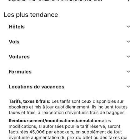
Les plus tendance
Hôtels
Vols
Voitures
Formules
Locations de vacances
Tarifs, taxes & frais:
Les tarifs sont ceux disponibles sur
ebookers et mis à jour quotidiennement. Ils incluent toutes
taxes et frais, à l'exception d'éventuels frais de bagages.
Remboursement/modifications/annulations:
les
modifications, si autorisées pour le tarif réservé, seront
facturées 45,00€ par ebookers, en supplément de tout
éventuelle augmentation du prix du billet ou des taxes qui