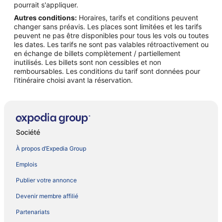
pourrait s'appliquer.
Autres conditions:
Horaires, tarifs et conditions peuvent
changer sans préavis. Les places sont limitées et les tarifs
peuvent ne pas être disponibles pour tous les vols ou toutes
les dates. Les tarifs ne sont pas valables rétroactivement ou
en échange de billets complètement / partiellement
inutilisés. Les billets sont non cessibles et non
remboursables. Les conditions du tarif sont données pour
l'itinéraire choisi avant la réservation.
Société
À propos d’Expedia Group
Emplois
Publier votre annonce
Devenir membre affilié
Partenariats