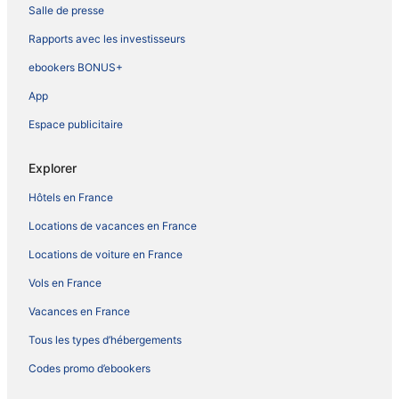
Salle de presse
Rapports avec les investisseurs
ebookers BONUS+
App
Espace publicitaire
Explorer
Hôtels en France
Locations de vacances en France
Locations de voiture en France
Vols en France
Vacances en France
Tous les types d’hébergements
Codes promo d’ebookers