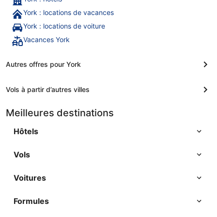
York : locations de vacances
York : locations de voiture
Vacances York
Autres offres pour York
Vols à partir d’autres villes
Meilleures destinations
Hôtels
Vols
Voitures
Formules