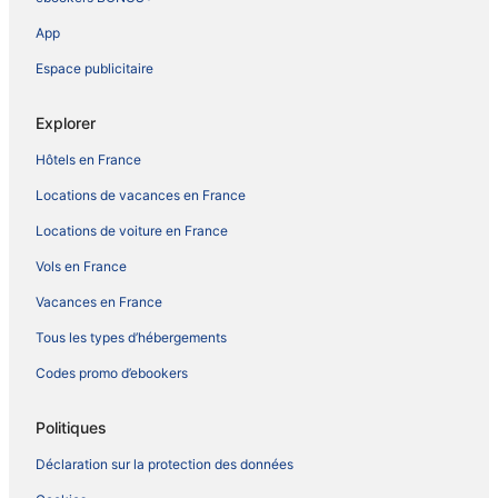
App
Espace publicitaire
Explorer
Hôtels en France
Locations de vacances en France
Locations de voiture en France
Vols en France
Vacances en France
Tous les types d’hébergements
Codes promo d’ebookers
Politiques
Déclaration sur la protection des données