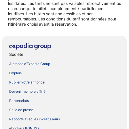
les dates. Les tarifs ne sont pas valables rétroactivement ou
en échange de billets complètement / partiellement
inutilisés. Les billets sont non cessibles et non
remboursables. Les conditions du tarif sont données pour
l'itinéraire choisi avant la réservation.
Société
À propos d’Expedia Group
Emplois
Publier votre annonce
Devenir membre affilié
Partenariats
Salle de presse
Rapports avec les investisseurs
ebookers BONUS+