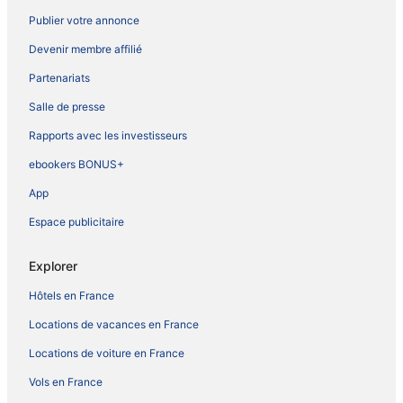
Publier votre annonce
Devenir membre affilié
Partenariats
Salle de presse
Rapports avec les investisseurs
ebookers BONUS+
App
Espace publicitaire
Explorer
Hôtels en France
Locations de vacances en France
Locations de voiture en France
Vols en France