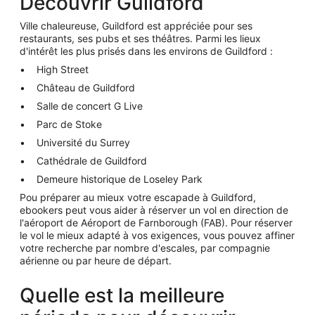
Découvrir Guildford
Ville chaleureuse, Guildford est appréciée pour ses
restaurants, ses pubs et ses théâtres. Parmi les lieux
d'intérêt les plus prisés dans les environs de Guildford :
High Street
Château de Guildford
Salle de concert G Live
Parc de Stoke
Université du Surrey
Cathédrale de Guildford
Demeure historique de Loseley Park
Pou préparer au mieux votre escapade à Guildford,
ebookers peut vous aider à réserver un vol en direction de
l'aéroport de Aéroport de Farnborough (FAB). Pour réserver
le vol le mieux adapté à vos exigences, vous pouvez affiner
votre recherche par nombre d'escales, par compagnie
aérienne ou par heure de départ.
Quelle est la meilleure