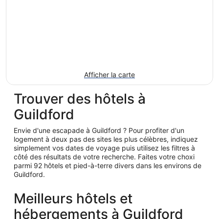
Afficher la carte
Trouver des hôtels à
Guildford
Envie d'une escapade à Guildford ? Pour profiter d'un
logement à deux pas des sites les plus célèbres, indiquez
simplement vos dates de voyage puis utilisez les filtres à
côté des résultats de votre recherche. Faites votre choxi
parmi 92 hôtels et pied-à-terre divers dans les environs de
Guildford.
Meilleurs hôtels et
hébergements à Guildford