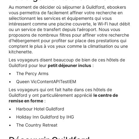
Au moment de décider où séjourner à Guildford, ebookers
vous permettra de facilement affiner votre recherche en
sélectionnant les services et équipements qui vous
intéressent comme une piscine couverte, le Wi-Fi haut débit
ou un service de transfert depuis l'aéroport. Nous vous
proposons de nombreux filtres pour affiner votre recherche
d'hébergement pour profiter sur place des prestations qui
comptent le plus à vos yeux comme la climatisation ou une
kitchenette.
Les voyageurs disent beaucoup de bien de ces hôtels de
Guildford pour leur
petit déjeuner inclus
:
The Percy Arms
Queen VicContentAPITestIEM
Les voyageurs qui ont fait halte dans ces hôtels de
Guildford y ont particulièrement apprécié
le centre de
remise en forme
:
Harbour Hotel Guildford
Holiday Inn Guildford by IHG
The Country Retreat