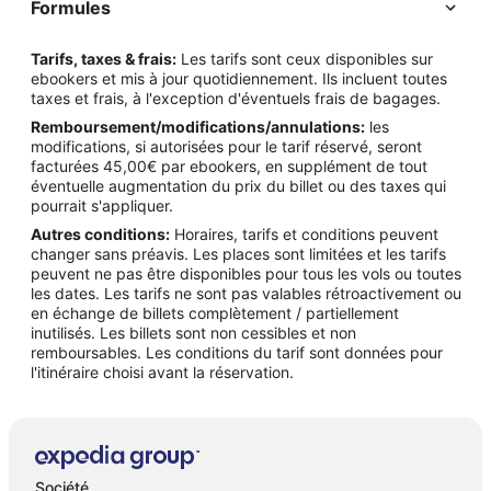
Formules
Tarifs, taxes & frais:
Les tarifs sont ceux disponibles sur
ebookers et mis à jour quotidiennement. Ils incluent toutes
taxes et frais, à l'exception d'éventuels frais de bagages.
Remboursement/modifications/annulations:
les
modifications, si autorisées pour le tarif réservé, seront
facturées 45,00€ par ebookers, en supplément de tout
éventuelle augmentation du prix du billet ou des taxes qui
pourrait s'appliquer.
Autres conditions:
Horaires, tarifs et conditions peuvent
changer sans préavis. Les places sont limitées et les tarifs
peuvent ne pas être disponibles pour tous les vols ou toutes
les dates. Les tarifs ne sont pas valables rétroactivement ou
en échange de billets complètement / partiellement
inutilisés. Les billets sont non cessibles et non
remboursables. Les conditions du tarif sont données pour
l'itinéraire choisi avant la réservation.
Société