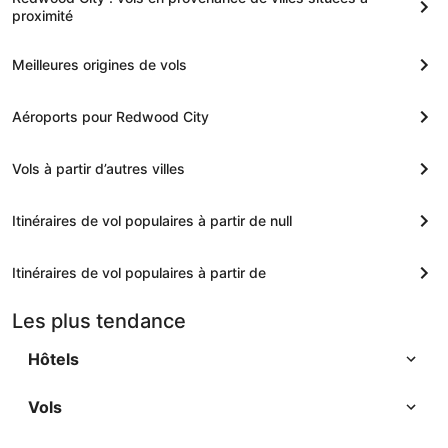
proximité
Meilleures origines de vols
Aéroports pour Redwood City
Vols à partir d’autres villes
Itinéraires de vol populaires à partir de null
Itinéraires de vol populaires à partir de
Les plus tendance
Hôtels
Vols