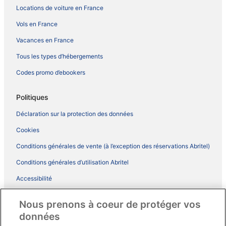
Locations de voiture en France
Vols en France
Vacances en France
Tous les types d’hébergements
Codes promo d’ebookers
Politiques
Déclaration sur la protection des données
Cookies
Conditions générales de vente (à l’exception des réservations Abritel)
Conditions générales d’utilisation Abritel
Accessibilité
Comment fonctionne notre site
Nous prenons à coeur de protéger vos
Conditions générales du programme BONUS+ d’ebookers
données