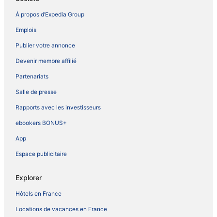
À propos d’Expedia Group
Emplois
Publier votre annonce
Devenir membre affilié
Partenariats
Salle de presse
Rapports avec les investisseurs
ebookers BONUS+
App
Espace publicitaire
Explorer
Hôtels en France
Locations de vacances en France