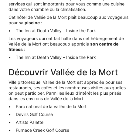
services qui sont importants pour vous comme une cuisine
dans votre chambre ou la climatisation.
Cet hôtel de Vallée de la Mort plaît beaucoup aux voyageurs
pour sa
piscine
:
The Inn at Death Valley – Inside the Park
Les voyageurs qui ont fait halte dans cet hébergement de
Vallée de la Mort ont beaucoup apprécié
son centre de
fitness
:
The Inn at Death Valley – Inside the Park
Découvrir Vallée de la Mort
Ville pittoresque, Vallée de la Mort est appréciée pour ses
restaurants, ses cafés et les nombreuses visites auxquelles
on peut participer. Parmi les lieux d'intérêt les plus prisés
dans les environs de Vallée de la Mort :
Parc national de la vallée de la Mort
Devil's Golf Course
Artists Palette
Furnace Creek Golf Course