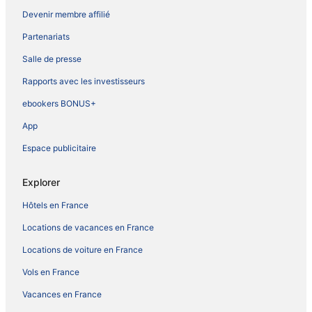
Devenir membre affilié
Partenariats
Salle de presse
Rapports avec les investisseurs
ebookers BONUS+
App
Espace publicitaire
Explorer
Hôtels en France
Locations de vacances en France
Locations de voiture en France
Vols en France
Vacances en France