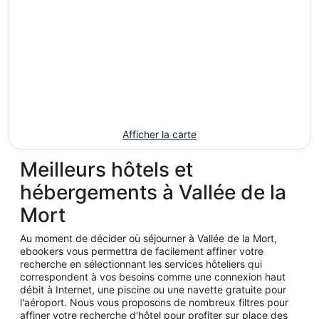
Afficher la carte
Meilleurs hôtels et
hébergements à Vallée de la
Mort
Au moment de décider où séjourner à Vallée de la Mort,
ebookers vous permettra de facilement affiner votre
recherche en sélectionnant les services hôteliers qui
correspondent à vos besoins comme une connexion haut
débit à Internet, une piscine ou une navette gratuite pour
l'aéroport. Nous vous proposons de nombreux filtres pour
affiner votre recherche d'hôtel pour profiter sur place des