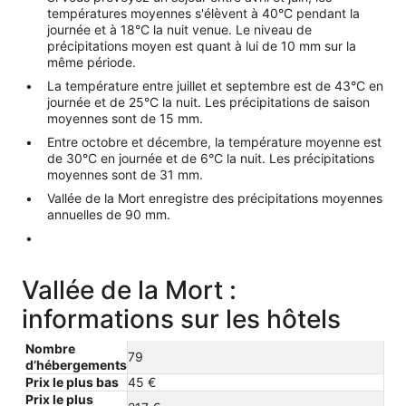
températures moyennes s'élèvent à 40°C pendant la
journée et à 18°C la nuit venue. Le niveau de
précipitations moyen est quant à lui de 10 mm sur la
même période.
La température entre juillet et septembre est de 43°C en
journée et de 25°C la nuit. Les précipitations de saison
moyennes sont de 15 mm.
Entre octobre et décembre, la température moyenne est
de 30°C en journée et de 6°C la nuit. Les précipitations
moyennes sont de 31 mm.
Vallée de la Mort enregistre des précipitations moyennes
annuelles de 90 mm.
Vallée de la Mort :
informations sur les hôtels
Nombre
79
d’hébergements
Prix le plus bas
45 €
Prix le plus