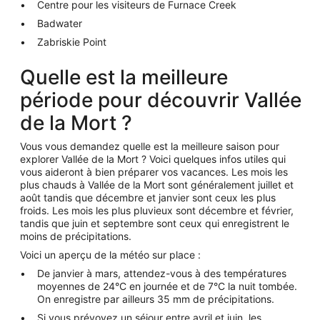
Centre pour les visiteurs de Furnace Creek
Badwater
Zabriskie Point
Quelle est la meilleure
période pour découvrir Vallée
de la Mort ?
Vous vous demandez quelle est la meilleure saison pour
explorer Vallée de la Mort ? Voici quelques infos utiles qui
vous aideront à bien préparer vos vacances. Les mois les
plus chauds à Vallée de la Mort sont généralement juillet et
août tandis que décembre et janvier sont ceux les plus
froids. Les mois les plus pluvieux sont décembre et février,
tandis que juin et septembre sont ceux qui enregistrent le
moins de précipitations.
Voici un aperçu de la météo sur place :
De janvier à mars, attendez-vous à des températures
moyennes de 24°C en journée et de 7°C la nuit tombée.
On enregistre par ailleurs 35 mm de précipitations.
Si vous prévoyez un séjour entre avril et juin, les