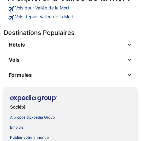
Vols pour Vallée de la Mort
Vols depuis Vallée de la Mort
Destinations Populaires
Hôtels
Vols
Formules
Société
À propos d’Expedia Group
Emplois
Publier votre annonce