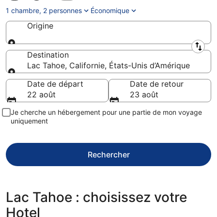
1 chambre, 2 personnes
Économique
Origine
Origine
Destination
Lac Tahoe, Californie, États-Unis d’Amérique
Destination
Date de départ
Date de retour
22 août
23 août
Je cherche un hébergement pour une partie de mon voyage
uniquement
Rechercher
Lac Tahoe : choisissez votre
Hotel