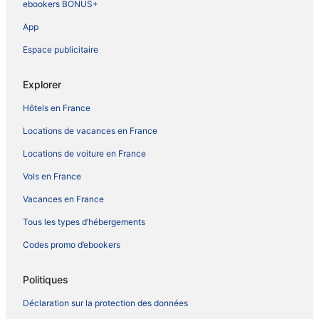
ebookers BONUS+
App
Espace publicitaire
Explorer
Hôtels en France
Locations de vacances en France
Locations de voiture en France
Vols en France
Vacances en France
Tous les types d’hébergements
Codes promo d’ebookers
Politiques
Déclaration sur la protection des données