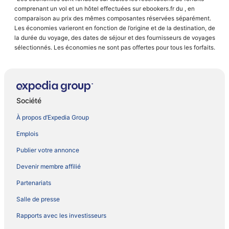
comprenant un vol et un hôtel effectuées sur ebookers.fr du , en
comparaison au prix des mêmes composantes réservées séparément.
Les économies varieront en fonction de l’origine et de la destination, de
la durée du voyage, des dates de séjour et des fournisseurs de voyages
sélectionnés. Les économies ne sont pas offertes pour tous les forfaits.
Société
À propos d’Expedia Group
Emplois
Publier votre annonce
Devenir membre affilié
Partenariats
Salle de presse
Rapports avec les investisseurs