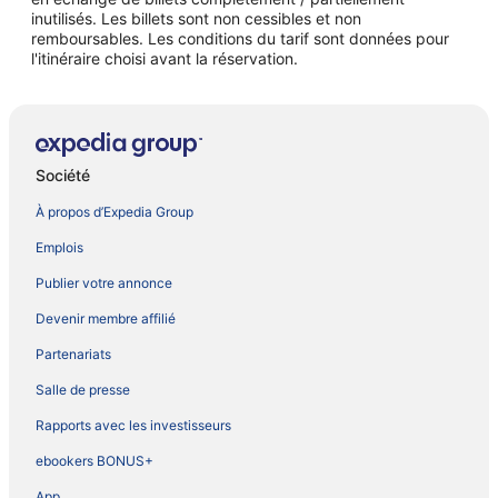
inutilisés. Les billets sont non cessibles et non
remboursables. Les conditions du tarif sont données pour
l'itinéraire choisi avant la réservation.
Société
À propos d’Expedia Group
Emplois
Publier votre annonce
Devenir membre affilié
Partenariats
Salle de presse
Rapports avec les investisseurs
ebookers BONUS+
App