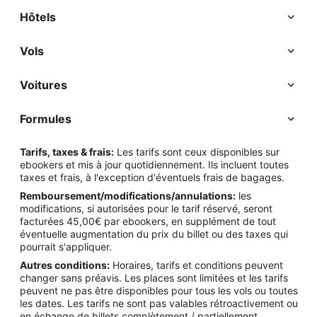
Hôtels
Vols
Voitures
Formules
Tarifs, taxes & frais:
Les tarifs sont ceux disponibles sur
ebookers et mis à jour quotidiennement. Ils incluent toutes
taxes et frais, à l'exception d'éventuels frais de bagages.
Remboursement/modifications/annulations:
les
modifications, si autorisées pour le tarif réservé, seront
facturées 45,00€ par ebookers, en supplément de tout
éventuelle augmentation du prix du billet ou des taxes qui
pourrait s'appliquer.
Autres conditions:
Horaires, tarifs et conditions peuvent
changer sans préavis. Les places sont limitées et les tarifs
peuvent ne pas être disponibles pour tous les vols ou toutes
les dates. Les tarifs ne sont pas valables rétroactivement ou
en échange de billets complètement / partiellement