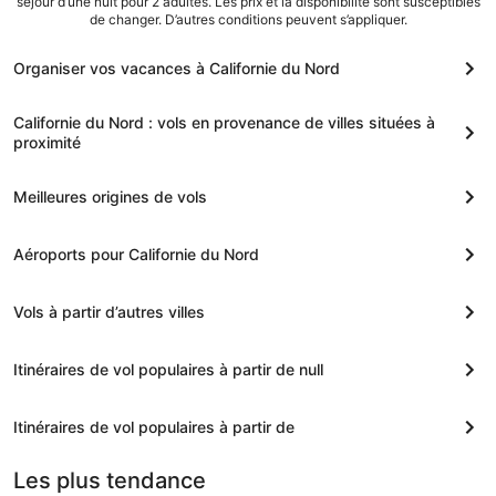
séjour d’une nuit pour 2 adultes. Les prix et la disponibilité sont susceptibles
de changer. D’autres conditions peuvent s’appliquer.
Organiser vos vacances à Californie du Nord
Californie du Nord : vols en provenance de villes situées à
proximité
Meilleures origines de vols
Aéroports pour Californie du Nord
Vols à partir d’autres villes
Itinéraires de vol populaires à partir de null
Itinéraires de vol populaires à partir de
Les plus tendance