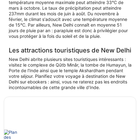
température moyenne maximale peut atteindre 33°C de
mars à octobre. Le taux de précipitation peut atteindre
237mm durant les mois de juin à août. Du novembre à
février, le climat s'adoucit avec une température moyenne
de 15°C. Par ailleurs, New Delhi connaît en moyenne 51
jours de pluie par an : parapluie est donc à privilégier pour
vous protéger à la fois du soleil et de la pluie.
Les attractions touristiques de New Delhi
New Delhi abrite plusieurs sites touristiques intéressants :
visitez le complexe de Qûtb Minâr, la tombe de Humayun, la
Porte de l’Inde ainsi que le temple Akshardham pendant
votre séjour. Planifiez votre voyage à destination de New
Delhi sur ebookers : ainsi, vous ne raterez pas les endroits
incontournables de cette grande ville d’Inde.