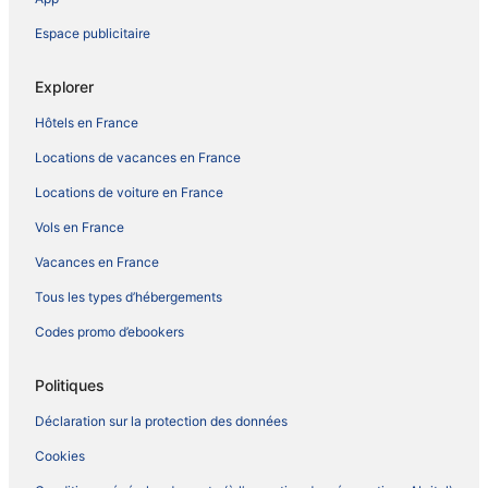
Espace publicitaire
Explorer
Hôtels en France
Locations de vacances en France
Locations de voiture en France
Vols en France
Vacances en France
Tous les types d’hébergements
Codes promo d’ebookers
Politiques
Déclaration sur la protection des données
Cookies