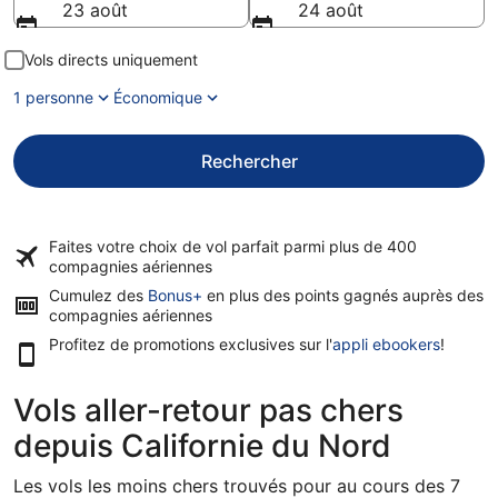
23 août
24 août
Vols directs uniquement
1 personne
Économique
Rechercher
Faites votre choix de vol parfait parmi plus de
400
compagnies aériennes
Cumulez des
Bonus+
en plus des points gagnés auprès des
compagnies aériennes
Profitez de promotions exclusives sur l'
appli ebookers
!
Vols aller-retour pas chers
depuis Californie du Nord
Les vols les moins chers trouvés pour au cours des 7