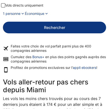
Vols directs uniquement
1 personne
Économique
Rechercher
Faites votre choix de vol parfait parmi plus de
400
compagnies aériennes
Cumulez des
Bonus+
en plus des points gagnés auprès des
compagnies aériennes
Profitez de promotions exclusives sur l'
appli ebookers
!
Vols aller-retour pas chers
depuis Miami
Les vols les moins chers trouvés pour au cours des 7
derniers jours étaient à 174 € pour un aller simple et à