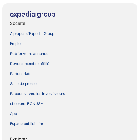
Société
À propos d’Expedia Group
Emplois
Publier votre annonce
Devenir membre affilié
Partenariats
Salle de presse
Rapports avec les investisseurs
ebookers BONUS+
App
Espace publicitaire
Explorer