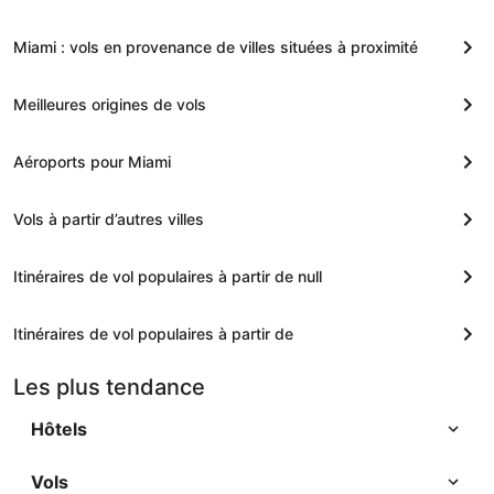
Miami : vols en provenance de villes situées à proximité
Meilleures origines de vols
Aéroports pour Miami
Vols à partir d’autres villes
Itinéraires de vol populaires à partir de null
Itinéraires de vol populaires à partir de
Les plus tendance
Hôtels
Vols