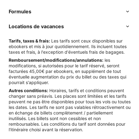
Formules
Locations de vacances
Tarifs, taxes & frais:
Les tarifs sont ceux disponibles sur
ebookers et mis à jour quotidiennement. Ils incluent toutes
taxes et frais, à l'exception d'éventuels frais de bagages.
Remboursement/modifications/annulations:
les
modifications, si autorisées pour le tarif réservé, seront
facturées 45,00€ par ebookers, en supplément de tout
éventuelle augmentation du prix du billet ou des taxes qui
pourrait s'appliquer.
Autres conditions:
Horaires, tarifs et conditions peuvent
changer sans préavis. Les places sont limitées et les tarifs
peuvent ne pas être disponibles pour tous les vols ou toutes
les dates. Les tarifs ne sont pas valables rétroactivement ou
en échange de billets complètement / partiellement
inutilisés. Les billets sont non cessibles et non
remboursables. Les conditions du tarif sont données pour
l'itinéraire choisi avant la réservation.