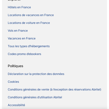
Hôtels en France
Locations de vacances en France
Locations de voiture en France
Vols en France
Vacances en France
Tous les types d’hébergements
Codes promo d’ebookers
Politiques
Déclaration sur la protection des données
Cookies
Conditions générales de vente (à l’exception des réservations Abritel)
Conditions générales d’utilisation Abritel
Accessibilité