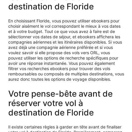
par
destination de Floride
personne.
En choisissant Floride, vous pouvez utiliser ebookers pour
choisir aisément le vol correspondant le mieux à vos dates
et à votre budget. Tout ce que vous avez à faire est de
sélectionner vos dates de séjour, et ebookers affichera les
compagnies aériennes et les itinéraires disponibles. Si vous
avez déjà une compagnie aérienne préférée et si vous
voulez savoir si elle propose des vols vers ORL, vous
pouvez utiliser les options de recherche spécifiques pour
avoir une réponse instantanée. Vous pouvez également
filtrer vos recherches ebookers pour trouver des vols
remboursables ou composés de multiples destinations, vous
aurez donc toutes les options de voyage disponibles.
Votre pense-bête avant de
réserver votre vol à
destination de Floride
Il existe certaines règles à garder en tête avant de finaliser