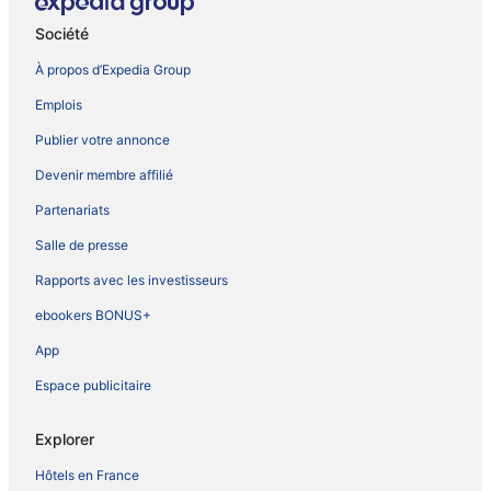
Société
À propos d’Expedia Group
Emplois
Publier votre annonce
Devenir membre affilié
Partenariats
Salle de presse
Rapports avec les investisseurs
ebookers BONUS+
App
Espace publicitaire
Explorer
Hôtels en France