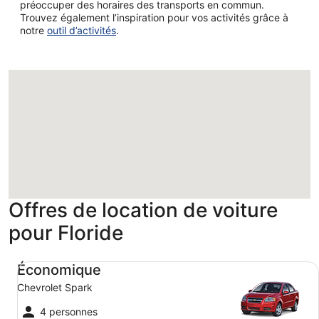
préoccuper des horaires des transports en commun.
Trouvez également l’inspiration pour vos activités grâce à
notre
outil d’activités
.
Chargement
Offres de location de voiture
pour Floride
Économique Chevrolet Spark
Économique
Chevrolet Spark
4 personnes