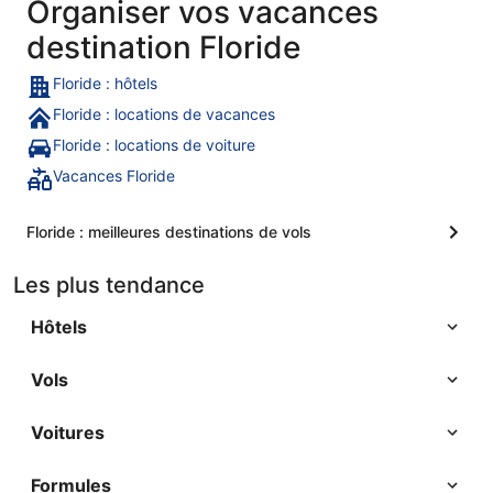
Organiser vos vacances
destination Floride
Floride : hôtels
Floride : locations de vacances
Floride : locations de voiture
Vacances Floride
Floride : meilleures destinations de vols
Les plus tendance
Hôtels
Vols
Voitures
Formules