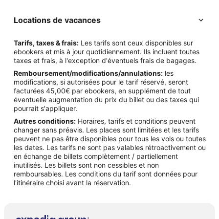
Locations de vacances
Tarifs, taxes & frais:
Les tarifs sont ceux disponibles sur
ebookers et mis à jour quotidiennement. Ils incluent toutes
taxes et frais, à l'exception d'éventuels frais de bagages.
Remboursement/modifications/annulations:
les
modifications, si autorisées pour le tarif réservé, seront
facturées 45,00€ par ebookers, en supplément de tout
éventuelle augmentation du prix du billet ou des taxes qui
pourrait s'appliquer.
Autres conditions:
Horaires, tarifs et conditions peuvent
changer sans préavis. Les places sont limitées et les tarifs
peuvent ne pas être disponibles pour tous les vols ou toutes
les dates. Les tarifs ne sont pas valables rétroactivement ou
en échange de billets complètement / partiellement
inutilisés. Les billets sont non cessibles et non
remboursables. Les conditions du tarif sont données pour
l'itinéraire choisi avant la réservation.