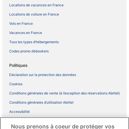
Locations de vacances en France
Locations de voiture en France
Vols en France
Vacances en France
Tous les types d’hébergements
Codes promo d’ebookers
Politiques
Déclaration sur la protection des données
Cookies
Conditions générales de vente (à l’exception des réservations Abritel)
Conditions générales d’utilisation Abritel
Accessibilité
Comment fonctionne notre site
Nous prenons à coeur de protéger vos