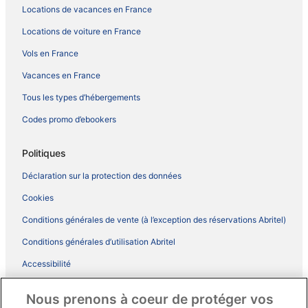
Locations de vacances en France
Locations de voiture en France
Vols en France
Vacances en France
Tous les types d’hébergements
Codes promo d’ebookers
Politiques
Déclaration sur la protection des données
Cookies
Conditions générales de vente (à l’exception des réservations Abritel)
Conditions générales d’utilisation Abritel
Accessibilité
Comment fonctionne notre site
Nous prenons à coeur de protéger vos
Conditions générales du programme BONUS+ d’ebookers