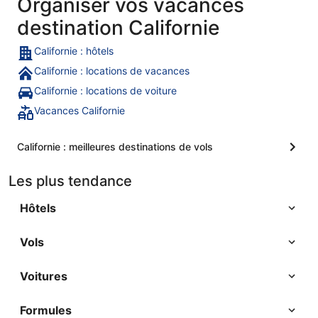
Organiser vos vacances
destination Californie
Californie : hôtels
Californie : locations de vacances
Californie : locations de voiture
Vacances Californie
Californie : meilleures destinations de vols
Les plus tendance
Hôtels
Vols
Voitures
Formules