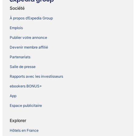
Société
À propos d’Expedia Group
Emplois
Publier votre annonce
Devenir membre affilié
Partenariats
Salle de presse
Rapports avec les investisseurs
ebookers BONUS+
App
Espace publicitaire
Explorer
Hôtels en France