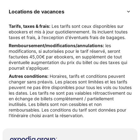
Locations de vacances
Tarifs, taxes & frais:
Les tarifs sont ceux disponibles sur
ebookers et mis à jour quotidiennement. Ils incluent toutes
taxes et frais, à l'exception d'éventuels frais de bagages.
Remboursement/modifications/annulations:
les
modifications, si autorisées pour le tarif réservé, seront
facturées 45,00€ par ebookers, en supplément de tout
éventuelle augmentation du prix du billet ou des taxes qui
pourrait s'appliquer.
Autres conditions:
Horaires, tarifs et conditions peuvent
changer sans préavis. Les places sont limitées et les tarifs
peuvent ne pas être disponibles pour tous les vols ou toutes
les dates. Les tarifs ne sont pas valables rétroactivement ou
en échange de billets complètement / partiellement
inutilisés. Les billets sont non cessibles et non
remboursables. Les conditions du tarif sont données pour
l'itinéraire choisi avant la réservation.