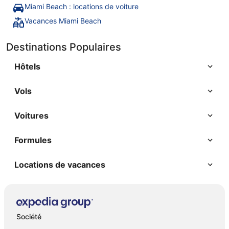
Miami Beach : locations de voiture
Vacances Miami Beach
Destinations Populaires
Hôtels
Vols
Voitures
Formules
Locations de vacances
Société