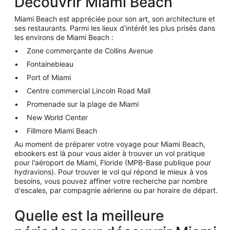
Découvrir Miami Beach
Miami Beach est appréciée pour son art, son architecture et
ses restaurants. Parmi les lieux d'intérêt les plus prisés dans
les environs de Miami Beach :
Zone commerçante de Collins Avenue
Fontainebleau
Port of Miami
Centre commercial Lincoln Road Mall
Promenade sur la plage de Miami
New World Center
Fillmore Miami Beach
Au moment de préparer votre voyage pour Miami Beach,
ebookers est là pour vous aider à trouver un vol pratique
pour l'aéroport de Miami, Floride (MPB-Base publique pour
hydravions). Pour trouver le vol qui répond le mieux à vos
besoins, vous pouvez affiner votre recherche par nombre
d'escales, par compagnie aérienne ou par horaire de départ.
Quelle est la meilleure