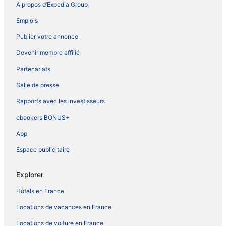
À propos d’Expedia Group
Emplois
Publier votre annonce
Devenir membre affilié
Partenariats
Salle de presse
Rapports avec les investisseurs
ebookers BONUS+
App
Espace publicitaire
Explorer
Hôtels en France
Locations de vacances en France
Locations de voiture en France