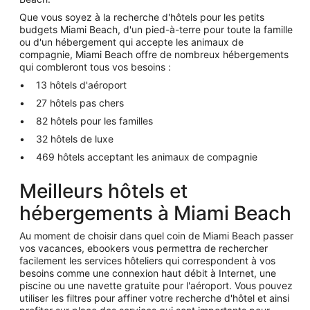
Que vous soyez à la recherche d'hôtels pour les petits
budgets Miami Beach, d'un pied-à-terre pour toute la famille
ou d'un hébergement qui accepte les animaux de
compagnie, Miami Beach offre de nombreux hébergements
qui combleront tous vos besoins :
13 hôtels d'aéroport
27 hôtels pas chers
82 hôtels pour les familles
32 hôtels de luxe
469 hôtels acceptant les animaux de compagnie
Meilleurs hôtels et
hébergements à Miami Beach
Au moment de choisir dans quel coin de Miami Beach passer
vos vacances, ebookers vous permettra de rechercher
facilement les services hôteliers qui correspondent à vos
besoins comme une connexion haut débit à Internet, une
piscine ou une navette gratuite pour l'aéroport. Vous pouvez
utiliser les filtres pour affiner votre recherche d'hôtel et ainsi