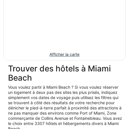
Afficher la carte
Trouver des hôtels à Miami
Beach
Vous voulez partir à Miami Beach ? Si vous voulez réserver
un logement à deux pas des sites les plus prisés, indiquez
simplement vos dates de voyage puis utilisez les filtres qui
se trouvent à côté des résultats de votre recherche pour
dénicher le pied-à-terre parfait à proximité des attractions à
ne pas manquer des environs comme Port of Miami, Zone
commerçante de Collins Avenue et Fontainebleau. Vous avez
le choix entre 3307 hôtels et hébergements divers à Miami
Beach.