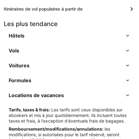
Itinéraires de vol populaires à partir de
Les plus tendance
Hôtels
Vols
Voitures
Formules
Locations de vacances
Tarifs, taxes & frais:
Les tarifs sont ceux disponibles sur
ebookers et mis à jour quotidiennement. Ils incluent toutes
taxes et frais, à l'exception d'éventuels frais de bagages.
Remboursement/modifications/annulations:
les
modifications, si autorisées pour le tarif réservé, seront