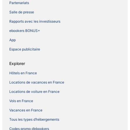
Partenariats
Salle de presse
Rapports avec les investisseurs
ebookers BONUS+
App
Espace publicitaire
Explorer
Hôtels en France
Locations de vacances en France
Locations de voiture en France
Vols en France
Vacances en France
Tous les types d’hébergements
Codes promo d’ebookers