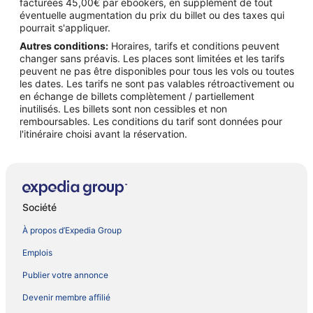
facturées 45,00€ par ebookers, en supplément de tout
éventuelle augmentation du prix du billet ou des taxes qui
pourrait s'appliquer.
Autres conditions:
Horaires, tarifs et conditions peuvent
changer sans préavis. Les places sont limitées et les tarifs
peuvent ne pas être disponibles pour tous les vols ou toutes
les dates. Les tarifs ne sont pas valables rétroactivement ou
en échange de billets complètement / partiellement
inutilisés. Les billets sont non cessibles et non
remboursables. Les conditions du tarif sont données pour
l'itinéraire choisi avant la réservation.
Société
À propos d’Expedia Group
Emplois
Publier votre annonce
Devenir membre affilié