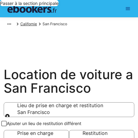
Passer à la section principale
Californie
San Francisco
Location de voiture a
San Francisco
Lieu de prise en charge et restitution
San Francisco
Lieu de prise en charge et restitution
Ajouter un lieu de restitution différent
Prise en charge
Restitution