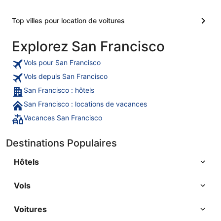
Top villes pour location de voitures
Explorez San Francisco
Vols pour San Francisco
Vols depuis San Francisco
San Francisco : hôtels
San Francisco : locations de vacances
Vacances San Francisco
Destinations Populaires
Hôtels
Vols
Voitures