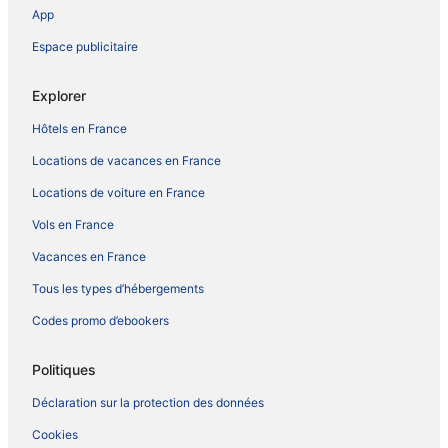
App
Espace publicitaire
Explorer
Hôtels en France
Locations de vacances en France
Locations de voiture en France
Vols en France
Vacances en France
Tous les types d’hébergements
Codes promo d’ebookers
Politiques
Déclaration sur la protection des données
Cookies