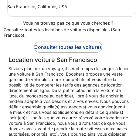
San Francisco, Californie, USA
Vous ne trouvez pas ce que vous cherchez ?
Consultez toutes les locations de voitures disponibles (San
Francisco).
Consulter toutes les voitures
Location voiture San Francisco
Si vous planifiez un voyage, il serait temps de songer à louer
une voiture à San Francisco. Ebookers propose une vaste
gamme de véhicules à prix compétitifs et vous offre la
possibilité de comparer les tarifs des agences de location
directement en ligne. De la petite citadine à la voiture de
luxe, du monospace au cabriolet, libre à vous de choisir le
modèle adapté à vos besoins et à vos envies. Nous pouvons
définir ensemble quelle(s) assurance(s) vous convien(nen)t
le mieux et nous vous expliquerons en détails ce qu’elle(s)
inclu(en)t. Une fois que vous aurez réservé votre location de
voiture à San Francisco, nous vous dirons tout ce que vous
devez savoir avant de prendre la route (vitesses maximales
autorisées, priorités, etc). Vous pourrez ainsi vous déplacer