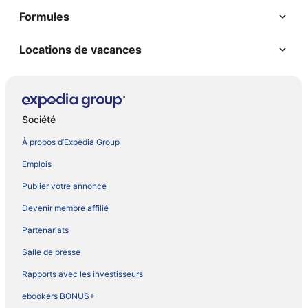
Formules
Locations de vacances
Société
À propos d’Expedia Group
Emplois
Publier votre annonce
Devenir membre affilié
Partenariats
Salle de presse
Rapports avec les investisseurs
ebookers BONUS+