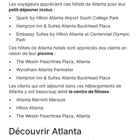
Les voyageurs apprécient ces hôtels de Atlanta pour leur
petit déjeuner inclus
:
Spark by Hilton Atlanta Airport South College Park
Hampton Inn & Suites Atlanta Buckhead Place
Embassy Suites by Hilton Atlanta at Centennial Olympic
Park
Ces hôtels de Atlanta hotels sont appréciés des clients en
raison de leur
piscine
:
The Westin Peachtree Plaza, Atlanta
Wyndham Atlanta Perimeter
Hampton Inn & Suites Atlanta Buckhead Place
Les clients qui ont séjourné dans ces hébergements de
Atlanta y ont beaucoup aimé
le centre de fitness
:
Atlanta Marriott Marquis
Hilton Atlanta
The Westin Peachtree Plaza, Atlanta
Découvrir Atlanta