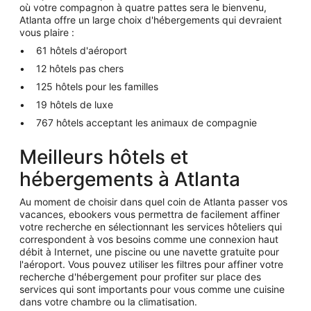
où votre compagnon à quatre pattes sera le bienvenu,
Atlanta offre un large choix d'hébergements qui devraient
vous plaire :
61 hôtels d'aéroport
12 hôtels pas chers
125 hôtels pour les familles
19 hôtels de luxe
767 hôtels acceptant les animaux de compagnie
Meilleurs hôtels et
hébergements à Atlanta
Au moment de choisir dans quel coin de Atlanta passer vos
vacances, ebookers vous permettra de facilement affiner
votre recherche en sélectionnant les services hôteliers qui
correspondent à vos besoins comme une connexion haut
débit à Internet, une piscine ou une navette gratuite pour
l'aéroport. Vous pouvez utiliser les filtres pour affiner votre
recherche d'hébergement pour profiter sur place des
services qui sont importants pour vous comme une cuisine
dans votre chambre ou la climatisation.