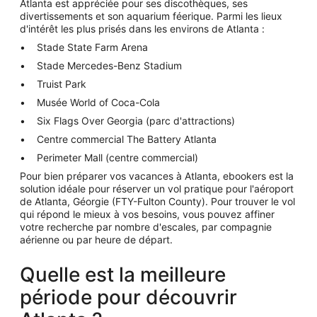
Atlanta est appréciée pour ses discothèques, ses
divertissements et son aquarium féerique. Parmi les lieux
d'intérêt les plus prisés dans les environs de Atlanta :
Stade State Farm Arena
Stade Mercedes-Benz Stadium
Truist Park
Musée World of Coca-Cola
Six Flags Over Georgia (parc d'attractions)
Centre commercial The Battery Atlanta
Perimeter Mall (centre commercial)
Pour bien préparer vos vacances à Atlanta, ebookers est la
solution idéale pour réserver un vol pratique pour l'aéroport
de Atlanta, Géorgie (FTY-Fulton County). Pour trouver le vol
qui répond le mieux à vos besoins, vous pouvez affiner
votre recherche par nombre d'escales, par compagnie
aérienne ou par heure de départ.
Quelle est la meilleure
période pour découvrir