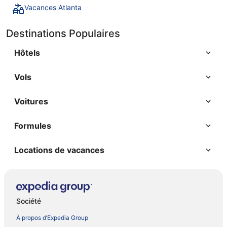
Vacances Atlanta
Destinations Populaires
Hôtels
Vols
Voitures
Formules
Locations de vacances
Société
À propos d’Expedia Group