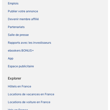
Emplois
Publier votre annonce
Devenir membre affilié
Partenariats
Salle de presse
Rapports avec les investisseurs
ebookers BONUS+
App
Espace publicitaire
Explorer
Hôtels en France
Locations de vacances en France
Locations de voiture en France
Vols en France