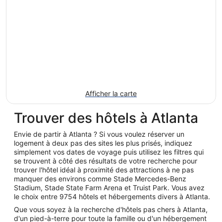
Afficher la carte
Trouver des hôtels à Atlanta
Envie de partir à Atlanta ? Si vous voulez réserver un
logement à deux pas des sites les plus prisés, indiquez
simplement vos dates de voyage puis utilisez les filtres qui
se trouvent à côté des résultats de votre recherche pour
trouver l'hôtel idéal à proximité des attractions à ne pas
manquer des environs comme Stade Mercedes-Benz
Stadium, Stade State Farm Arena et Truist Park. Vous avez
le choix entre 9754 hôtels et hébergements divers à Atlanta.
Que vous soyez à la recherche d'hôtels pas chers à Atlanta,
d'un pied-à-terre pour toute la famille ou d'un hébergement