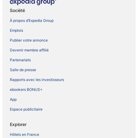
Société
À propos d’Expedia Group
Emplois
Publier votre annonce
Devenir membre affilié
Partenariats
Salle de presse
Rapports avec les investisseurs
ebookers BONUS+
App
Espace publicitaire
Explorer
Hôtels en France