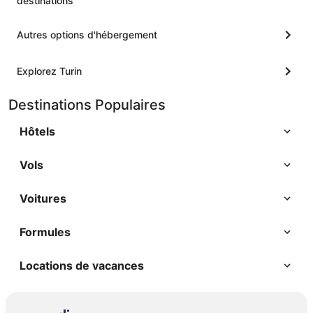
destinations
Autres options d'hébergement
Explorez Turin
Destinations Populaires
Hôtels
Vols
Voitures
Formules
Locations de vacances