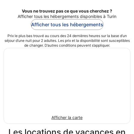
Vous ne trouvez pas ce que vous cherchez ?
Afficher tous les hébergements disponibles à Turin
Afficher tous les hébergements
Prix le plus bas trouvé au cours des 24 dernières heures sur la base d’un
séjour d’une nuit pour 2 adultes. Les prix et la disponibilité sont susceptibles
de changer. D’autres conditions peuvent s’appliquer.
Afficher la carte
Les locations de vacances en