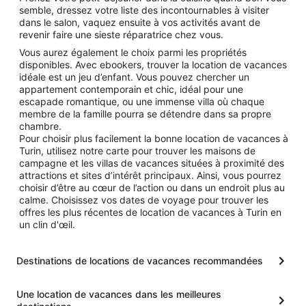
semble, dressez votre liste des incontournables à visiter
dans le salon, vaquez ensuite à vos activités avant de
revenir faire une sieste réparatrice chez vous.
Vous aurez également le choix parmi les propriétés
disponibles. Avec ebookers, trouver la location de vacances
idéale est un jeu d’enfant. Vous pouvez chercher un
appartement contemporain et chic, idéal pour une
escapade romantique, ou une immense villa où chaque
membre de la famille pourra se détendre dans sa propre
chambre.
Pour choisir plus facilement la bonne location de vacances à
Turin, utilisez notre carte pour trouver les maisons de
campagne et les villas de vacances situées à proximité des
attractions et sites d’intérêt principaux. Ainsi, vous pourrez
choisir d’être au cœur de l’action ou dans un endroit plus au
calme. Choisissez vos dates de voyage pour trouver les
offres les plus récentes de location de vacances à Turin en
un clin d'œil.
Destinations de locations de vacances recommandées
Une location de vacances dans les meilleures