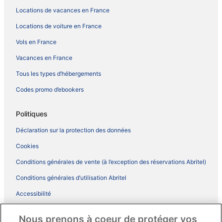
Locations de vacances en France
Locations de voiture en France
Vols en France
Vacances en France
Tous les types d’hébergements
Codes promo d’ebookers
Politiques
Déclaration sur la protection des données
Cookies
Conditions générales de vente (à l’exception des réservations Abritel)
Conditions générales d’utilisation Abritel
Accessibilité
Comment fonctionne notre site
Nous prenons à coeur de protéger vos