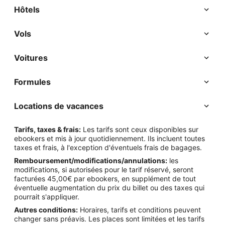
Hôtels
Vols
Voitures
Formules
Locations de vacances
Tarifs, taxes & frais:
Les tarifs sont ceux disponibles sur
ebookers et mis à jour quotidiennement. Ils incluent toutes
taxes et frais, à l'exception d'éventuels frais de bagages.
Remboursement/modifications/annulations:
les
modifications, si autorisées pour le tarif réservé, seront
facturées 45,00€ par ebookers, en supplément de tout
éventuelle augmentation du prix du billet ou des taxes qui
pourrait s'appliquer.
Autres conditions:
Horaires, tarifs et conditions peuvent
changer sans préavis. Les places sont limitées et les tarifs