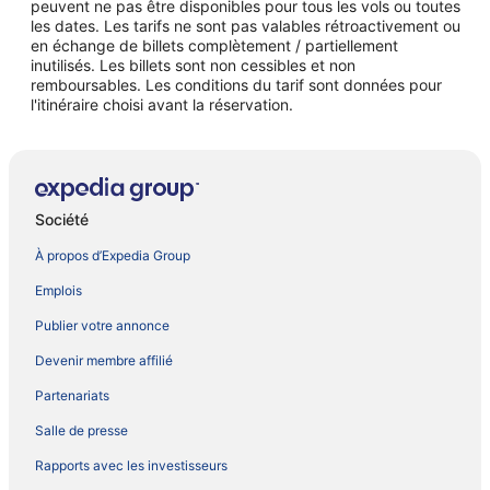
peuvent ne pas être disponibles pour tous les vols ou toutes
les dates. Les tarifs ne sont pas valables rétroactivement ou
en échange de billets complètement / partiellement
inutilisés. Les billets sont non cessibles et non
remboursables. Les conditions du tarif sont données pour
l'itinéraire choisi avant la réservation.
Société
À propos d’Expedia Group
Emplois
Publier votre annonce
Devenir membre affilié
Partenariats
Salle de presse
Rapports avec les investisseurs