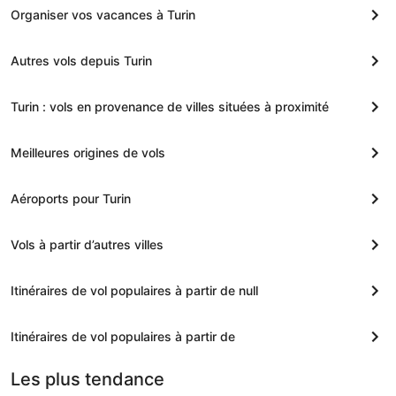
Organiser vos vacances à Turin
Autres vols depuis Turin
Turin : vols en provenance de villes situées à proximité
Meilleures origines de vols
Aéroports pour Turin
Vols à partir d’autres villes
Itinéraires de vol populaires à partir de null
Itinéraires de vol populaires à partir de
Les plus tendance