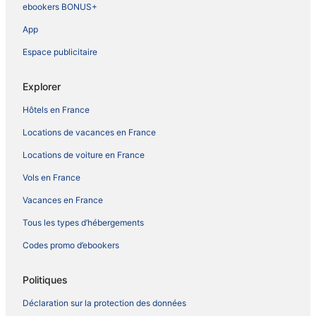
ebookers BONUS+
App
Espace publicitaire
Explorer
Hôtels en France
Locations de vacances en France
Locations de voiture en France
Vols en France
Vacances en France
Tous les types d’hébergements
Codes promo d’ebookers
Politiques
Déclaration sur la protection des données