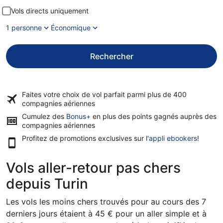
Vols directs uniquement
1 personne
Économique
Rechercher
Faites votre choix de vol parfait parmi plus de
400
compagnies aériennes
Cumulez des
Bonus+
en plus des points gagnés auprès des
compagnies aériennes
Profitez de promotions exclusives sur l'
appli ebookers
!
Vols aller-retour pas chers
depuis Turin
Les vols les moins chers trouvés pour au cours des 7
derniers jours étaient à 45 € pour un aller simple et à