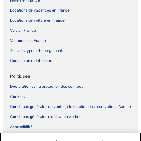
Hôtels en France
Locations de vacances en France
Locations de voiture en France
Vols en France
Vacances en France
Tous les types d’hébergements
Codes promo d’ebookers
Politiques
Déclaration sur la protection des données
Cookies
Conditions générales de vente (à l’exception des réservations Abritel)
Conditions générales d’utilisation Abritel
Accessibilité
Comment fonctionne notre site