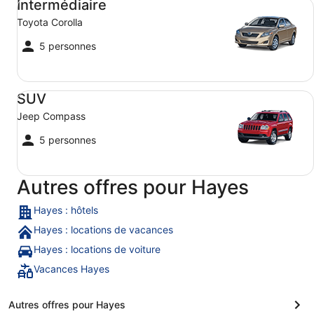
Intermédiaire
Toyota Corolla
5 personnes
SUV Jeep Compass
SUV
Jeep Compass
5 personnes
Autres offres pour Hayes
Hayes : hôtels
Hayes : locations de vacances
Hayes : locations de voiture
Vacances Hayes
Autres offres pour Hayes