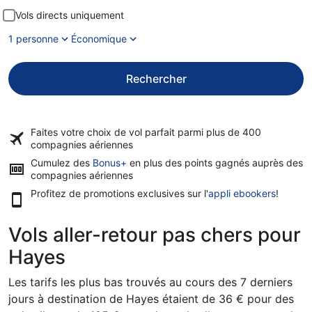
Vols directs uniquement
1 personne
Économique
Rechercher
Faites votre choix de vol parfait parmi plus de
400
compagnies aériennes
Cumulez des
Bonus+
en plus des points gagnés auprès des
compagnies aériennes
Profitez de promotions exclusives sur l'
appli ebookers
!
Vols aller-retour pas chers pour
Hayes
Les tarifs les plus bas trouvés au cours des 7 derniers
jours à destination de Hayes étaient de 36 € pour des