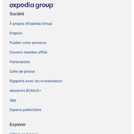
Société
À propos d’Expedia Group
Emplois
Publier votre annonce
Devenir membre affilié
Partenariats
Salle de presse
Rapports avec les investisseurs
ebookers BONUS+
App
Espace publicitaire
Explorer