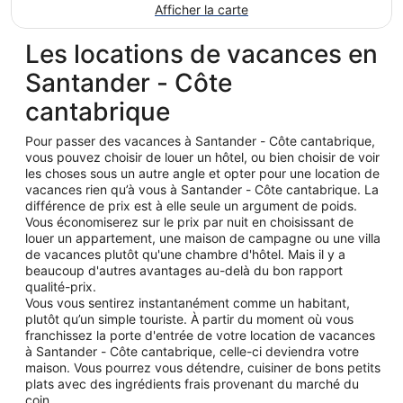
Afficher la carte
Les locations de vacances en
Santander - Côte
cantabrique
Pour passer des vacances à Santander - Côte cantabrique,
vous pouvez choisir de louer un hôtel, ou bien choisir de voir
les choses sous un autre angle et opter pour une location de
vacances rien qu’à vous à Santander - Côte cantabrique. La
différence de prix est à elle seule un argument de poids.
Vous économiserez sur le prix par nuit en choisissant de
louer un appartement, une maison de campagne ou une villa
de vacances plutôt qu'une chambre d'hôtel. Mais il y a
beaucoup d'autres avantages au-delà du bon rapport
qualité-prix.
Vous vous sentirez instantanément comme un habitant,
plutôt qu’un simple touriste. À partir du moment où vous
franchissez la porte d'entrée de votre location de vacances
à Santander - Côte cantabrique, celle-ci deviendra votre
maison. Vous pourrez vous détendre, cuisiner de bons petits
plats avec des ingrédients frais provenant du marché du
coin.