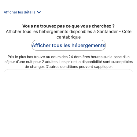
par
nuit
Afficher les détails
Vous ne trouvez pas ce que vous cherchez ?
Afficher tous les hébergements disponibles à Santander - Côte
cantabrique
Afficher tous les hébergements
Prix le plus bas trouvé au cours des 24 dernières heures sur la base d’un
séjour d’une nuit pour 2 adultes. Les prix et la disponibilité sont susceptibles
de changer. D’autres conditions peuvent s’appliquer.