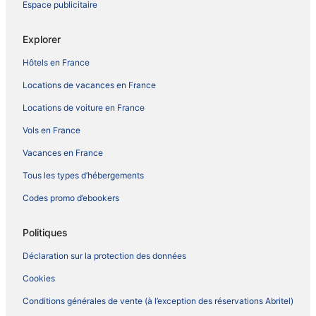
Espace publicitaire
Explorer
Hôtels en France
Locations de vacances en France
Locations de voiture en France
Vols en France
Vacances en France
Tous les types d’hébergements
Codes promo d’ebookers
Politiques
Déclaration sur la protection des données
Cookies
Conditions générales de vente (à l’exception des réservations Abritel)