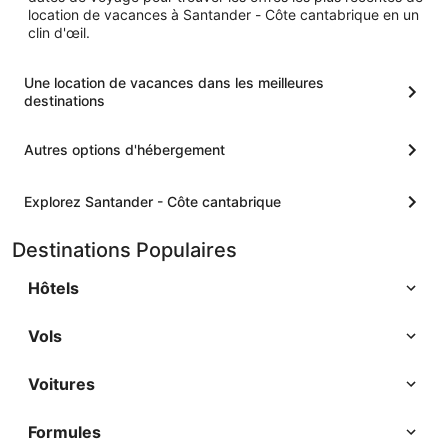
location de vacances à Santander - Côte cantabrique en un
clin d'œil.
Une location de vacances dans les meilleures
destinations
Autres options d'hébergement
Explorez Santander - Côte cantabrique
Destinations Populaires
Hôtels
Vols
Voitures
Formules