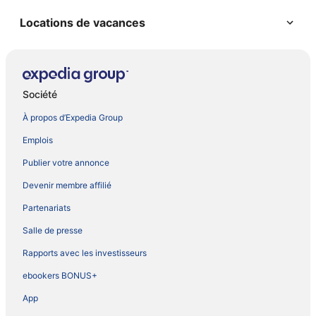
Locations de vacances
Société
À propos d’Expedia Group
Emplois
Publier votre annonce
Devenir membre affilié
Partenariats
Salle de presse
Rapports avec les investisseurs
ebookers BONUS+
App