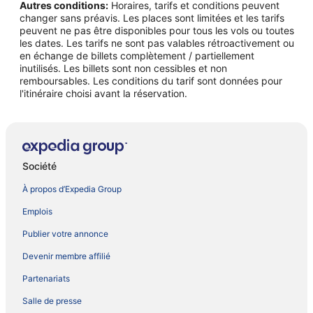
Autres conditions:
Horaires, tarifs et conditions peuvent
changer sans préavis. Les places sont limitées et les tarifs
peuvent ne pas être disponibles pour tous les vols ou toutes
les dates. Les tarifs ne sont pas valables rétroactivement ou
en échange de billets complètement / partiellement
inutilisés. Les billets sont non cessibles et non
remboursables. Les conditions du tarif sont données pour
l'itinéraire choisi avant la réservation.
Société
À propos d’Expedia Group
Emplois
Publier votre annonce
Devenir membre affilié
Partenariats
Salle de presse