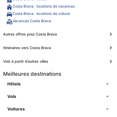
Costa Brava : locations de vacances
Costa Brava : locations de voiture
Vacances Costa Brava
Autres offres pour Costa Brava
Itinéraires vers Costa Brava
Vols à partir d’autres villes
Meilleures destinations
Hôtels
Vols
Voitures