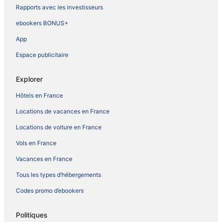
Rapports avec les investisseurs
ebookers BONUS+
App
Espace publicitaire
Explorer
Hôtels en France
Locations de vacances en France
Locations de voiture en France
Vols en France
Vacances en France
Tous les types d’hébergements
Codes promo d’ebookers
Politiques