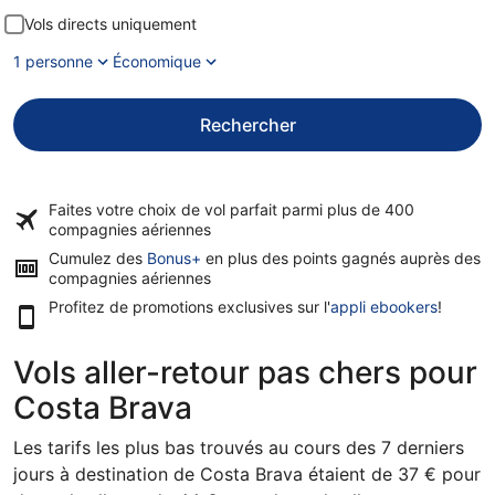
Vols directs uniquement
1 personne
Économique
Rechercher
Faites votre choix de vol parfait parmi plus de
400
compagnies aériennes
Cumulez des
Bonus+
en plus des points gagnés auprès des
compagnies aériennes
Profitez de promotions exclusives sur l'
appli ebookers
!
Vols aller-retour pas chers pour
Costa Brava
Les tarifs les plus bas trouvés au cours des 7 derniers
jours à destination de Costa Brava étaient de 37 € pour