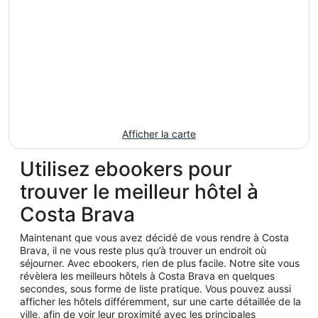
Afficher la carte
Utilisez ebookers pour
trouver le meilleur hôtel à
Costa Brava
Maintenant que vous avez décidé de vous rendre à Costa
Brava, il ne vous reste plus qu’à trouver un endroit où
séjourner. Avec ebookers, rien de plus facile. Notre site vous
révèlera les meilleurs hôtels à Costa Brava en quelques
secondes, sous forme de liste pratique. Vous pouvez aussi
afficher les hôtels différemment, sur une carte détaillée de la
ville, afin de voir leur proximité avec les principales