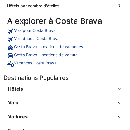
Hôtels par nombre d'étoiles
A explorer à Costa Brava
Vols pour Costa Brava
Vols depuis Costa Brava
Costa Brava : locations de vacances
Costa Brava : locations de voiture
Vacances Costa Brava
Destinations Populaires
Hôtels
Vols
Voitures