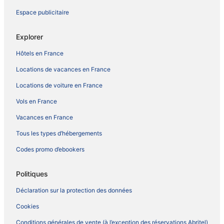
Espace publicitaire
Explorer
Hôtels en France
Locations de vacances en France
Locations de voiture en France
Vols en France
Vacances en France
Tous les types d’hébergements
Codes promo d’ebookers
Politiques
Déclaration sur la protection des données
Cookies
Conditions générales de vente (à l’exception des réservations Abritel)