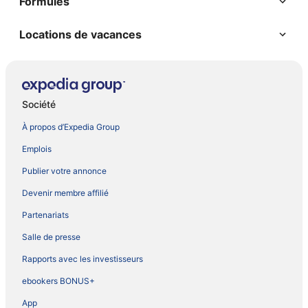
Formules
Locations de vacances
Société
À propos d’Expedia Group
Emplois
Publier votre annonce
Devenir membre affilié
Partenariats
Salle de presse
Rapports avec les investisseurs
ebookers BONUS+
App