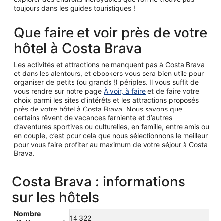
toujours dans les guides touristiques !
Que faire et voir près de votre
hôtel à Costa Brava
Les activités et attractions ne manquent pas à Costa Brava
et dans les alentours, et ebookers vous sera bien utile pour
organiser de petits (ou grands !) périples. Il vous suffit de
vous rendre sur notre page
À voir, à faire
et de faire votre
choix parmi les sites d’intérêts et les attractions proposés
près de votre hôtel à Costa Brava. Nous savons que
certains rêvent de vacances farniente et d’autres
d’aventures sportives ou culturelles, en famille, entre amis ou
en couple, c’est pour cela que nous sélectionnons le meilleur
pour vous faire profiter au maximum de votre séjour à Costa
Brava.
Costa Brava : informations
sur les hôtels
Nombre
14 322