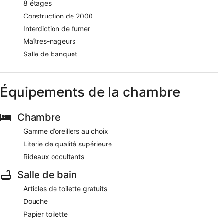
8 étages
Construction de 2000
Interdiction de fumer
Maîtres-nageurs
Salle de banquet
Équipements de la chambre
Chambre
Gamme d’oreillers au choix
Literie de qualité supérieure
Rideaux occultants
Salle de bain
Articles de toilette gratuits
Douche
Papier toilette