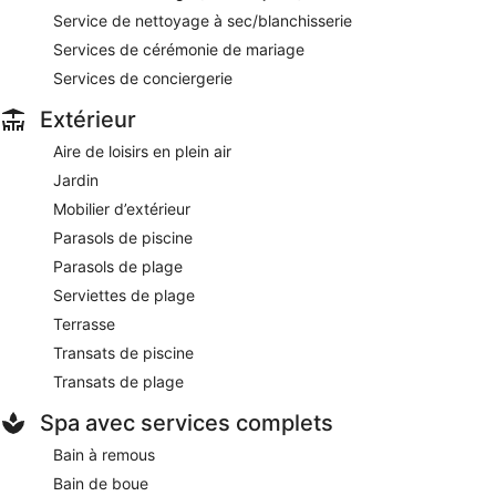
Service de nettoyage à sec/blanchisserie
Services de cérémonie de mariage
Services de conciergerie
Extérieur
Aire de loisirs en plein air
Jardin
Mobilier d’extérieur
Parasols de piscine
Parasols de plage
Serviettes de plage
Terrasse
Transats de piscine
Transats de plage
Spa avec services complets
Bain à remous
Bain de boue