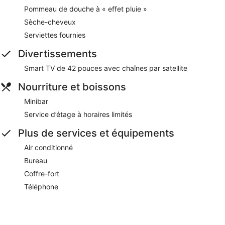
Pommeau de douche à « effet pluie »
Sèche-cheveux
Serviettes fournies
Divertissements
Smart TV de 42 pouces avec chaînes par satellite
Nourriture et boissons
Minibar
Service d’étage à horaires limités
Plus de services et équipements
Air conditionné
Bureau
Coffre-fort
Téléphone