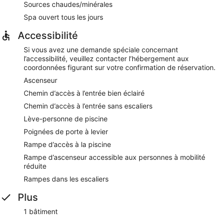
Sources chaudes/minérales
Spa ouvert tous les jours
Accessibilité
Si vous avez une demande spéciale concernant
l’accessibilité, veuillez contacter l’hébergement aux
coordonnées figurant sur votre confirmation de réservation.
Ascenseur
Chemin d’accès à l’entrée bien éclairé
Chemin d’accès à l’entrée sans escaliers
Lève-personne de piscine
Poignées de porte à levier
Rampe d’accès à la piscine
Rampe d’ascenseur accessible aux personnes à mobilité
réduite
Rampes dans les escaliers
Plus
1 bâtiment