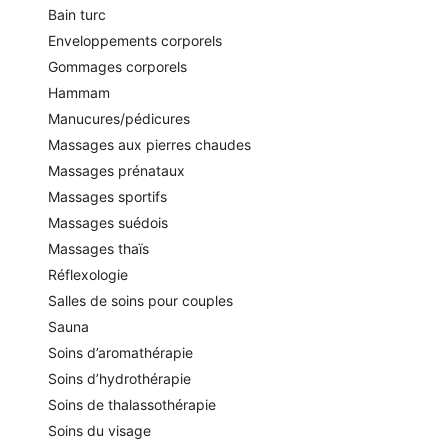
Bain turc
Enveloppements corporels
Gommages corporels
Hammam
Manucures/pédicures
Massages aux pierres chaudes
Massages prénataux
Massages sportifs
Massages suédois
Massages thaïs
Réflexologie
Salles de soins pour couples
Sauna
Soins d’aromathérapie
Soins d’hydrothérapie
Soins de thalassothérapie
Soins du visage