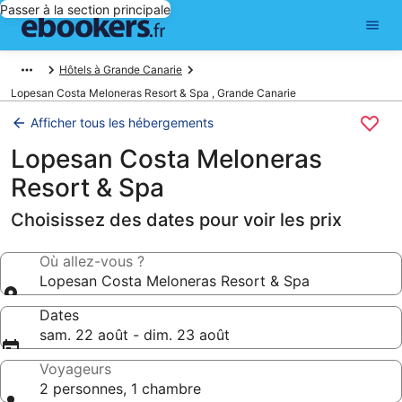
Passer à la section principale
Hôtels à Grande Canarie
Lopesan Costa Meloneras Resort & Spa , Grande Canarie
Afficher tous les hébergements
Lopesan Costa Meloneras
Resort & Spa
Choisissez des dates pour voir les prix
Où allez-vous ?
Lopesan Costa Meloneras Resort & Spa
Dates
sam. 22 août - dim. 23 août
Voyageurs
2 personnes, 1 chambre