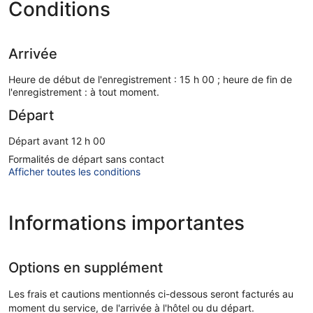
Conditions
Arrivée
Heure de début de l'enregistrement : 15 h 00 ; heure de fin de
l'enregistrement : à tout moment.
Départ
Départ avant 12 h 00
Formalités de départ sans contact
Afficher toutes les conditions
Informations importantes
Options en supplément
Les frais et cautions mentionnés ci-dessous seront facturés au
moment du service, de l'arrivée à l'hôtel ou du départ.