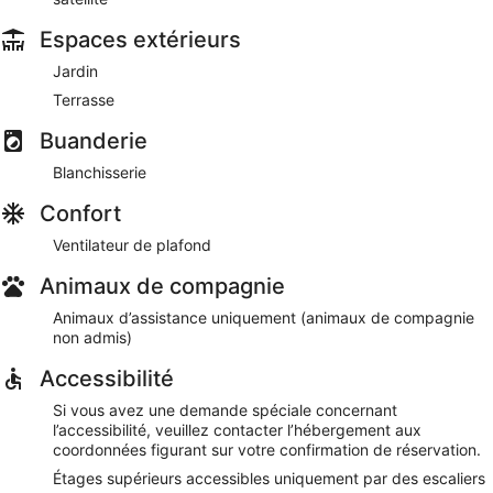
Espaces extérieurs
Jardin
Terrasse
Buanderie
Blanchisserie
Confort
Ventilateur de plafond
Animaux de compagnie
Animaux d’assistance uniquement (animaux de compagnie
non admis)
Accessibilité
Si vous avez une demande spéciale concernant
l’accessibilité, veuillez contacter l’hébergement aux
coordonnées figurant sur votre confirmation de réservation.
Étages supérieurs accessibles uniquement par des escaliers