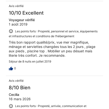
Avis vérifié
10/10 Excellent
Voyageur vérifié
1 août 2019
Les points forts : Propreté, personnel et service, équipements
et infrastructures et conditions de l’hébergement
Très bon rapport qualité/prix, vue mer magnifique,
ménage et serviettes changées tous les 2 jours , plage
aux pieds , piscine top . Mobilier un peu désuet mais
literie très confort. Je recommande.
Séjour de 8 nuits en juillet 2019
0
Avis vérifié
8/10 Bien
Cecilia
16 mars 2026
Les points forts : Propreté, arrivée, communication et