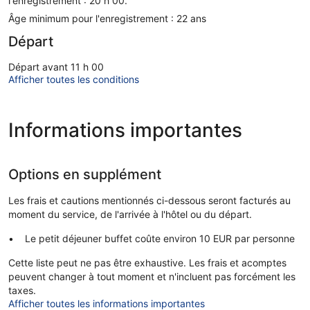
l'enregistrement : 20 h 00.
Âge minimum pour l'enregistrement : 22 ans
Départ
Départ avant 11 h 00
Afficher toutes les conditions
Informations importantes
Options en supplément
Les frais et cautions mentionnés ci-dessous seront facturés au
moment du service, de l'arrivée à l'hôtel ou du départ.
Le petit déjeuner buffet coûte environ 10 EUR par personne
Cette liste peut ne pas être exhaustive. Les frais et acomptes
peuvent changer à tout moment et n'incluent pas forcément les
taxes.
Afficher toutes les informations importantes