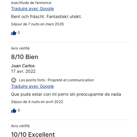
exactitude de l’annonce
Traduire avec Google
Rent och fräscht. Fantastiskt utsikt.
Séjour de 7 nuits en mars 2026
0
Avis vérifié
8/10 Bien
Juan Carlos
17 avr. 2022
Les points forts : Propreté et communication
Traduire avec Google
Que pude estar con mi perro sin preocuparme de nada
Séjour de 4 nuits en avril 2022
0
Avis vérifié
10/10 Excellent