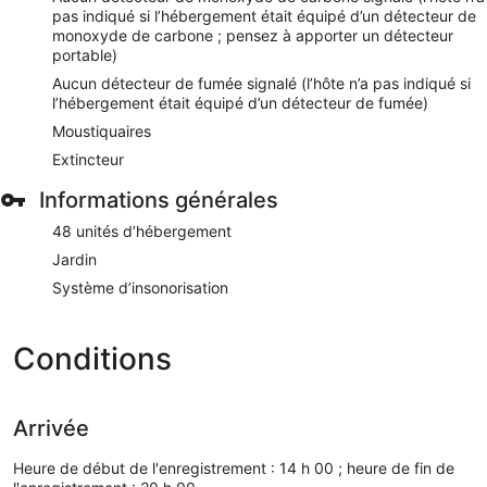
pas indiqué si l’hébergement était équipé d’un détecteur de
monoxyde de carbone ; pensez à apporter un détecteur
portable)
Aucun détecteur de fumée signalé (l’hôte n’a pas indiqué si
l’hébergement était équipé d’un détecteur de fumée)
Moustiquaires
Extincteur
Informations générales
48 unités d’hébergement
Jardin
Système d’insonorisation
Conditions
Arrivée
Heure de début de l'enregistrement : 14 h 00 ; heure de fin de