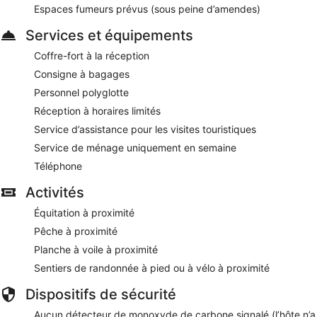
Espaces fumeurs prévus (sous peine d’amendes)
Services et équipements
Coffre-fort à la réception
Consigne à bagages
Personnel polyglotte
Réception à horaires limités
Service d’assistance pour les visites touristiques
Service de ménage uniquement en semaine
Téléphone
Activités
Équitation à proximité
Pêche à proximité
Planche à voile à proximité
Sentiers de randonnée à pied ou à vélo à proximité
Dispositifs de sécurité
Aucun détecteur de monoxyde de carbone signalé (l’hôte n’a