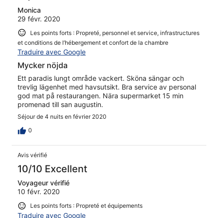
Monica
29 févr. 2020
Les points forts : Propreté, personnel et service, infrastructures
et conditions de l’hébergement et confort de la chambre
Traduire avec Google
Mycker nöjda
Ett paradis lungt område vackert. Sköna sängar och
trevlig lägenhet med havsutsikt. Bra service av personal
god mat på restaurangen. Nära supermarket 15 min
promenad till san augustin.
Séjour de 4 nuits en février 2020
0
Avis vérifié
10/10 Excellent
Voyageur vérifié
10 févr. 2020
Les points forts : Propreté et équipements
Traduire avec Google