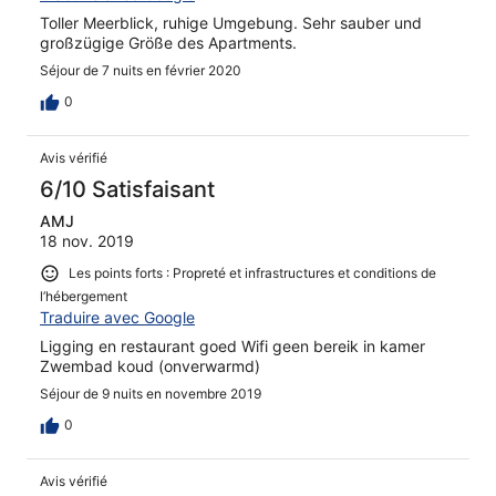
Toller Meerblick, ruhige Umgebung. Sehr sauber und
großzügige Größe des Apartments.
Séjour de 7 nuits en février 2020
0
Avis vérifié
6/10 Satisfaisant
AMJ
18 nov. 2019
Les points forts : Propreté et infrastructures et conditions de
l’hébergement
Traduire avec Google
Ligging en restaurant goed Wifi geen bereik in kamer
Zwembad koud (onverwarmd)
Séjour de 9 nuits en novembre 2019
0
Avis vérifié