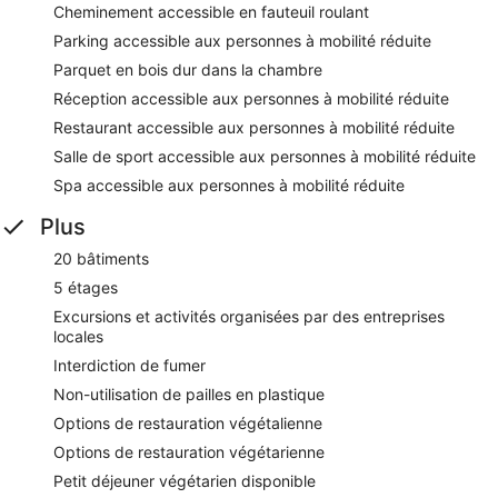
Cheminement accessible en fauteuil roulant
Parking accessible aux personnes à mobilité réduite
Parquet en bois dur dans la chambre
Réception accessible aux personnes à mobilité réduite
Restaurant accessible aux personnes à mobilité réduite
Salle de sport accessible aux personnes à mobilité réduite
Spa accessible aux personnes à mobilité réduite
Plus
20 bâtiments
5 étages
Excursions et activités organisées par des entreprises
locales
Interdiction de fumer
Non-utilisation de pailles en plastique
Options de restauration végétalienne
Options de restauration végétarienne
Petit déjeuner végétarien disponible