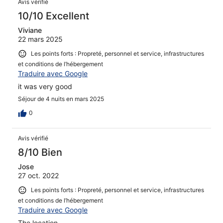
Avis vérifié
10/10 Excellent
Viviane
22 mars 2025
Les points forts : Propreté, personnel et service, infrastructures
et conditions de l’hébergement
Traduire avec Google
it was very good
Séjour de 4 nuits en mars 2025
0
Avis vérifié
8/10 Bien
Jose
27 oct. 2022
Les points forts : Propreté, personnel et service, infrastructures
et conditions de l’hébergement
Traduire avec Google
The location