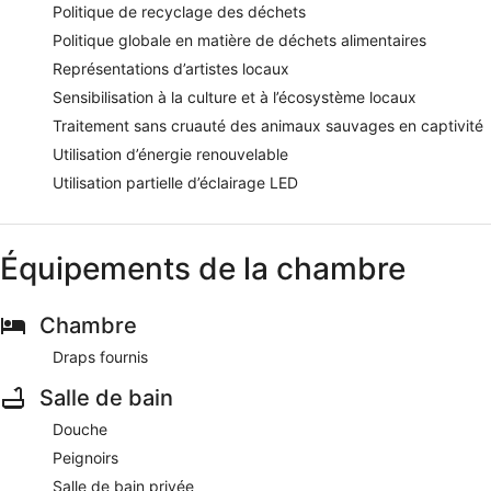
Politique de recyclage des déchets
Politique globale en matière de déchets alimentaires
Représentations d’artistes locaux
Sensibilisation à la culture et à l’écosystème locaux
Traitement sans cruauté des animaux sauvages en captivité
Utilisation d’énergie renouvelable
Utilisation partielle d’éclairage LED
Équipements de la chambre
Chambre
Draps fournis
Salle de bain
Douche
Peignoirs
Salle de bain privée