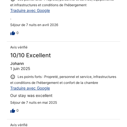
et infrastructures et conditions de l’hébergement
Traduire avec Google
.
Séjour de 7 nuits en avril 2026
0
Avis vérifié
10/10 Excellent
Johann
1 juin 2025
Les points forts : Propreté, personnel et service, infrastructures
et conditions de l’hébergement et confort de la chambre
Traduire avec Google
Our stay was excellent
Séjour de 7 nuits en mai 2025
0
Avis vérifié