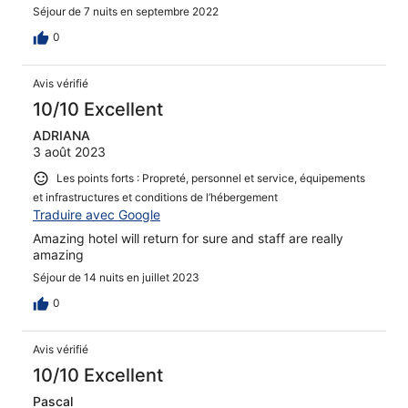
Séjour de 7 nuits en septembre 2022
0
Avis vérifié
10/10 Excellent
ADRIANA
3 août 2023
Les points forts : Propreté, personnel et service, équipements
et infrastructures et conditions de l’hébergement
Traduire avec Google
Amazing hotel will return for sure and staff are really
amazing
Séjour de 14 nuits en juillet 2023
0
Avis vérifié
10/10 Excellent
Pascal