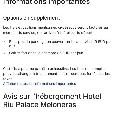
Informations importantes
Options en supplément
Les frais et cautions mentionnés ci-dessous seront facturés au
moment du service, de l'arrivée à l'hôtel ou du départ.
Frais pour le parking non couvert en libre-service : 9 EUR par
nuit
Coffre-fort dans la chambre : 7 EUR par jour
Cette liste peut ne pas être exhaustive. Les frais et acomptes
peuvent changer à tout moment et n'incluent pas forcément les
taxes.
Afficher toutes les informations importantes
Avis sur l’hébergement Hotel
Riu Palace Meloneras