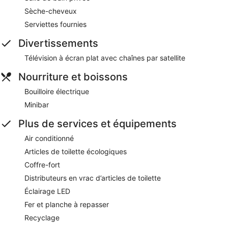
Sèche-cheveux
Serviettes fournies
Divertissements
Télévision à écran plat avec chaînes par satellite
Nourriture et boissons
Bouilloire électrique
Minibar
Plus de services et équipements
Air conditionné
Articles de toilette écologiques
Coffre-fort
Distributeurs en vrac d’articles de toilette
Éclairage LED
Fer et planche à repasser
Recyclage