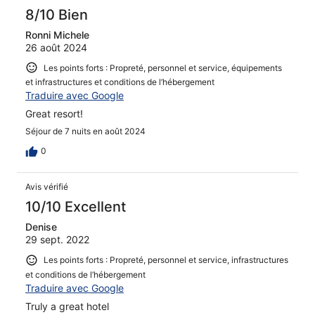
8/10 Bien
Ronni Michele
26 août 2024
Les points forts : Propreté, personnel et service, équipements
et infrastructures et conditions de l’hébergement
Traduire avec Google
Great resort!
Séjour de 7 nuits en août 2024
0
Avis vérifié
10/10 Excellent
Denise
29 sept. 2022
Les points forts : Propreté, personnel et service, infrastructures
et conditions de l’hébergement
Traduire avec Google
Truly a great hotel