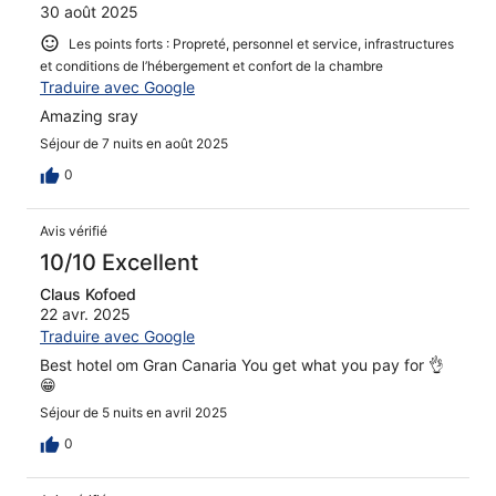
30 août 2025
Les points forts : Propreté, personnel et service, infrastructures
et conditions de l’hébergement et confort de la chambre
Traduire avec Google
Amazing sray
Séjour de 7 nuits en août 2025
0
Avis vérifié
10/10 Excellent
Claus Kofoed
22 avr. 2025
Traduire avec Google
Best hotel om Gran Canaria You get what you pay for 👌
😁
Séjour de 5 nuits en avril 2025
0