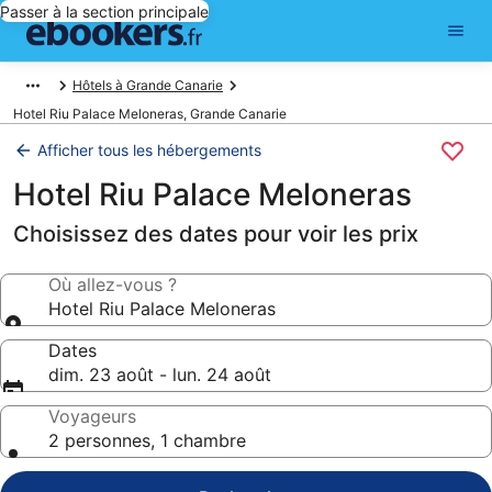
Passer à la section principale
Hôtels à Grande Canarie
Hotel Riu Palace Meloneras, Grande Canarie
Afficher tous les hébergements
Hotel Riu Palace Meloneras
Choisissez des dates pour voir les prix
Où allez-vous ?
Hotel Riu Palace Meloneras
Dates
dim. 23 août - lun. 24 août
Voyageurs
2 personnes, 1 chambre