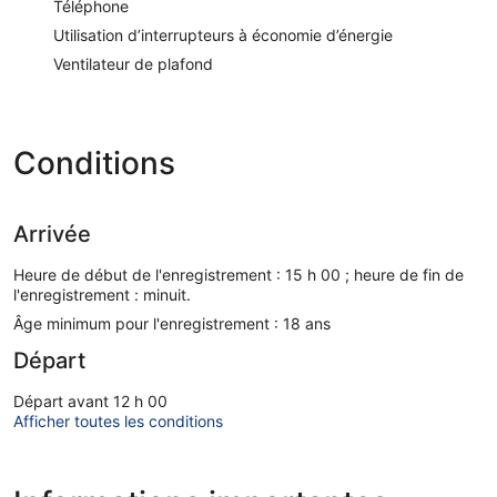
Téléphone
Utilisation d’interrupteurs à économie d’énergie
Ventilateur de plafond
Conditions
Arrivée
Heure de début de l'enregistrement : 15 h 00 ; heure de fin de
l'enregistrement : minuit.
Âge minimum pour l'enregistrement : 18 ans
Départ
Départ avant 12 h 00
Afficher toutes les conditions