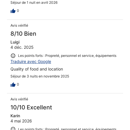
Séjour de 1 nuit en avril 2026
0
Avis vérifié
8/10 Bien
Luigi
4 déc. 2025
Les points forts : Propreté, personnel et service, équipements
Traduire avec Google
Quality of food and location
Séjour de 3 nuits en novembre 2025
0
Avis vérifié
10/10 Excellent
Karin
4 mai 2026
Les points forts : Propreté, personnel et service, équipements