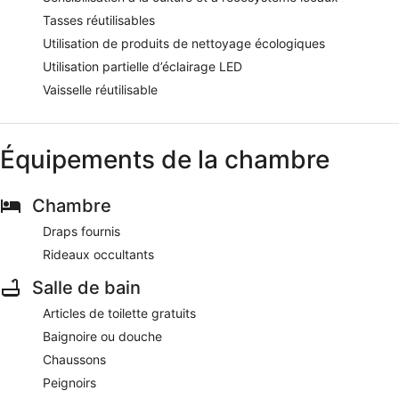
Tasses réutilisables
Utilisation de produits de nettoyage écologiques
Utilisation partielle d’éclairage LED
Vaisselle réutilisable
Équipements de la chambre
Chambre
Draps fournis
Rideaux occultants
Salle de bain
Articles de toilette gratuits
Baignoire ou douche
Chaussons
Peignoirs