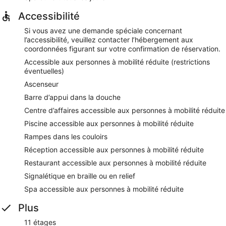
Accessibilité
Si vous avez une demande spéciale concernant
l’accessibilité, veuillez contacter l’hébergement aux
coordonnées figurant sur votre confirmation de réservation.
Accessible aux personnes à mobilité réduite (restrictions
éventuelles)
Ascenseur
Barre d’appui dans la douche
Centre d’affaires accessible aux personnes à mobilité réduite
Piscine accessible aux personnes à mobilité réduite
Rampes dans les couloirs
Réception accessible aux personnes à mobilité réduite
Restaurant accessible aux personnes à mobilité réduite
Signalétique en braille ou en relief
Spa accessible aux personnes à mobilité réduite
Plus
11 étages