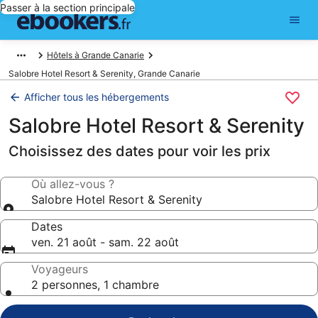
Passer à la section principale
Hôtels à Grande Canarie
Salobre Hotel Resort & Serenity, Grande Canarie
Afficher tous les hébergements
Salobre Hotel Resort & Serenity
Choisissez des dates pour voir les prix
Où allez-vous ?
Salobre Hotel Resort & Serenity
Dates
ven. 21 août - sam. 22 août
Voyageurs
2 personnes, 1 chambre