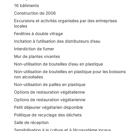
16 bâtiments
Construction de 2006
Excursions et activités organisées par des entreprises
locales
Fenêtres à double vitrage
Incitation à l’utilisation des distributeurs d’eau
Interdiction de fumer
Mur de plantes vivantes
Non-utilisation de bouteilles d’eau en plastique
Non-utilisation de bouteilles en plastique pour les boissons
non alcoolisées
Non-utilisation de pailles en plastique
Options de restauration végétalienne
Options de restauration végétarienne
Petit déjeuner végétarien disponible
Politique de recyclage des déchets
Salle de réception
Sensibilisation à la culture et à l’écosystème locaux