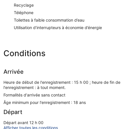
Recyclage
Téléphone
Toilettes à faible consommation d’eau
Utilisation d’interrupteurs à économie d’énergie
Conditions
Arrivée
Heure de début de l'enregistrement : 15 h 00 ; heure de fin de
l'enregistrement : à tout moment.
Formalités d'arrivée sans contact
Âge minimum pour l'enregistrement : 18 ans
Départ
Départ avant 12 h 00
Afficher toutes les conditions