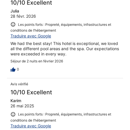
10/10 Excellent
Julia
28 févr. 2026
Les points forts : Propreté, équipements, infrastructures et
conditions de l’hébergement
Traduire avec Google
We had the best stay! This hotel is exceptional, we loved
all the different pool areas and the spa. Our expectations
were exceeded in every way.
Séjour de 2 nuits en février 2026
0
Avis vérifié
10/10 Excellent
Karim
26 mai 2025
Les points forts : Propreté, équipements, infrastructures et
conditions de l’hébergement
Traduire avec Google