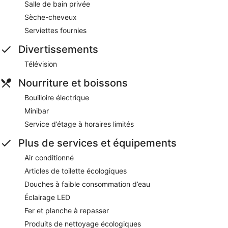
Salle de bain privée
Sèche-cheveux
Serviettes fournies
Divertissements
Télévision
Nourriture et boissons
Bouilloire électrique
Minibar
Service d’étage à horaires limités
Plus de services et équipements
Air conditionné
Articles de toilette écologiques
Douches à faible consommation d’eau
Éclairage LED
Fer et planche à repasser
Produits de nettoyage écologiques