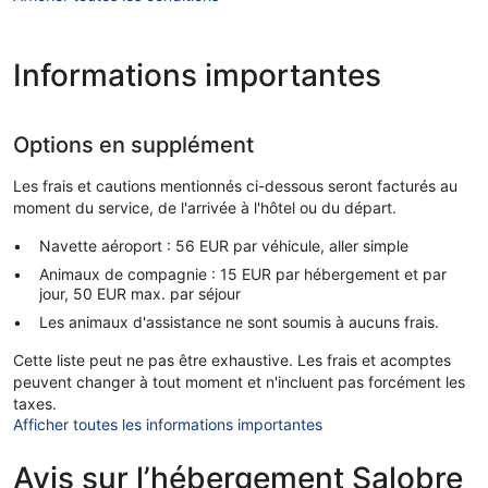
Informations importantes
Options en supplément
Les frais et cautions mentionnés ci-dessous seront facturés au
moment du service, de l'arrivée à l'hôtel ou du départ.
Navette aéroport : 56 EUR par véhicule, aller simple
Animaux de compagnie : 15 EUR par hébergement et par
jour, 50 EUR max. par séjour
Les animaux d'assistance ne sont soumis à aucuns frais.
Cette liste peut ne pas être exhaustive. Les frais et acomptes
peuvent changer à tout moment et n'incluent pas forcément les
taxes.
Afficher toutes les informations importantes
Avis sur l’hébergement Salobre