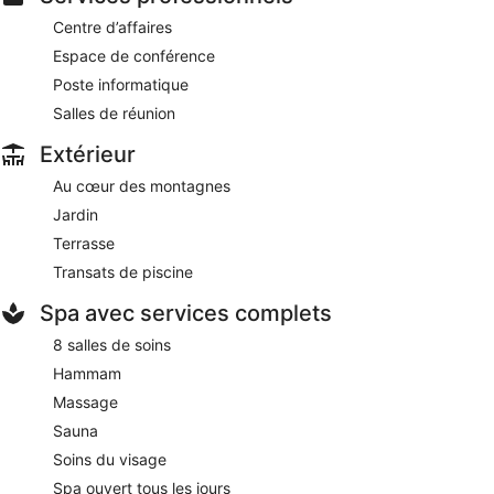
Centre d’affaires
Espace de conférence
Poste informatique
Salles de réunion
Extérieur
Au cœur des montagnes
Jardin
Terrasse
Transats de piscine
Spa avec services complets
8 salles de soins
Hammam
Massage
Sauna
Soins du visage
Spa ouvert tous les jours