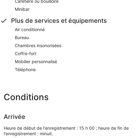
Cafetière ou bouilloire
Minibar
Plus de services et équipements
Air conditionné
Bureau
Chambres insonorisées
Coffre-fort
Mobilier personnalisé
Téléphone
Conditions
Arrivée
Heure de début de l'enregistrement : 15 h 00 ; heure de fin de
l'enregistrement : minuit.