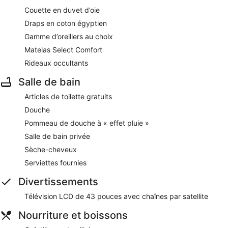
Couette en duvet d’oie
Draps en coton égyptien
Gamme d’oreillers au choix
Matelas Select Comfort
Rideaux occultants
Salle de bain
Articles de toilette gratuits
Douche
Pommeau de douche à « effet pluie »
Salle de bain privée
Sèche-cheveux
Serviettes fournies
Divertissements
Télévision LCD de 43 pouces avec chaînes par satellite
Nourriture et boissons