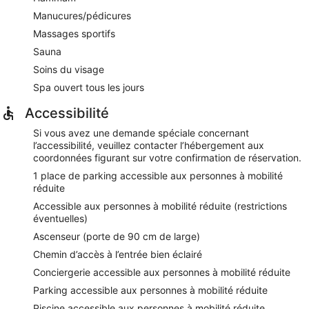
Manucures/pédicures
Massages sportifs
Sauna
Soins du visage
Spa ouvert tous les jours
Accessibilité
Si vous avez une demande spéciale concernant
l’accessibilité, veuillez contacter l’hébergement aux
coordonnées figurant sur votre confirmation de réservation.
1 place de parking accessible aux personnes à mobilité
réduite
Accessible aux personnes à mobilité réduite (restrictions
éventuelles)
Ascenseur (porte de 90 cm de large)
Chemin d’accès à l’entrée bien éclairé
Conciergerie accessible aux personnes à mobilité réduite
Parking accessible aux personnes à mobilité réduite
Piscine accessible aux personnes à mobilité réduite