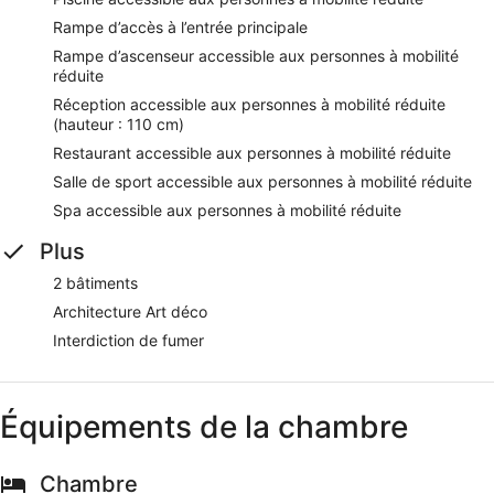
Rampe d’accès à l’entrée principale
Rampe d’ascenseur accessible aux personnes à mobilité
réduite
Réception accessible aux personnes à mobilité réduite
(hauteur : 110 cm)
Restaurant accessible aux personnes à mobilité réduite
Salle de sport accessible aux personnes à mobilité réduite
Spa accessible aux personnes à mobilité réduite
Plus
2 bâtiments
Architecture Art déco
Interdiction de fumer
Équipements de la chambre
Chambre