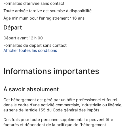
Formalités d'arrivée sans contact
Toute arrivée tardive est soumise à disponibilité
Âge minimum pour l'enregistrement : 16 ans
Départ
Départ avant 12 h 00
Formalités de départ sans contact
Afficher toutes les conditions
Informations importantes
À savoir absolument
Cet hébergement est géré par un hôte professionnel et fourni
dans le cadre d’une activité commerciale, industrielle ou libérale,
au sens de l’article 155 du Code général des impôts
Des frais pour toute personne supplémentaire peuvent être
facturés et dépendent de la politique de l'hébergement