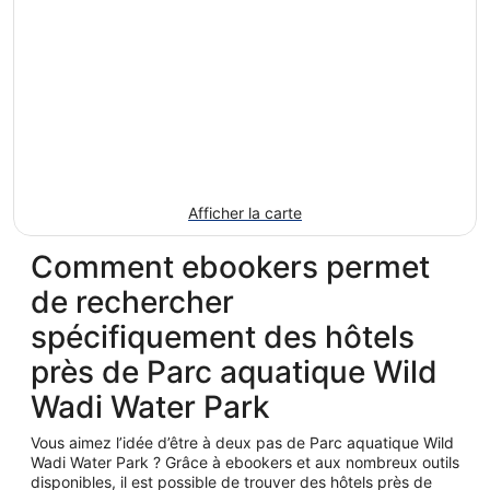
Afficher la carte
Comment ebookers permet
de rechercher
spécifiquement des hôtels
près de Parc aquatique Wild
Wadi Water Park
Vous aimez l’idée d’être à deux pas de Parc aquatique Wild
Wadi Water Park ? Grâce à ebookers et aux nombreux outils
disponibles, il est possible de trouver des hôtels près de