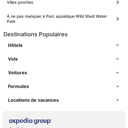
Villes proches
A ne pas manquer à Parc aquatique Wild Wadi Water
Park
Destinations Populaires
Hôtels
Vols
Voitures
Formules
Locations de vacances