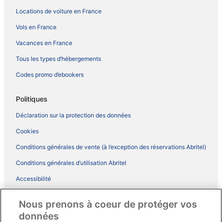
Locations de voiture en France
Vols en France
Vacances en France
Tous les types d’hébergements
Codes promo d’ebookers
Politiques
Déclaration sur la protection des données
Cookies
Conditions générales de vente (à l’exception des réservations Abritel)
Conditions générales d’utilisation Abritel
Accessibilité
Comment fonctionne notre site
Nous prenons à coeur de protéger vos
Conditions générales du programme BONUS+ d’ebookers
données