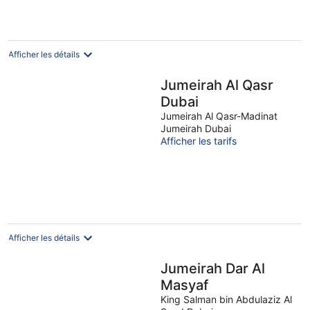
Afficher les détails
Jumeirah Al Qasr
Dubai
Jumeirah Al Qasr-Madinat
Jumeirah Dubai
Afficher les tarifs
Afficher les détails
Jumeirah Dar Al
Masyaf
King Salman bin Abdulaziz Al