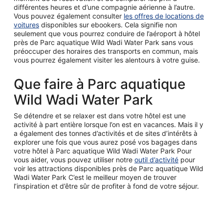
différentes heures et d’une compagnie aérienne à l’autre.
Vous pouvez également consulter
les offres de locations de
voitures
disponibles sur ebookers. Cela signifie non
seulement que vous pourrez conduire de l’aéroport à hôtel
près de Parc aquatique Wild Wadi Water Park sans vous
préoccuper des horaires des transports en commun, mais
vous pourrez également visiter les alentours à votre guise.
Que faire à Parc aquatique
Wild Wadi Water Park
Se détendre et se relaxer est dans votre hôtel est une
activité à part entière lorsque l’on est en vacances. Mais il y
a également des tonnes d’activités et de sites d’intérêts à
explorer une fois que vous aurez posé vos bagages dans
votre hôtel à Parc aquatique Wild Wadi Water Park Pour
vous aider, vous pouvez utiliser notre
outil d’activité
pour
voir les attractions disponibles près de Parc aquatique Wild
Wadi Water Park C’est le meilleur moyen de trouver
l’inspiration et d’être sûr de profiter à fond de votre séjour.