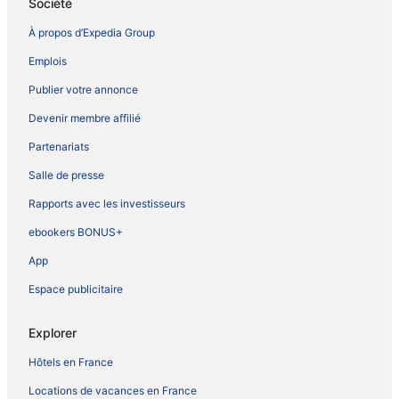
Société
À propos d’Expedia Group
Emplois
Publier votre annonce
Devenir membre affilié
Partenariats
Salle de presse
Rapports avec les investisseurs
ebookers BONUS+
App
Espace publicitaire
Explorer
Hôtels en France
Locations de vacances en France