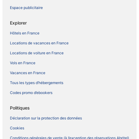
Espace publicitaire
Explorer
Hôtels en France
Locations de vacances en France
Locations de voiture en France
Vols en France
Vacances en France
Tous les types d’hébergements
Codes promo d’ebookers
Politiques
Déclaration sur la protection des données
Cookies
Conditions générales de vente (à l’exception des réservations Abritel)