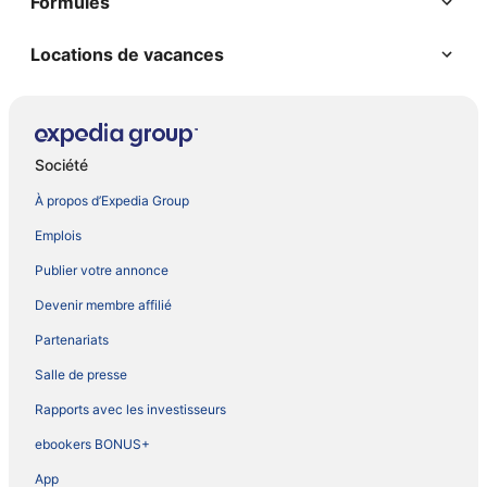
Formules
Locations de vacances
Société
À propos d’Expedia Group
Emplois
Publier votre annonce
Devenir membre affilié
Partenariats
Salle de presse
Rapports avec les investisseurs
ebookers BONUS+
App