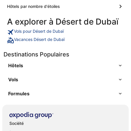
Hôtels par nombre d'étoiles
A explorer à Désert de Dubaï
Vols pour Désert de Dubaï
Vacances Désert de Dubaï
Destinations Populaires
Hôtels
Vols
Formules
Société