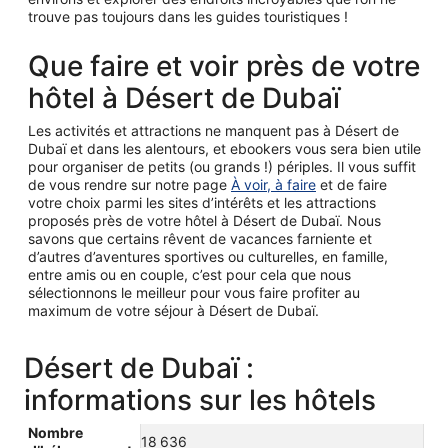
trouve pas toujours dans les guides touristiques !
Que faire et voir près de votre
hôtel à Désert de Dubaï
Les activités et attractions ne manquent pas à Désert de
Dubaï et dans les alentours, et ebookers vous sera bien utile
pour organiser de petits (ou grands !) périples. Il vous suffit
de vous rendre sur notre page
À voir, à faire
et de faire
votre choix parmi les sites d’intérêts et les attractions
proposés près de votre hôtel à Désert de Dubaï. Nous
savons que certains rêvent de vacances farniente et
d’autres d’aventures sportives ou culturelles, en famille,
entre amis ou en couple, c’est pour cela que nous
sélectionnons le meilleur pour vous faire profiter au
maximum de votre séjour à Désert de Dubaï.
Désert de Dubaï :
informations sur les hôtels
Nombre
18 636