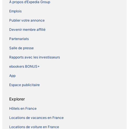
À propos d’Expedia Group
Emplois
Publier votre annonce
Devenir membre affilié
Partenariats
Salle de presse
Rapports avec les investisseurs
ebookers BONUS+
App
Espace publicitaire
Explorer
Hôtels en France
Locations de vacances en France
Locations de voiture en France