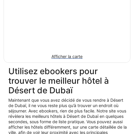
Afficher la carte
Utilisez ebookers pour
trouver le meilleur hôtel à
Désert de Dubaï
Maintenant que vous avez décidé de vous rendre à Désert
de Dubaï, il ne vous reste plus qu’à trouver un endroit où
séjourner. Avec ebookers, rien de plus facile. Notre site vous
révèlera les meilleurs hôtels à Désert de Dubaï en quelques
secondes, sous forme de liste pratique. Vous pouvez aussi
afficher les hôtels différemment, sur une carte détaillée de la
ville, afin de voir leur proximité avec les principales