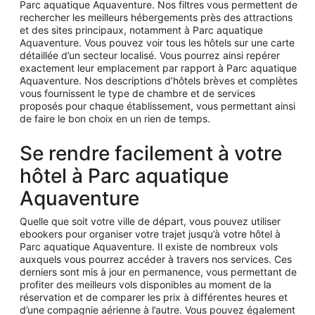
Parc aquatique Aquaventure. Nos filtres vous permettent de
rechercher les meilleurs hébergements près des attractions
et des sites principaux, notamment à Parc aquatique
Aquaventure. Vous pouvez voir tous les hôtels sur une carte
détaillée d’un secteur localisé. Vous pourrez ainsi repérer
exactement leur emplacement par rapport à Parc aquatique
Aquaventure. Nos descriptions d’hôtels brèves et complètes
vous fournissent le type de chambre et de services
proposés pour chaque établissement, vous permettant ainsi
de faire le bon choix en un rien de temps.
Se rendre facilement à votre
hôtel à Parc aquatique
Aquaventure
Quelle que soit votre ville de départ, vous pouvez utiliser
ebookers pour organiser votre trajet jusqu’à votre hôtel à
Parc aquatique Aquaventure. Il existe de nombreux vols
auxquels vous pourrez accéder à travers nos services. Ces
derniers sont mis à jour en permanence, vous permettant de
profiter des meilleurs vols disponibles au moment de la
réservation et de comparer les prix à différentes heures et
d’une compagnie aérienne à l’autre. Vous pouvez également