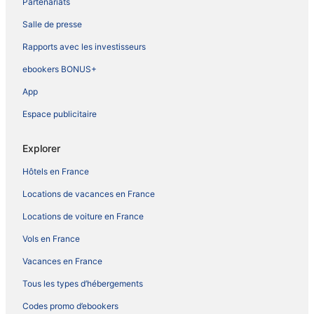
Partenariats
Salle de presse
Rapports avec les investisseurs
ebookers BONUS+
App
Espace publicitaire
Explorer
Hôtels en France
Locations de vacances en France
Locations de voiture en France
Vols en France
Vacances en France
Tous les types d’hébergements
Codes promo d’ebookers