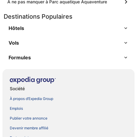
A ne pas manquer à Parc aquatique Aquaventure
Destinations Populaires
Hôtels
Vols
Formules
Société
À propos d’Expedia Group
Emplois
Publier votre annonce
Devenir membre affilié