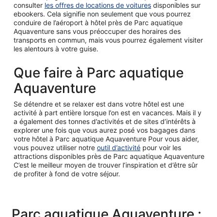
consulter
les offres de locations de voitures
disponibles sur
ebookers. Cela signifie non seulement que vous pourrez
conduire de l’aéroport à hôtel près de Parc aquatique
Aquaventure sans vous préoccuper des horaires des
transports en commun, mais vous pourrez également visiter
les alentours à votre guise.
Que faire à Parc aquatique
Aquaventure
Se détendre et se relaxer est dans votre hôtel est une
activité à part entière lorsque l’on est en vacances. Mais il y
a également des tonnes d’activités et de sites d’intérêts à
explorer une fois que vous aurez posé vos bagages dans
votre hôtel à Parc aquatique Aquaventure Pour vous aider,
vous pouvez utiliser notre
outil d’activité
pour voir les
attractions disponibles près de Parc aquatique Aquaventure
C’est le meilleur moyen de trouver l’inspiration et d’être sûr
de profiter à fond de votre séjour.
Parc aquatique Aquaventure :