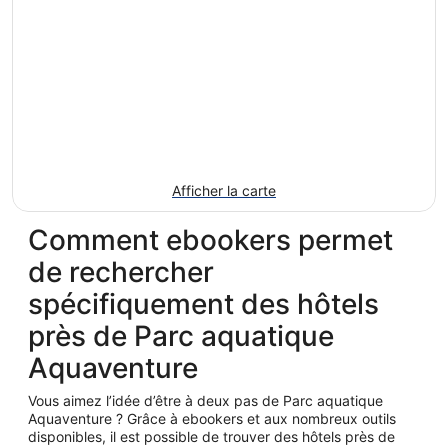
Afficher la carte
Comment ebookers permet
de rechercher
spécifiquement des hôtels
près de Parc aquatique
Aquaventure
Vous aimez l’idée d’être à deux pas de Parc aquatique
Aquaventure ? Grâce à ebookers et aux nombreux outils
disponibles, il est possible de trouver des hôtels près de