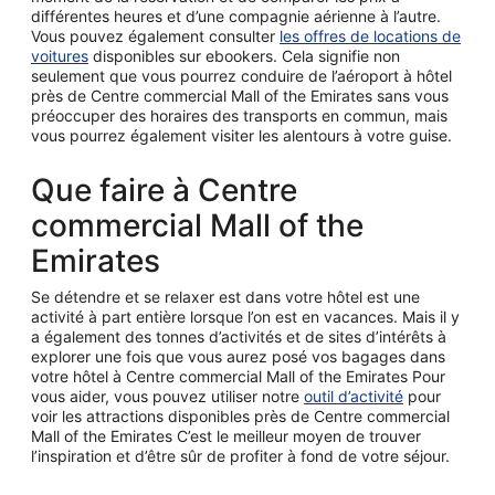
différentes heures et d’une compagnie aérienne à l’autre.
Vous pouvez également consulter
les offres de locations de
voitures
disponibles sur ebookers. Cela signifie non
seulement que vous pourrez conduire de l’aéroport à hôtel
près de Centre commercial Mall of the Emirates sans vous
préoccuper des horaires des transports en commun, mais
vous pourrez également visiter les alentours à votre guise.
Que faire à Centre
commercial Mall of the
Emirates
Se détendre et se relaxer est dans votre hôtel est une
activité à part entière lorsque l’on est en vacances. Mais il y
a également des tonnes d’activités et de sites d’intérêts à
explorer une fois que vous aurez posé vos bagages dans
votre hôtel à Centre commercial Mall of the Emirates Pour
vous aider, vous pouvez utiliser notre
outil d’activité
pour
voir les attractions disponibles près de Centre commercial
Mall of the Emirates C’est le meilleur moyen de trouver
l’inspiration et d’être sûr de profiter à fond de votre séjour.