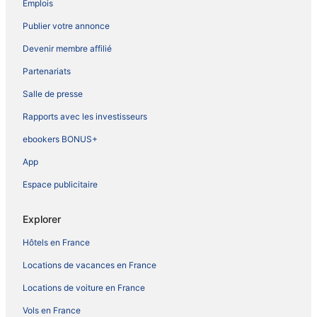
Emplois
Publier votre annonce
Devenir membre affilié
Partenariats
Salle de presse
Rapports avec les investisseurs
ebookers BONUS+
App
Espace publicitaire
Explorer
Hôtels en France
Locations de vacances en France
Locations de voiture en France
Vols en France