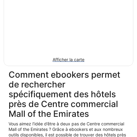
Afficher la carte
Comment ebookers permet
de rechercher
spécifiquement des hôtels
près de Centre commercial
Mall of the Emirates
Vous aimez l’idée d’être à deux pas de Centre commercial
Mall of the Emirates ? Grâce à ebookers et aux nombreux
outils disponibles, il est possible de trouver des hôtels près