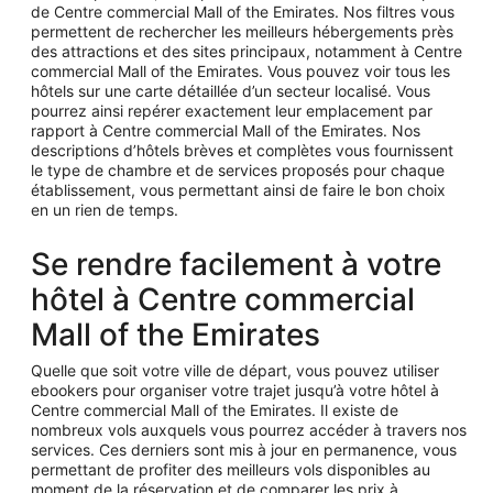
de Centre commercial Mall of the Emirates. Nos filtres vous
permettent de rechercher les meilleurs hébergements près
des attractions et des sites principaux, notamment à Centre
commercial Mall of the Emirates. Vous pouvez voir tous les
hôtels sur une carte détaillée d’un secteur localisé. Vous
pourrez ainsi repérer exactement leur emplacement par
rapport à Centre commercial Mall of the Emirates. Nos
descriptions d’hôtels brèves et complètes vous fournissent
le type de chambre et de services proposés pour chaque
établissement, vous permettant ainsi de faire le bon choix
en un rien de temps.
Se rendre facilement à votre
hôtel à Centre commercial
Mall of the Emirates
Quelle que soit votre ville de départ, vous pouvez utiliser
ebookers pour organiser votre trajet jusqu’à votre hôtel à
Centre commercial Mall of the Emirates. Il existe de
nombreux vols auxquels vous pourrez accéder à travers nos
services. Ces derniers sont mis à jour en permanence, vous
permettant de profiter des meilleurs vols disponibles au
moment de la réservation et de comparer les prix à