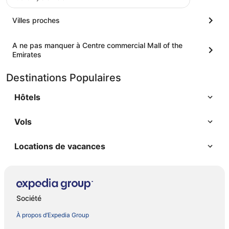
Villes proches
A ne pas manquer à Centre commercial Mall of the
Emirates
Destinations Populaires
Hôtels
Vols
Locations de vacances
Société
À propos d’Expedia Group