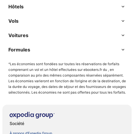
Hôtels
Vols
Voitures
Formules
^Les économies sont fondées sur toutes les réservations de forfaits
comprenant un vol et un hôtel effectuées sur ebookers.fr du , en
comparaison au prix des mêmes composantes réservées séparément.
Les économies varieront en fonction de l’origine et de la destination, de
la durée du voyage, des dates de séjour et des fournisseurs de voyages
sélectionnés. Les économies ne sont pas offertes pour tous les forfaits.
Société
À propos d’Expedia Group