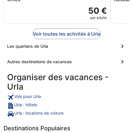
50 €
par adulte
Voir toutes les activités à Urla
Les quartiers de Urla
Autres destinations de vacances
Organiser des vacances -
Urla
Vols pour Urla
Urla : hôtels
Urla : locations de voiture
Destinations Populaires