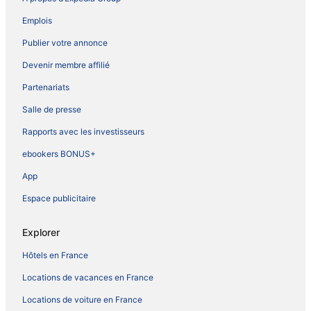
Emplois
Publier votre annonce
Devenir membre affilié
Partenariats
Salle de presse
Rapports avec les investisseurs
ebookers BONUS+
App
Espace publicitaire
Explorer
Hôtels en France
Locations de vacances en France
Locations de voiture en France